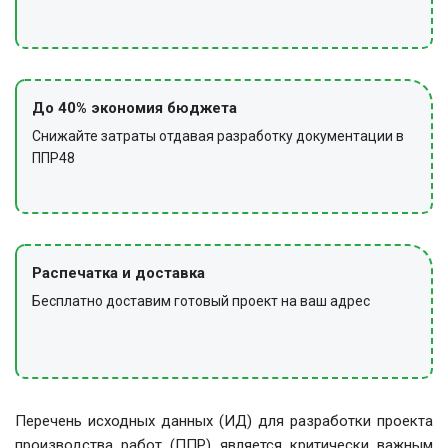
До 40% экономия бюджета
Снижайте затраты отдавая разработку документации в
ППР48
Распечатка и доставка
Бесплатно доставим готовый проект на ваш адрес
Перечень исходных данных (ИД) для разработки проекта
производства работ (ППР) является критически важным