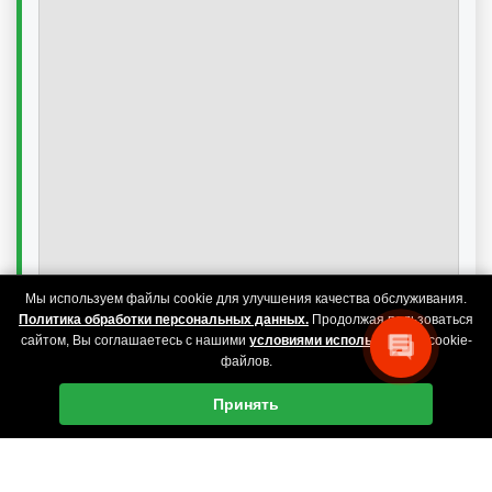
Мы используем файлы cookie для улучшения качества обслуживания.
Политика обработки персональных данных.
Продолжая пользоваться
сайтом, Вы соглашаетесь с нашими
условиями использования
cookie-
файлов.
Принять