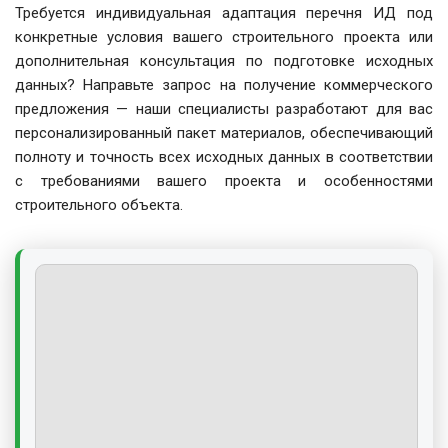
Требуется индивидуальная адаптация перечня ИД под
конкретные условия вашего строительного проекта или
дополнительная консультация по подготовке исходных
данных? Направьте запрос на получение коммерческого
предложения — наши специалисты разработают для вас
персонализированный пакет материалов, обеспечивающий
полноту и точность всех исходных данных в соответствии
с требованиями вашего проекта и особенностями
строительного объекта.