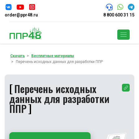
order@ppr48.ru
8 800 600 31 15
Поиск
Скачать
Бесплатные материалы
Перечень исходных данных для разработки ППР
Перечень исходных
данных для разработки
ППР