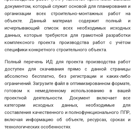
документом, который служит основой для планирования и
организации всех строительно-монтажных работ на
объекте. Данный материал содержит полный и
исчерпывающий список всех необходимых исходных
данных, которые требуются для грамотной разработки
комплексного проекта производства работ с учётом
специфики конкретного строительного объекта.
Полный перечень ИД для проекта производства работ
доступен для скачивания прямо с данной страницы
абсолютно бесплатно, без регистрации и каких-либо
ограничений. Загрузите файл в оптимизированном формате,
готовом к немедленному использованию в вашей
проектной деятельности. Документ включает все
категории исходных данных, необходимые для
составления качественного и полнофункционального ППР,
включая информацию об объекте, ресурсах, сроках и
технологических особенностях.