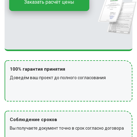
Заказать расчёт цены
100% гарантия принятия
Доведём ваш проект до полного согласования
Соблюдение сроков
Вы получаете документ точно в срок согласно договора