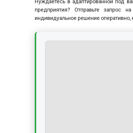
Нуждаетесь в адаптированной под ва
предприятия? Отправьте запрос н
индивидуальное решение оперативно, 