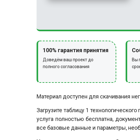
100% гарантия принятия
Со
Доведём ваш проект до
Вы 
полного согласования
сро
Материал доступен для скачивания не
Загрузите таблицу 1 технологического
услуга полностью бесплатна, докумен
все базовые данные и параметры, необ