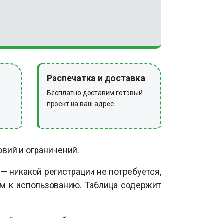
Распечатка и доставка
Бесплатно доставим готовый
проект на ваш адрес
вий и ограничений.
— никакой регистрации не потребуется,
ом к использованию. Таблица содержит