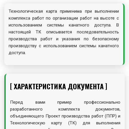
Технологическая карта применима при выполнении
комплекса работ по организации работ на высоте с
использованием системы канатного доступа. В
настоящей ТК описывается последовательность
производства работ и указания по безопасному
производству с использованием системы канатного
доступа.
ХАРАКТЕРИСТИКА ДОКУМЕНТА
Перед вами пример профессионально
разработанного комплекта документов,
объединяющего Проект производства работ (ППР) и
Технологическую карту (ТК) для выполнения