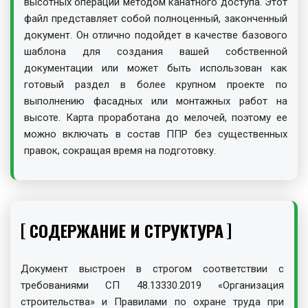
высотных операций методом канатного доступа. Этот
файл представляет собой полноценный, законченный
документ. Он отлично подойдет в качестве базового
шаблона для создания вашей собственной
документации или может быть использован как
готовый раздел в более крупном проекте по
выполнению фасадных или монтажных работ на
высоте. Карта проработана до мелочей, поэтому ее
можно включать в состав ППР без существенных
правок, сокращая время на подготовку.
СОДЕРЖАНИЕ И СТРУКТУРА
Документ выстроен в строгом соответствии с
требованиями СП 48.13330.2019 «Организация
строительства» и Правилами по охране труда при