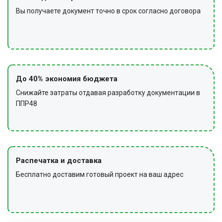
Вы получаете документ точно в срок согласно договора
До 40% экономия бюджета
Снижайте затраты отдавая разработку документации в
ППР48
Распечатка и доставка
Бесплатно доставим готовый проект на ваш адрес