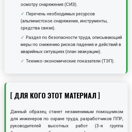
осмотру снаряжения (СИЗ).
Перечень необходимых ресурсов
(альпинистское снаряжение, инструменты,
средства связи).
Раздел по безопасности труда, описывающий
меры по снижению рисков падения и действий в
аварийных ситуациях (план эвакуации).
Технико-экономические показатели (ТЭП).
ДЛЯ КОГО ЭТОТ МАТЕРИАЛ
Данный образец станет незаменимым помощником
для инженеров по охране труда, разработчиков ППР,
руководителей высотных работ (3-я группа