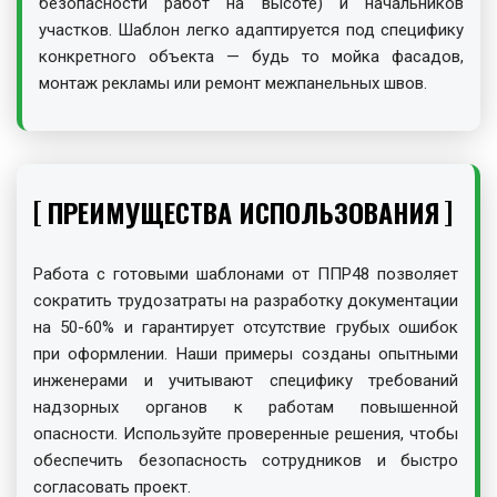
безопасности работ на высоте) и начальников
участков. Шаблон легко адаптируется под специфику
конкретного объекта — будь то мойка фасадов,
монтаж рекламы или ремонт межпанельных швов.
ПРЕИМУЩЕСТВА ИСПОЛЬЗОВАНИЯ
Работа с готовыми шаблонами от ППР48 позволяет
сократить трудозатраты на разработку документации
на 50-60% и гарантирует отсутствие грубых ошибок
при оформлении. Наши примеры созданы опытными
инженерами и учитывают специфику требований
надзорных органов к работам повышенной
опасности. Используйте проверенные решения, чтобы
обеспечить безопасность сотрудников и быстро
согласовать проект.