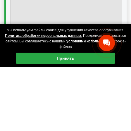
Мы используем файлы cookie для улучшения качества обслуживания.
Политика обработки персональных данных.
Продолжая пользоваться
сайтом, Вы соглашаетесь с нашими
условиями использования
cookie-
файлов.
Принять