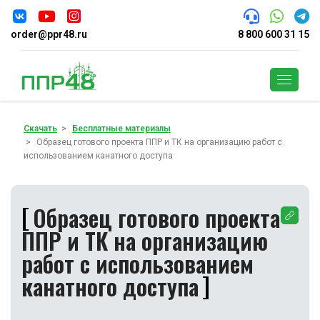
order@ppr48.ru
8 800 600 31 15
Поиск
Скачать
Бесплатные материалы
Образец готового проекта ППР и ТК на организацию работ с
использованием канатного доступа
Образец готового проекта
ППР и ТК на организацию
работ с использованием
канатного доступа