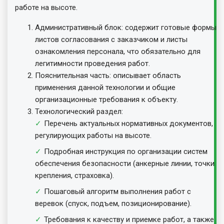
работе на высоте.
Административный блок: содержит готовые формы
листов согласования с заказчиком и листы
ознакомления персонала, что обязательно для
легитимности проведения работ.
Пояснительная часть: описывает область
применения данной технологии и общие
организационные требования к объекту.
Технологический раздел:
Перечень актуальных нормативных документов,
регулирующих работы на высоте.
Подробная инструкция по организации систем
обеспечения безопасности (анкерные линии, точки
крепления, страховка).
Пошаговый алгоритм выполнения работ с
веревок (спуск, подъем, позиционирование).
Требования к качеству и приемке работ, а также