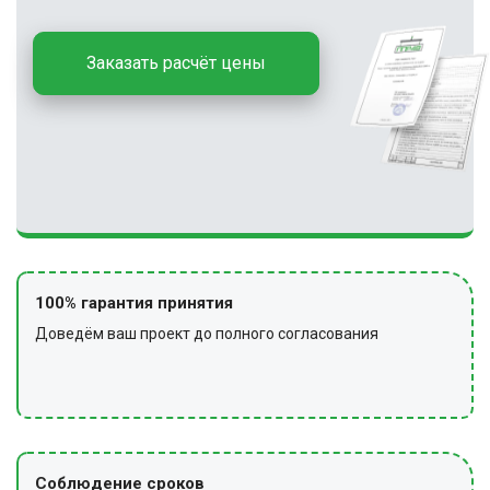
Заказать расчёт цены
100% гарантия принятия
Доведём ваш проект до полного согласования
Соблюдение сроков