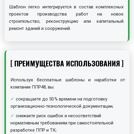
Шаблон легко интегрируется в состав комплексных
проектов производства работ на новое
строительство, реконструкцию или капитальный
ремонт зданий и сооружений.
ПРЕИМУЩЕСТВА ИСПОЛЬЗОВАНИЯ
Используя бесплатные шаблоны и наработки от
компании ППР48, вы:
сокращаете до 50 % времени на подготовку
организационно‑технологической документации;
снижаете риск ошибок и несоответствий
нормативным требованиям при самостоятельной
разработке ППР и ТК;