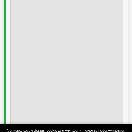
Мы используем файлы cookie для улучшения качества обслуживания.