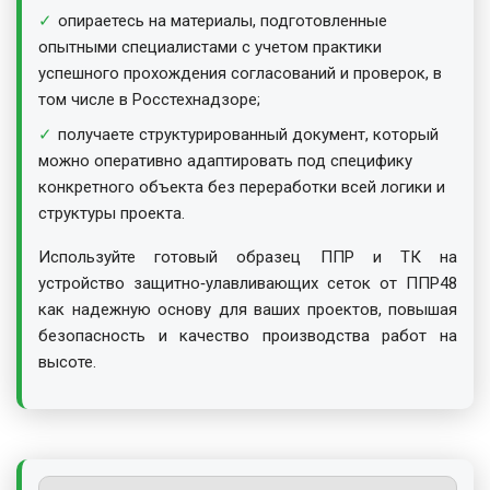
опираетесь на материалы, подготовленные
опытными специалистами с учетом практики
успешного прохождения согласований и проверок, в
том числе в Росстехнадзоре;
получаете структурированный документ, который
можно оперативно адаптировать под специфику
конкретного объекта без переработки всей логики и
структуры проекта.
Используйте готовый образец ППР и ТК на
устройство защитно‑улавливающих сеток от ППР48
как надежную основу для ваших проектов, повышая
безопасность и качество производства работ на
высоте.