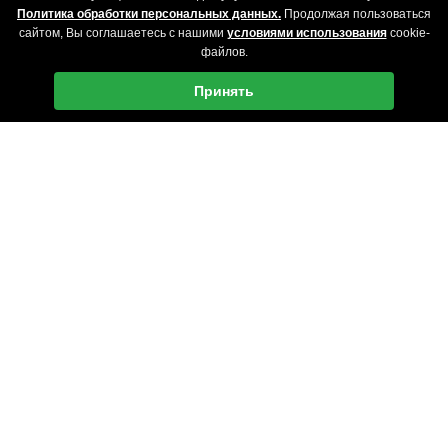
Политика обработки персональных данных.
Продолжая пользоваться
сайтом, Вы соглашаетесь с нашими
условиями использования
cookie-
файлов.
Принять