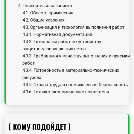
Пояснительная записка
4.1. Область применения
4.2. Общие указания
4.3. Организация и технология выполнения работ
4.3.1. Нормативная документация
4.3.2. Технология работ по устройству
защитно‑улавливающих сеток
4.3.3. Требования к качеству выполнения и приемки
работ
4.3.4. Потребность в материально‑технических
ресурсах
4.3.5. Охрана труда и промышленная безопасность
4.3.6. Технико‑экономические показатели
КОМУ ПОДОЙДЕТ