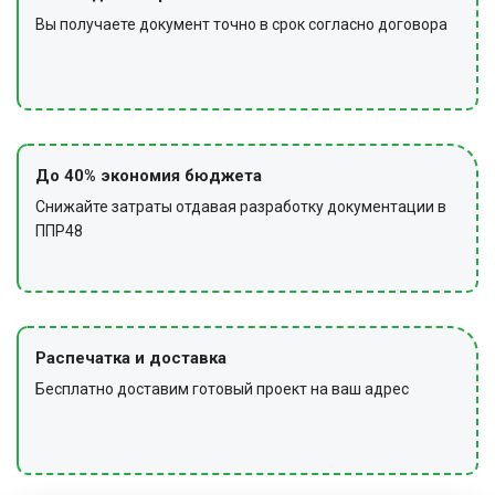
Вы получаете документ точно в срок согласно договора
До 40% экономия бюджета
Снижайте затраты отдавая разработку документации в
ППР48
Распечатка и доставка
Бесплатно доставим готовый проект на ваш адрес