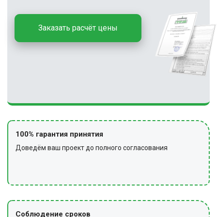
Заказать расчёт цены
100% гарантия принятия
Доведём ваш проект до полного согласования
Соблюдение сроков