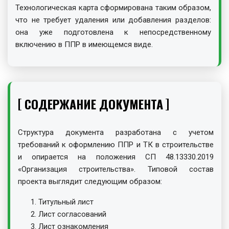
Технологическая карта сформирована таким образом,
что не требует удаления или добавления разделов:
она уже подготовлена к непосредственному
включению в ППР в имеющемся виде.
СОДЕРЖАНИЕ ДОКУМЕНТА
Структура документа разработана с учетом
требований к оформлению ППР и ТК в строительстве
и опирается на положения СП 48.13330.2019
«Организация строительства». Типовой состав
проекта выглядит следующим образом:
Титульный лист
Лист согласований
Лист ознакомления