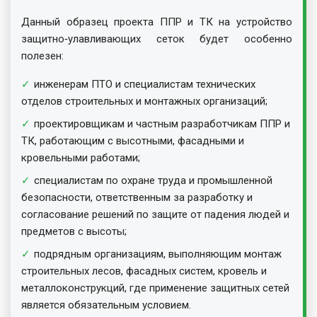
Данный образец проекта ППР и ТК на устройство
защитно‑улавливающих сеток будет особенно
полезен:
инженерам ПТО и специалистам технических
отделов строительных и монтажных организаций;
проектировщикам и частным разработчикам ППР и
ТК, работающим с высотными, фасадными и
кровельными работами;
специалистам по охране труда и промышленной
безопасности, ответственным за разработку и
согласование решений по защите от падения людей и
предметов с высоты;
подрядным организациям, выполняющим монтаж
строительных лесов, фасадных систем, кровель и
металлоконструкций, где применение защитных сетей
является обязательным условием.