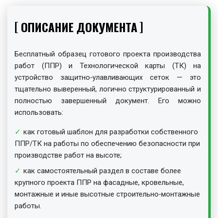
ОПИСАНИЕ ДОКУМЕНТА
Бесплатный образец готового проекта производства
работ (ППР) и Технологической карты (ТК) на
устройство защитно‑улавливающих сеток — это
тщательно выверенный, логично структурированный и
полностью завершенный документ. Его можно
использовать:
как готовый шаблон для разработки собственного
ППР/ТК на работы по обеспечению безопасности при
производстве работ на высоте;
как самостоятельный раздел в составе более
крупного проекта ППР на фасадные, кровельные,
монтажные и иные высотные строительно‑монтажные
работы.