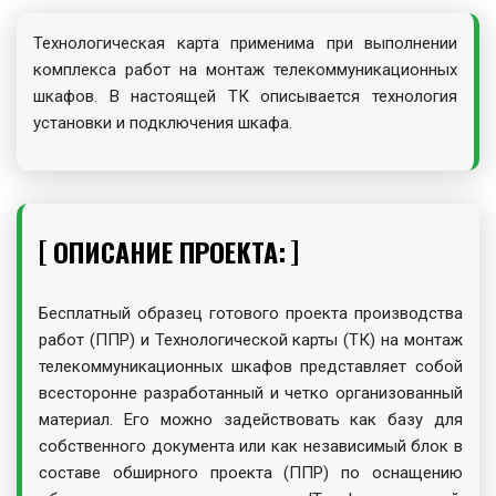
Технологическая карта применима при выполнении
комплекса работ на монтаж телекоммуникационных
шкафов. В настоящей ТК описывается технология
установки и подключения шкафа.
ОПИСАНИЕ ПРОЕКТА:
Бесплатный образец готового проекта производства
работ (ППР) и Технологической карты (ТК) на монтаж
телекоммуникационных шкафов представляет собой
всесторонне разработанный и четко организованный
материал. Его можно задействовать как базу для
собственного документа или как независимый блок в
составе обширного проекта (ППР) по оснащению