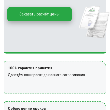
Заказать расчёт цены
100% гарантия принятия
Доведём ваш проект до полного согласования
Соблюдение сроков