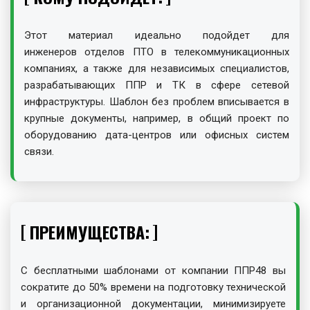
Этот материал идеально подойдет для
инженеров отделов ПТО в телекоммуникационных
компаниях, а также для независимых специалистов,
разрабатывающих ППР и ТК в сфере сетевой
инфраструктуры. Шаблон без проблем вписывается в
крупные документы, например, в общий проект по
оборудованию дата-центров или офисных систем
связи.
ПРЕИМУЩЕСТВА:
С бесплатными шаблонами от компании ППР48 вы
сократите до 50% времени на подготовку технической
и организационной документации, минимизируете