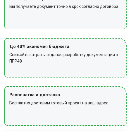
Вы получаете документ точно в срок согласно договора
До 40% экономия бюджета
Снижайте затраты отдавая разработку документации в
ППР48
Распечатка и доставка
Бесплатно доставим готовый проект на ваш адрес