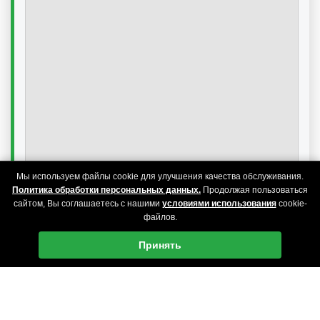
Мы используем файлы cookie для улучшения качества обслуживания.
Политика обработки персональных данных.
Продолжая пользоваться
сайтом, Вы соглашаетесь с нашими
условиями использования
cookie-
файлов.
Принять