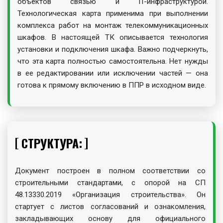
объектов связью и IT-инфраструктурой.
Технологическая карта применима при выполнении
комплекса работ на монтаж телекоммуникационных
шкафов. В настоящей ТК описывается технология
установки и подключения шкафа. Важно подчеркнуть,
что эта карта полностью самостоятельна. Нет нужды
в ее редактировании или исключении частей — она
готова к прямому включению в ППР в исходном виде.
СТРУКТУРА:
Документ построен в полном соответствии со
строительными стандартами, с опорой на СП
48.13330.2019 «Организация строительства». Он
стартует с листов согласований и ознакомления,
закладывающих основу для официального