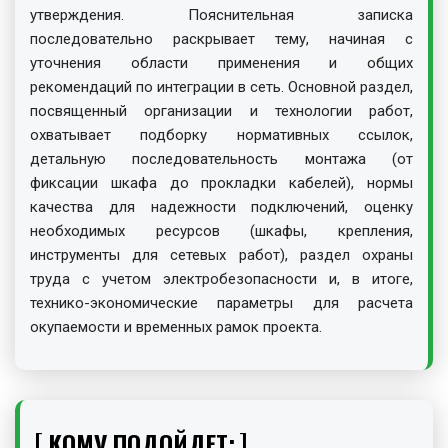
утверждения. Пояснительная записка
последовательно раскрывает тему, начиная с
уточнения области применения и общих
рекомендаций по интеграции в сеть. Основной раздел,
посвященный организации и технологии работ,
охватывает подборку нормативных ссылок,
детальную последовательность монтажа (от
фиксации шкафа до прокладки кабелей), нормы
качества для надежности подключений, оценку
необходимых ресурсов (шкафы, крепления,
инструменты для сетевых работ), раздел охраны
труда с учетом электробезопасности и, в итоге,
технико-экономические параметры для расчета
окупаемости и временных рамок проекта.
КОМУ ПОДОЙДЕТ: