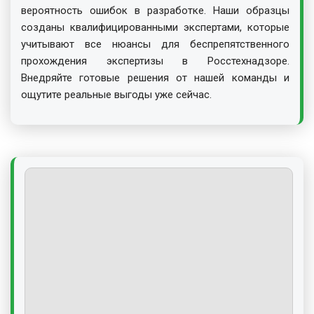
вероятность ошибок в разработке. Наши образцы
созданы квалифицированными экспертами, которые
учитывают все нюансы для беспрепятственного
прохождения экспертизы в Росстехнадзоре.
Внедряйте готовые решения от нашей команды и
ощутите реальные выгоды уже сейчас.