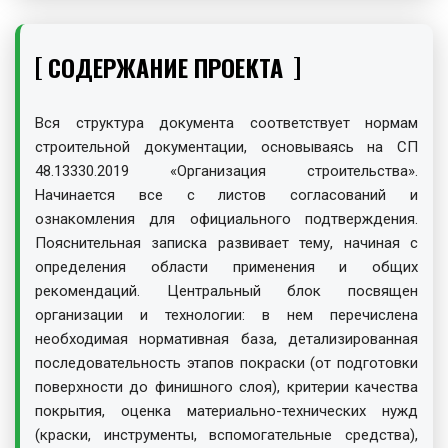
СОДЕРЖАНИЕ ПРОЕКТА
Вся структура документа соответствует нормам
строительной документации, основываясь на СП
48.13330.2019 «Организация строительства».
Начинается все с листов согласований и
ознакомления для официального подтверждения.
Пояснительная записка развивает тему, начиная с
определения области применения и общих
рекомендаций. Центральный блок посвящен
организации и технологии: в нем перечислена
необходимая нормативная база, детализированная
последовательность этапов покраски (от подготовки
поверхности до финишного слоя), критерии качества
покрытия, оценка материально-технических нужд
(краски, инструменты, вспомогательные средства),