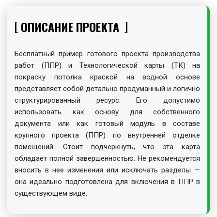
ОПИСАНИЕ ПРОЕКТА
Бесплатный пример готового проекта производства
работ (ППР) и Технологической карты (ТК) на
покраску потолка краской на водной основе
представляет собой детально продуманный и логично
структурированный ресурс. Его допустимо
использовать как основу для собственного
документа или как готовый модуль в составе
крупного проекта (ППР) по внутренней отделке
помещений. Стоит подчеркнуть, что эта карта
обладает полной завершенностью. Не рекомендуется
вносить в нее изменения или исключать разделы —
она идеально подготовлена для включения в ППР в
существующем виде.