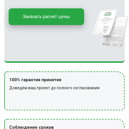
Заказать расчёт цены
100% гарантия принятия
Доведём ваш проект до полного согласования
Соблюдение сроков