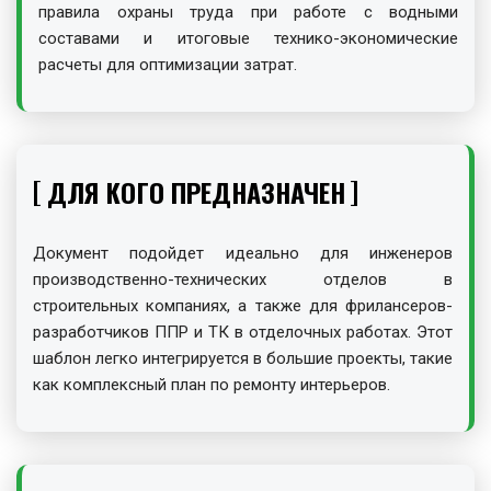
правила охраны труда при работе с водными
составами и итоговые технико-экономические
расчеты для оптимизации затрат.
ДЛЯ КОГО ПРЕДНАЗНАЧЕН
Документ подойдет идеально для инженеров
производственно-технических отделов в
строительных компаниях, а также для фрилансеров-
разработчиков ППР и ТК в отделочных работах. Этот
шаблон легко интегрируется в большие проекты, такие
как комплексный план по ремонту интерьеров.