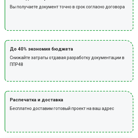
Вы получаете документ точно в срок согласно договора
До 40% экономия бюджета
Снижайте затраты отдавая разработку документации в
ППР48
Распечатка и доставка
Бесплатно доставим готовый проект на ваш адрес