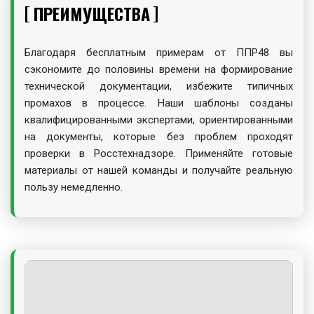
ПРЕИМУЩЕСТВА
Благодаря бесплатным примерам от ППР48 вы
сэкономите до половины времени на формирование
технической документации, избежите типичных
промахов в процессе. Наши шаблоны созданы
квалифицированными экспертами, ориентированными
на документы, которые без проблем проходят
проверки в Росстехнадзоре. Применяйте готовые
материалы от нашей команды и получайте реальную
пользу немедленно.