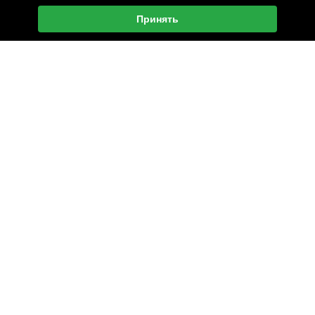
Принять