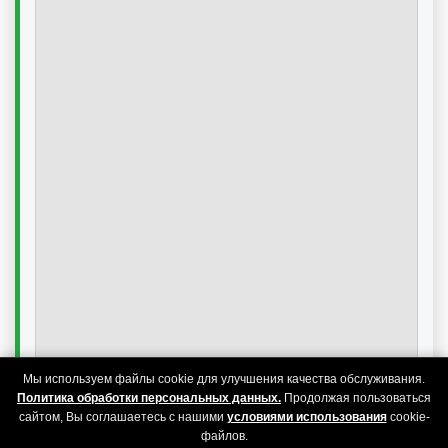
Мы используем файлы cookie для улучшения качества обслуживания.
Политика обработки персональных данных.
Продолжая пользоваться
сайтом, Вы соглашаетесь с нашими
условиями использования
cookie-
файлов.