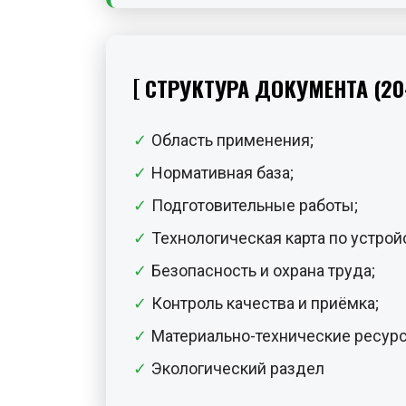
СТРУКТУРА ДОКУМЕНТА (20
Область применения;
Нормативная база;
Подготовительные работы;
Технологическая карта по устрой
Безопасность и охрана труда;
Контроль качества и приёмка;
Материально-технические ресур
Экологический раздел