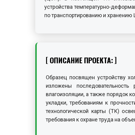
устройства температурно-деформа
по транспортированию и хранению 
ОПИСАНИЕ ПРОЕКТА:
Образец посвящен устройству хо
изложены последовательность 
влагоизоляции, а также порядок к
укладки, требованиям к прочност
технологической карты (ТК) ос
требования к охране труда на объе