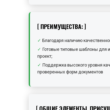
ПРЕИМУЩЕСТВА:
Благодаря наличию качественног
Готовые типовые шаблоны для и
проект;
Поддержка высокого уровня каче
проверенных форм документов
ОБЩИЕ ЭЛЕМЕНТЫ, ПРИСУЩ