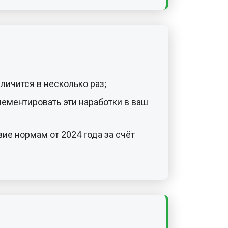
личится в несколько раз;
ементировать эти наработки в ваш
ие нормам от 2024 года за счёт