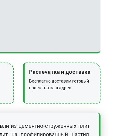
Распечатка и доставка
Бесплатно доставим готовый
проект на ваш адрес
овли из цементно-стружечных плит
лит на профилированный настил,