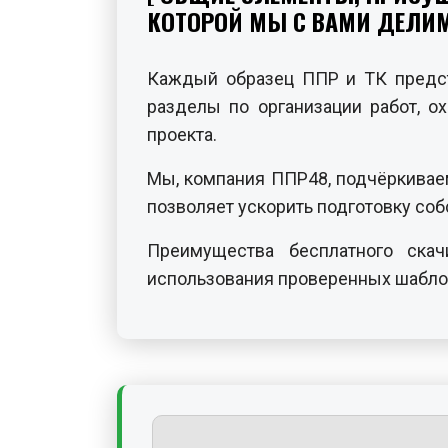
КОТОРОЙ МЫ С ВАМИ ДЕЛИМ
Каждый образец ППР и ТК предста
разделы по организации работ, о
проекта.
Мы, компания ППР48, подчёркивае
позволяет ускорить подготовку соб
Преимущества бесплатного ска
использования проверенных шаблон