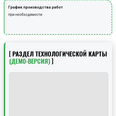
График производства работ
при необходимости
РАЗДЕЛ ТЕХНОЛОГИЧЕСКОЙ КАРТЫ
(ДЕМО-ВЕРСИЯ)