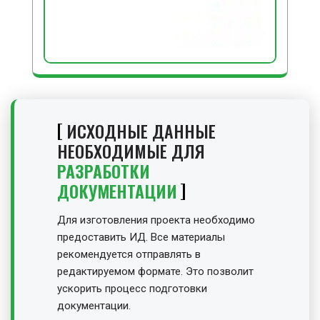
ИСХОДНЫЕ ДАННЫЕ
НЕОБХОДИМЫЕ ДЛЯ
РАЗРАБОТКИ
ДОКУМЕНТАЦИИ
Для изготовления проекта необходимо
предоставить ИД. Все материалы
рекомендуется отправлять в
редактируемом формате. Это позволит
ускорить процесс подготовки
документации.