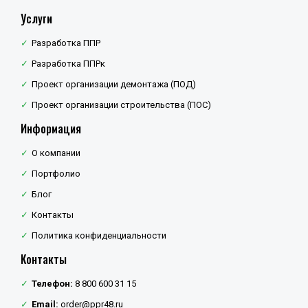
Услуги
Разработка ППР
Разработка ППРк
Проект организации демонтажа (ПОД)
Проект организации строительства (ПОС)
Информация
О компании
Портфолио
Блог
Контакты
Политика конфиденциальности
Контакты
Телефон:
8 800 600 31 15
Email:
order@ppr48.ru