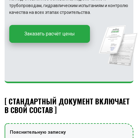
трубопроводам, гидравлическим испытаниям и контролю
качества на всех этапах строительства.
Заказать расчёт цены
СТАНДАРТНЫЙ ДОКУМЕНТ ВКЛЮЧАЕТ
В СВОЙ СОСТАВ
Пояснительную записку