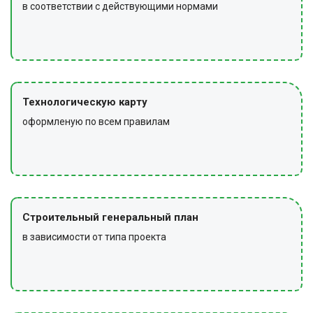
в соответствии с действующими нормами
Технологическую карту
оформленую по всем правилам
Строительный генеральный план
в зависимости от типа проекта