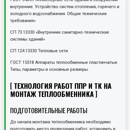
внутренние. Устройство систем отопления, горячего и
холодного водоснабжения. Общие технические
требования»
СП 73.13330 «Внутренние санитарно-технические
системы зданий»
СП 124.13330 Тепловые сети
ГОСТ 15518 Аппараты теплообменные пластинчатые.
Типы, параметры и основные размеры.
ТЕХНОЛОГИЯ РАБОТ ППР И ТК НА
МОНТАЖ ТЕПЛООБМЕННИКА
ПОДГОТОВИТЕЛЬНЫЕ РАБОТЫ
До начала монтажа теплообменника необходимо
подготовить место проведения работ, установить в