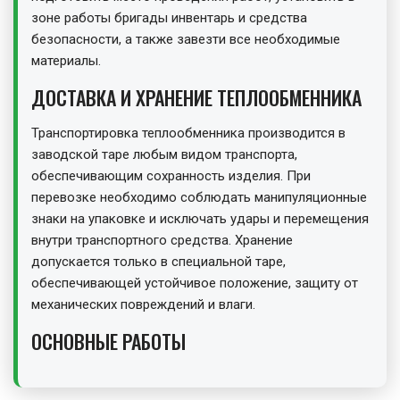
зоне работы бригады инвентарь и средства
безопасности, а также завезти все необходимые
материалы.
ДОСТАВКА И ХРАНЕНИЕ ТЕПЛООБМЕННИКА
Транспортировка теплообменника производится в
заводской таре любым видом транспорта,
обеспечивающим сохранность изделия. При
перевозке необходимо соблюдать манипуляционные
знаки на упаковке и исключать удары и перемещения
внутри транспортного средства. Хранение
допускается только в специальной таре,
обеспечивающей устойчивое положение, защиту от
механических повреждений и влаги.
ОСНОВНЫЕ РАБОТЫ
Технологический процесс включает установку
теплообменника на опорную конструкцию,