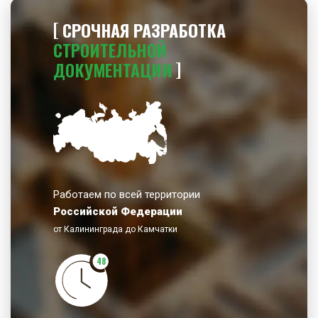
СРОЧНАЯ РАЗРАБОТКА
СТРОИТЕЛЬНОЙ
ДОКУМЕНТАЦИИ
Работаем по всей территории
Российской Федерации
от Калининграда до Камчатки
48