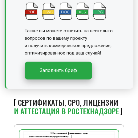
Также вы можете ответить на несколько
вопросов по вашему проекту
и получить
коммерческое предложение,
оптимизированное под ваш случай!
Заполнить бриф
СЕРТИФИКАТЫ, СРО, ЛИЦЕНЗИИ
И АТТЕСТАЦИЯ В РОСТЕХНАДЗОРЕ