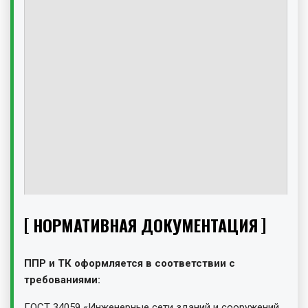
НОРМАТИВНАЯ ДОКУМЕНТАЦИЯ
ППР и ТК оформляется в соответствии с
требованиями:
ГОСТ 34059 «Инженерные сети зданий и сооружений