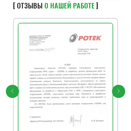
ОТЗЫВЫ
О НАШЕЙ РАБОТЕ