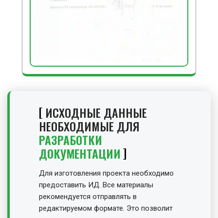
ИСХОДНЫЕ ДАННЫЕ
НЕОБХОДИМЫЕ ДЛЯ
РАЗРАБОТКИ
ДОКУМЕНТАЦИИ
Для изготовления проекта необходимо
предоставить ИД. Все материалы
рекомендуется отправлять в
редактируемом формате. Это позволит