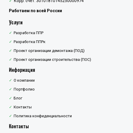
Корр. счёт: 30101810145250000974
Работаем по всей России
Услуги
Разработка ППР
Разработка ППРк
Проект организации демонтажа (ПОД)
Проект организации строительства (ПОС)
Информация
О компании
Портфолио
Блог
Контакты
Политика конфиденциальности
Контакты