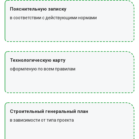
Пояснительную записку
в соответствии с действующими нормами
Технологическую карту
оформленую по всем правилам
Строительный генеральный план
в зависимости от типа проекта