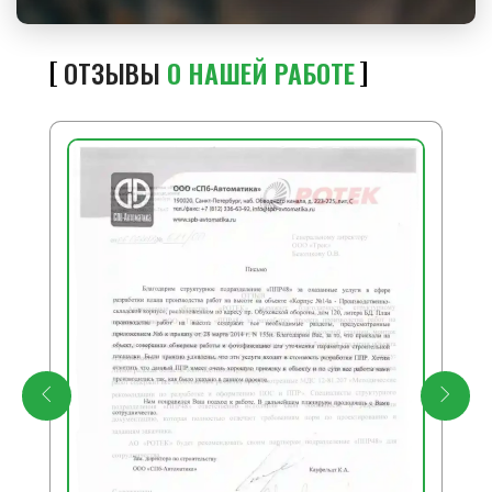
ОТЗЫВЫ
О НАШЕЙ РАБОТЕ