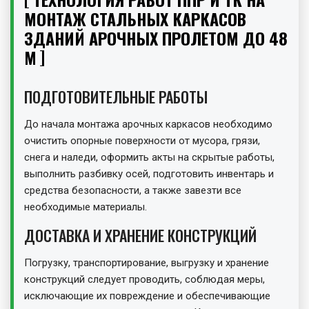
МОНТАЖ СТАЛЬНЫХ КАРКАСОВ
ЗДАНИЙ АРОЧНЫХ ПРОЛЕТОМ ДО 48
М
ПОДГОТОВИТЕЛЬНЫЕ РАБОТЫ
До начала монтажа арочных каркасов необходимо
очистить опорные поверхности от мусора, грязи,
снега и наледи, оформить акты на скрытые работы,
выполнить разбивку осей, подготовить инвентарь и
средства безопасности, а также завезти все
необходимые материалы.
ДОСТАВКА И ХРАНЕНИЕ КОНСТРУКЦИЙ
Погрузку, транспортирование, выгрузку и хранение
конструкций следует проводить, соблюдая меры,
исключающие их повреждение и обеспечивающие