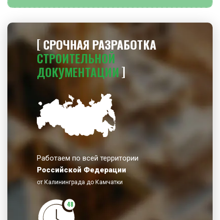
СРОЧНАЯ РАЗРАБОТКА
СТРОИТЕЛЬНОЙ
ДОКУМЕНТАЦИИ
Работаем по всей территории
Российской Федерации
от Калининграда до Камчатки
48