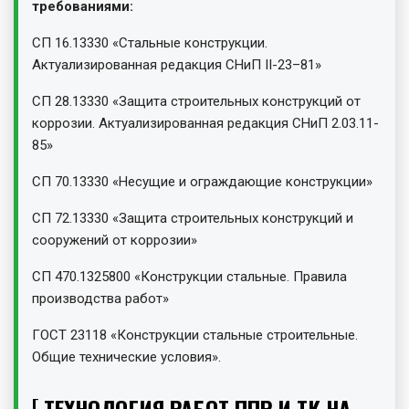
требованиями:
СП 16.13330 «Стальные конструкции.
Актуализированная редакция СНиП II-23–81»
СП 28.13330 «Защита строительных конструкций от
коррозии. Актуализированная редакция СНиП 2.03.11-
85»
СП 70.13330 «Несущие и ограждающие конструкции»
СП 72.13330 «Защита строительных конструкций и
сооружений от коррозии»
СП 470.1325800 «Конструкции стальные. Правила
производства работ»
ГОСТ 23118 «Конструкции стальные строительные.
Общие технические условия».
ТЕХНОЛОГИЯ РАБОТ ППР И ТК НА