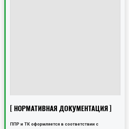
НОРМАТИВНАЯ ДОКУМЕНТАЦИЯ
ППР и ТК оформляется в соответствии с