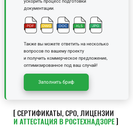
ускорить процесс подготовки
документации.
Также вы можете ответить на несколько
вопросов по вашему проекту
и получить
коммерческое предложение,
оптимизированное под ваш случай!
Заполнить бриф
СЕРТИФИКАТЫ, СРО, ЛИЦЕНЗИИ
И АТТЕСТАЦИЯ В РОСТЕХНАДЗОРЕ