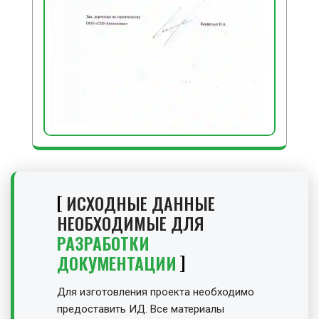
ИСХОДНЫЕ ДАННЫЕ
НЕОБХОДИМЫЕ ДЛЯ
РАЗРАБОТКИ
ДОКУМЕНТАЦИИ
Для изготовления проекта необходимо
предоставить ИД. Все материалы