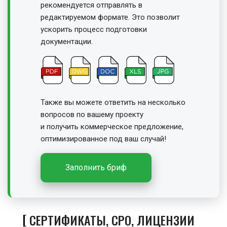
рекомендуется отправлять в
редактируемом формате. Это позволит
ускорить процесс подготовки
документации.
Также вы можете ответить на несколько
вопросов по вашему проекту
и получить
коммерческое предложение,
оптимизированное под ваш случай!
Заполнить бриф
СЕРТИФИКАТЫ, СРО, ЛИЦЕНЗИИ