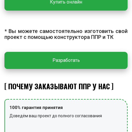
Купить онлайн
материала и сдают на хранение, снимают сигнальное
ограждение и предупредительные знаки.
* Вы можете самостоятельно изготовить свой
проект с помощью конструктора ППР и ТК
Разработать
ПОЧЕМУ ЗАКАЗЫВАЮТ ППР У НАС
100% гарантия принятия
Доведём ваш проект до полного согласования