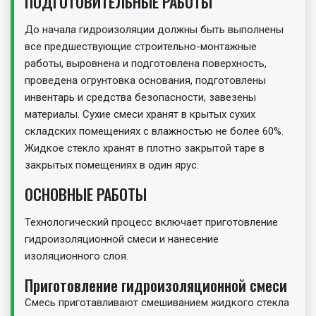
ПОДГОТОВИТЕЛЬНЫЕ РАБОТЫ
До начала гидроизоляции должны быть выполнены
все предшествующие строительно-монтажные
работы, выровнена и подготовлена поверхность,
проведена огрунтовка основания, подготовлены
инвентарь и средства безопасности, завезены
материалы. Сухие смеси хранят в крытых сухих
складских помещениях с влажностью не более 60%.
Жидкое стекло хранят в плотно закрытой таре в
закрытых помещениях в один ярус.
ОСНОВНЫЕ РАБОТЫ
Технологический процесс включает приготовление
гидроизоляционной смеси и нанесение
изоляционного слоя.
Приготовление гидроизоляционной смеси
Смесь приготавливают смешиванием жидкого стекла