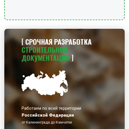
СРОЧНАЯ РАЗРАБОТКА
СТРОИТЕЛЬНОЙ
ДОКУМЕНТАЦИИ
Работаем по всей территории
Российской Федерации
от Калининграда до Камчатки