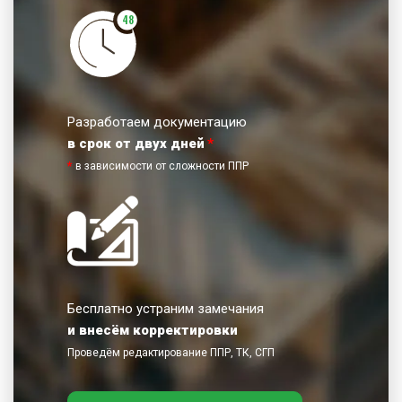
48
Разработаем документацию
в срок от двух дней
*
*
в зависимости от сложности ППР
Бесплатно устраним замечания
и внесём корректировки
Проведём редактирование ППР, ТК, СГП