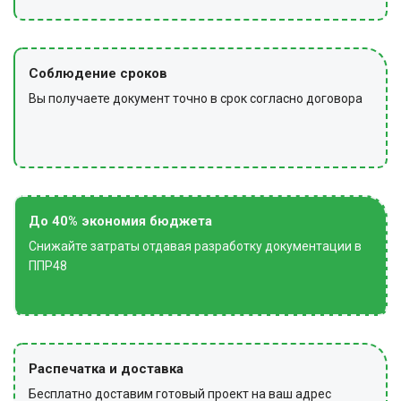
Соблюдение сроков
Вы получаете документ точно в срок согласно договора
До 40% экономия бюджета
Снижайте затраты отдавая разработку документации в
ППР48
Распечатка и доставка
Бесплатно доставим готовый проект на ваш адрес