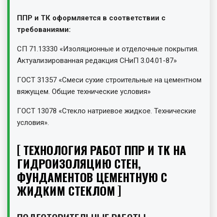
ППР и ТК оформляется в соответствии с
требованиями:
СП 71.13330 «Изоляционные и отделочные покрытия.
Актуализированная редакция СНиП 3.04.01-87»
ГОСТ 31357 «Смеси сухие строительные на цементном
вяжущем. Общие технические условия»
ГОСТ 13078 «Стекло натриевое жидкое. Технические
условия».
ТЕХНОЛОГИЯ РАБОТ ППР И ТК НА
ГИДРОИЗОЛЯЦИЮ СТЕН,
ФУНДАМЕНТОВ ЦЕМЕНТНУЮ С
ЖИДКИМ СТЕКЛОМ