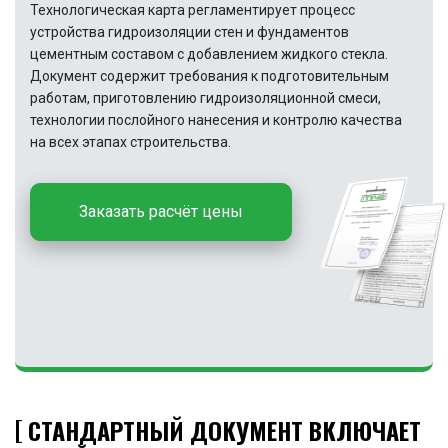
Технологическая карта регламентирует процесс
устройства гидроизоляции стен и фундаментов
цементным составом с добавлением жидкого стекла.
Документ содержит требования к подготовительным
работам, приготовлению гидроизоляционной смеси,
технологии послойного нанесения и контролю качества
на всех этапах строительства.
Заказать расчёт цены
СТАНДАРТНЫЙ ДОКУМЕНТ ВКЛЮЧАЕТ