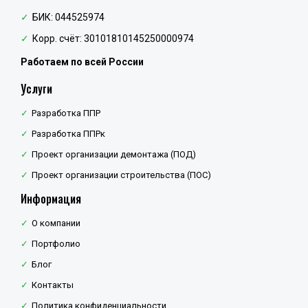
БИК: 044525974
Корр. счёт: 30101810145250000974
Работаем по всей России
Услуги
Разработка ППР
Разработка ППРк
Проект организации демонтажа (ПОД)
Проект организации строительства (ПОС)
Информация
О компании
Портфолио
Блог
Контакты
Политика конфиденциальности