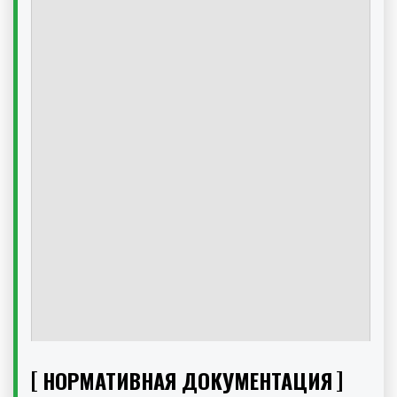
НОРМАТИВНАЯ ДОКУМЕНТАЦИЯ