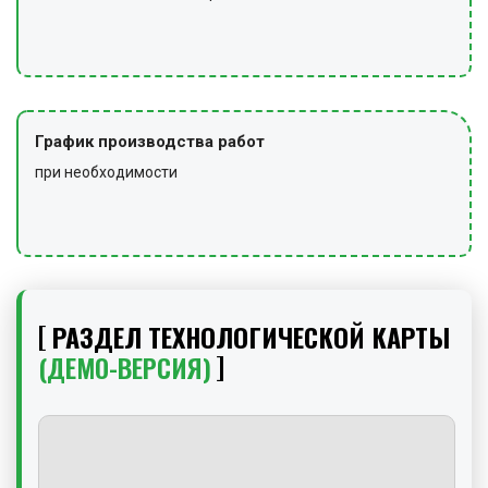
График производства работ
при необходимости
РАЗДЕЛ ТЕХНОЛОГИЧЕСКОЙ КАРТЫ
(ДЕМО-ВЕРСИЯ)