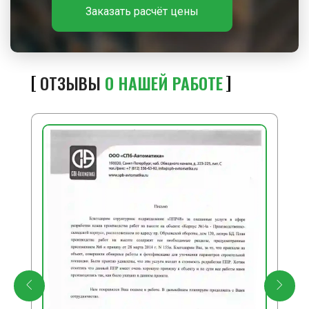
Заказать расчёт цены
ОТЗЫВЫ
О НАШЕЙ РАБОТЕ