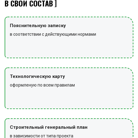
В СВОЙ СОСТАВ
Пояснительную записку
в соответствии с действующими нормами
Технологическую карту
оформленую по всем правилам
Строительный генеральный план
в зависимости от типа проекта