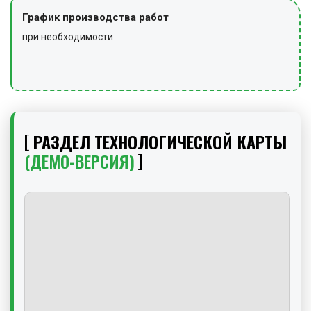
График производства работ
при необходимости
РАЗДЕЛ ТЕХНОЛОГИЧЕСКОЙ КАРТЫ
(ДЕМО-ВЕРСИЯ)