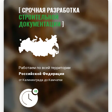
СРОЧНАЯ РАЗРАБОТКА
СТРОИТЕЛЬНОЙ
ДОКУМЕНТАЦИИ
Работаем по всей территории
Российской Федерации
от Калининграда до Камчатки
48