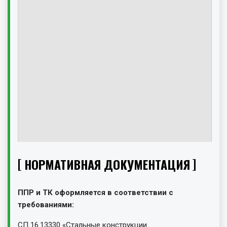
НОРМАТИВНАЯ ДОКУМЕНТАЦИЯ
ППР и ТК оформляется в соответствии с
требованиями:
СП 16.13330 «Стальные конструкции.