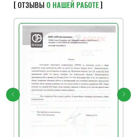
ОТЗЫВЫ
О НАШЕЙ РАБОТЕ