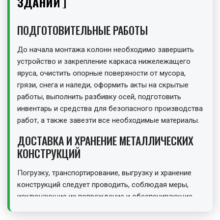
ЗДАНИЙ
ПОДГОТОВИТЕЛЬНЫЕ РАБОТЫ
До начала монтажа колонн необходимо завершить
устройство и закрепление каркаса нижележащего
яруса, очистить опорные поверхности от мусора,
грязи, снега и наледи, оформить акты на скрытые
работы, выполнить разбивку осей, подготовить
инвентарь и средства для безопасного производства
работ, а также завезти все необходимые материалы.
ДОСТАВКА И ХРАНЕНИЕ МЕТАЛЛИЧЕСКИХ
КОНСТРУКЦИЙ
Погрузку, транспортирование, выгрузку и хранение
конструкций следует проводить, соблюдая меры,
исключающие их повреждение и обеспечивающие
сохранность защитного покрытия. Колонны