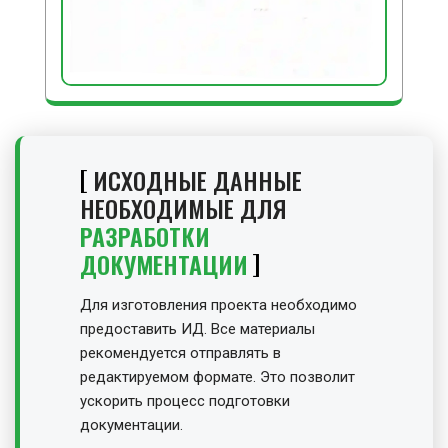
ИСХОДНЫЕ ДАННЫЕ
НЕОБХОДИМЫЕ ДЛЯ
РАЗРАБОТКИ
ДОКУМЕНТАЦИИ
Для изготовления проекта необходимо
предоставить ИД. Все материалы
рекомендуется отправлять в
редактируемом формате. Это позволит
ускорить процесс подготовки
документации.