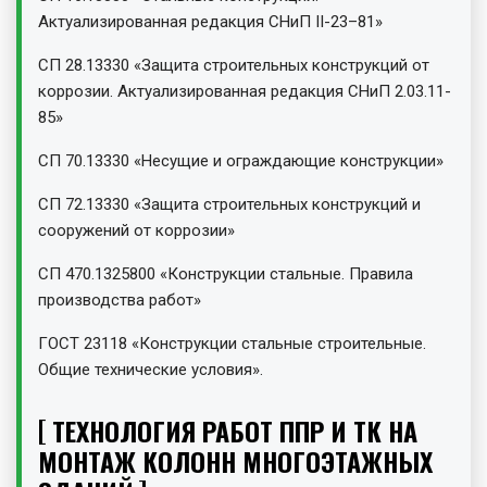
Актуализированная редакция СНиП II-23–81»
СП 28.13330 «Защита строительных конструкций от
коррозии. Актуализированная редакция СНиП 2.03.11-
85»
СП 70.13330 «Несущие и ограждающие конструкции»
СП 72.13330 «Защита строительных конструкций и
сооружений от коррозии»
СП 470.1325800 «Конструкции стальные. Правила
производства работ»
ГОСТ 23118 «Конструкции стальные строительные.
Общие технические условия».
ТЕХНОЛОГИЯ РАБОТ ППР И ТК НА
МОНТАЖ КОЛОНН МНОГОЭТАЖНЫХ