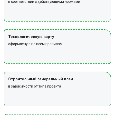
в соответствии с действующими нормами
Технологическую карту
оформленую по всем правилам
Строительный генеральный план
в зависимости от типа проекта