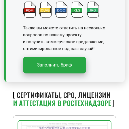
Также вы можете ответить на несколько
вопросов по вашему проекту
и получить
коммерческое предложение,
оптимизированное под ваш случай!
Заполнить бриф
СЕРТИФИКАТЫ, СРО, ЛИЦЕНЗИИ
И АТТЕСТАЦИЯ В РОСТЕХНАДЗОРЕ