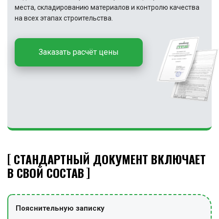
места, складированию материалов и контролю качества
на всех этапах строительства.
Заказать расчёт цены
СТАНДАРТНЫЙ ДОКУМЕНТ ВКЛЮЧАЕТ
В СВОЙ СОСТАВ
Пояснительную записку