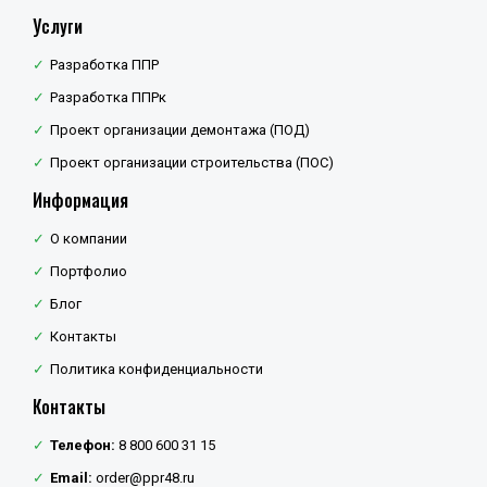
Услуги
Разработка ППР
Разработка ППРк
Проект организации демонтажа (ПОД)
Проект организации строительства (ПОС)
Информация
О компании
Портфолио
Блог
Контакты
Политика конфиденциальности
Контакты
Телефон:
8 800 600 31 15
Email:
order@ppr48.ru