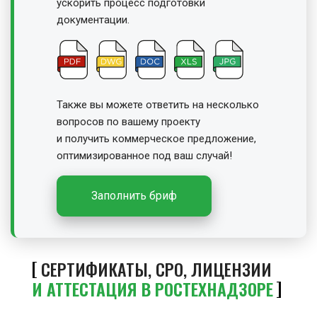
ускорить процесс подготовки
документации.
Также вы можете ответить на несколько
вопросов по вашему проекту
и получить
коммерческое предложение,
оптимизированное под ваш случай!
Заполнить бриф
СЕРТИФИКАТЫ, СРО, ЛИЦЕНЗИИ
И АТТЕСТАЦИЯ В РОСТЕХНАДЗОРЕ