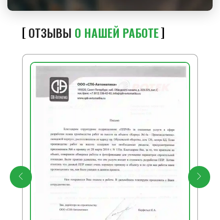
ОТЗЫВЫ
О НАШЕЙ РАБОТЕ