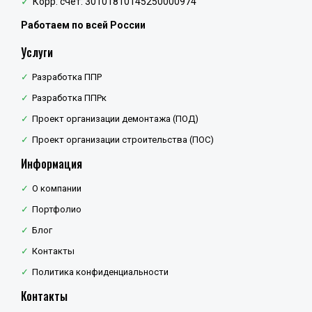
Корр. счёт: 30101810145250000974
Работаем по всей России
Услуги
Разработка ППР
Разработка ППРк
Проект организации демонтажа (ПОД)
Проект организации строительства (ПОС)
Информация
О компании
Портфолио
Блог
Контакты
Политика конфиденциальности
Контакты