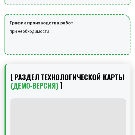
График производства работ
при необходимости
РАЗДЕЛ ТЕХНОЛОГИЧЕСКОЙ КАРТЫ
(ДЕМО-ВЕРСИЯ)