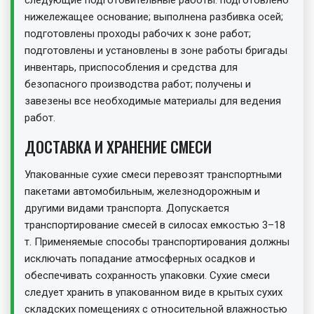
следующие подготовительные работы: подготовлено
нижележащее основание; выполнена разбивка осей;
подготовлены проходы рабочих к зоне работ;
подготовлены и установлены в зоне работы бригады
инвентарь, приспособления и средства для
безопасного производства работ; получены и
завезены все необходимые материалы для ведения
работ.
ДОСТАВКА И ХРАНЕНИЕ СМЕСИ
Упакованные сухие смеси перевозят транспортными
пакетами автомобильным, железнодорожным и
другими видами транспорта. Допускается
транспортирование смесей в силосах емкостью 3–18
т. Применяемые способы транспортирования должны
исключать попадание атмосферных осадков и
обеспечивать сохранность упаковки. Сухие смеси
следует хранить в упакованном виде в крытых сухих
складских помещениях с относительной влажностью