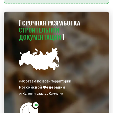
СРОЧНАЯ РАЗРАБОТКА
СТРОИТЕЛЬНОЙ
ДОКУМЕНТАЦИИ
Работаем по всей территории
Российской Федерации
от Калининграда до Камчатки
48