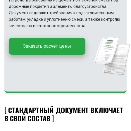
устройства основания из цементно-песчаной смеси под
дорожные покрытия и элементы благоустройства.
Документ содержит требования к подготовительным
работам, укладке и уплотнению смеси, а также контролю
качества на всех этапах строительства.
Заказать расчёт цены
СТАНДАРТНЫЙ ДОКУМЕНТ ВКЛЮЧАЕТ
В СВОЙ СОСТАВ