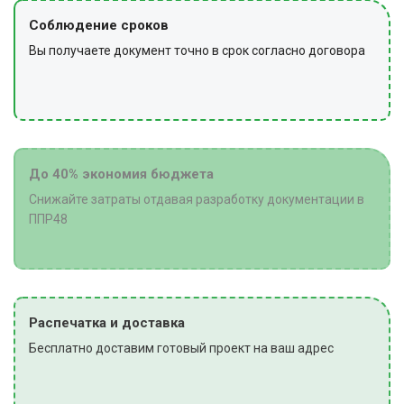
Соблюдение сроков
Вы получаете документ точно в срок согласно договора
До 40% экономия бюджета
Снижайте затраты отдавая разработку документации в
ППР48
Распечатка и доставка
Бесплатно доставим готовый проект на ваш адрес