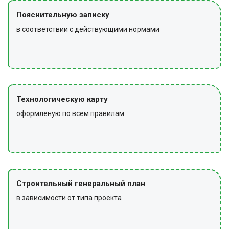
Пояснительную записку
в соответствии с действующими нормами
Технологическую карту
оформленую по всем правилам
Строительный генеральный план
в зависимости от типа проекта