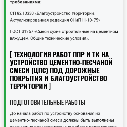
требованиями:
СП 82.13330 «Благоустройство территории.
Актуализированная редакция СНиП III-10-75»
ГОСТ 31357 «Смеси сухие строительные на цементном
вяжущем. Общие технические условия».
ТЕХНОЛОГИЯ РАБОТ ППР И ТК НА
УСТРОЙСТВО ЦЕМЕНТНО-ПЕСЧАНОЙ
СМЕСИ (ЦПС) ПОД ДОРОЖНЫЕ
ПОКРЫТИЯ И БЛАГОУСТРОЙСТВО
ТЕРРИТОРИИ
ПОДГОТОВИТЕЛЬНЫЕ РАБОТЫ
До начала работ по устройству основания из
цементно-песчаной смеси должны быть выполнены