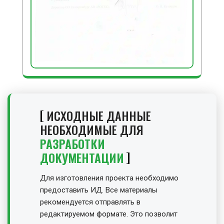
ИСХОДНЫЕ ДАННЫЕ
НЕОБХОДИМЫЕ ДЛЯ
РАЗРАБОТКИ
ДОКУМЕНТАЦИИ
Для изготовления проекта необходимо
предоставить ИД. Все материалы
рекомендуется отправлять в
редактируемом формате. Это позволит