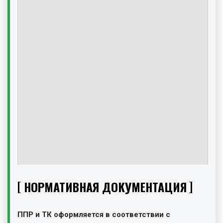
НОРМАТИВНАЯ ДОКУМЕНТАЦИЯ
ППР и ТК оформляется в соответствии с