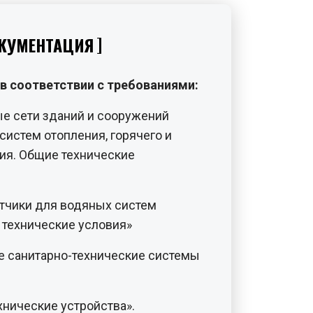
КУМЕНТАЦИЯ
в соответствии с требованиями:
е сети зданий и сооружений
систем отопления, горячего и
ия. Общие технические
тчики для водяных систем
 технические условия»
е санитарно-технические системы
хнические устройства».