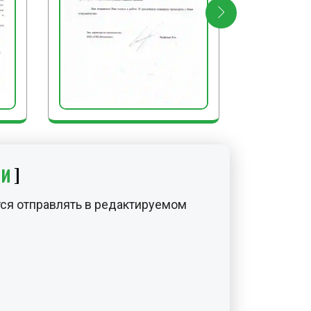
ИИ
ся отправлять в редактируемом