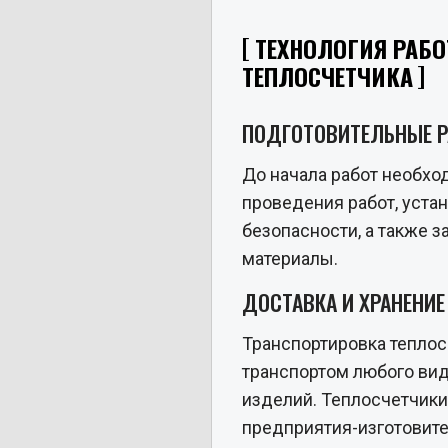
ТЕХНОЛОГИЯ РАБО
ТЕПЛОСЧЕТЧИКА
ПОДГОТОВИТЕЛЬНЫЕ 
До начала работ необхо
проведения работ, уста
безопасности, а также 
материалы.
ДОСТАВКА И ХРАНЕНИЕ
Транспортировка теплос
транспортом любого ви
изделий. Теплосчетчики
предприятия-изготовит