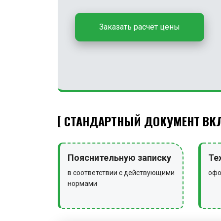
Заказать расчёт цены
СТАНДАРТНЫЙ ДОКУМЕНТ ВКЛ
Пояснительную записку
Те
в соответствии с действующими
офо
нормами