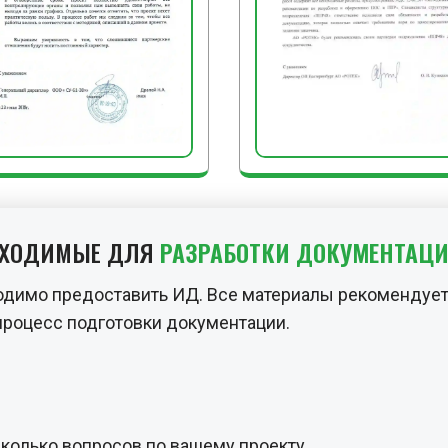
БХОДИМЫЕ ДЛЯ
РАЗРАБОТКИ ДОКУМЕНТАЦ
одимо предоставить ИД. Все материалы рекомендует
процесс подготовки документации.
сколько вопросов по вашему проекту