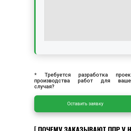
* Требуется разработка проек
производства работ для ваше
случая?
Оставить заявку
ПОЧЕМУ ЗАКАЗЫВАЮТ ППР У 