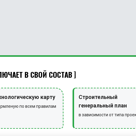
ЮЧАЕТ В СВОЙ СОСТАВ
хнологическую карту
Строительный
генеральный план
рмленую по всем правилам
в зависимости от типа прое