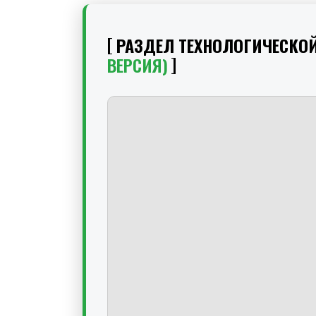
РАЗДЕЛ ТЕХНОЛОГИЧЕСКО
ВЕРСИЯ)