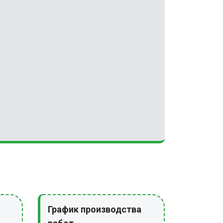
График производства