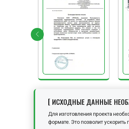
ИСХОДНЫЕ ДАННЫЕ НЕО
Для изготовления проекта необх
формате. Это позволит ускорить 