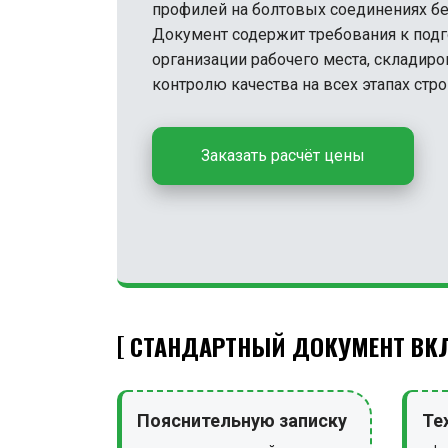
профилей на болтовых соединениях бе
Документ содержит требования к под
организации рабочего места, складир
контролю качества на всех этапах стро
Заказать расчёт цены
СТАНДАРТНЫЙ ДОКУМЕНТ ВКЛ
Пояснительную записку
Те