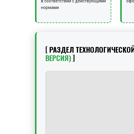
в соответствии с действующими
офо
нормами
РАЗДЕЛ ТЕХНОЛОГИЧЕСКО
ВЕРСИЯ)