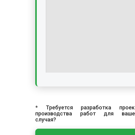
* Требуется разработка проек
производства работ для ваше
случая?