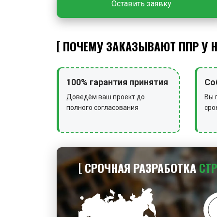
Оставить заявку
ПОЧЕМУ ЗАКАЗЫВАЮТ ППР У 
100% гарантия принятия
Со
Доведём ваш проект до
Вы 
полного согласования
сро
СРОЧНАЯ РАЗРАБОТКА
СТ