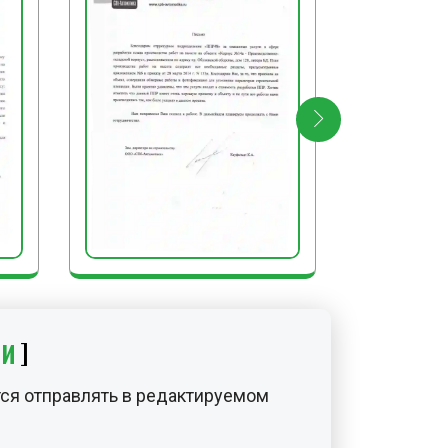
ИИ
ся отправлять в редактируемом