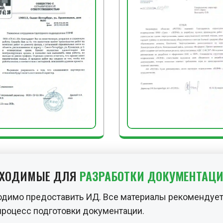
БХОДИМЫЕ ДЛЯ
РАЗРАБОТКИ ДОКУМЕНТАЦ
одимо предоставить ИД. Все материалы рекомендует
процесс подготовки документации.