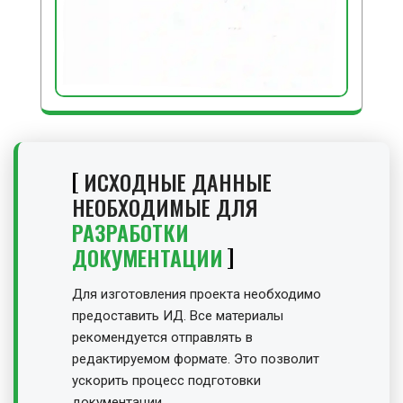
ИСХОДНЫЕ ДАННЫЕ
НЕОБХОДИМЫЕ ДЛЯ
РАЗРАБОТКИ
ДОКУМЕНТАЦИИ
Для изготовления проекта необходимо
предоставить ИД. Все материалы
рекомендуется отправлять в
редактируемом формате. Это позволит
ускорить процесс подготовки
документации.