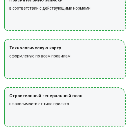
Пояснительную записку
в соответствии с действующими нормами
Технологическую карту
оформленую по всем правилам
Строительный генеральный план
в зависимости от типа проекта