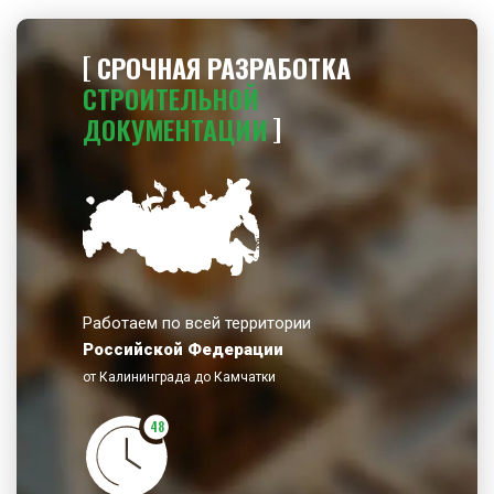
СРОЧНАЯ РАЗРАБОТКА
СТРОИТЕЛЬНОЙ
ДОКУМЕНТАЦИИ
Работаем по всей территории
Российской Федерации
от Калининграда до Камчатки
48