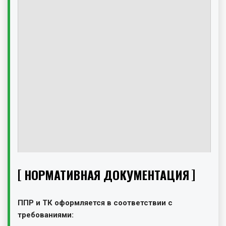
НОРМАТИВНАЯ ДОКУМЕНТАЦИЯ
ППР и ТК оформляется в соответствии с
требованиями: