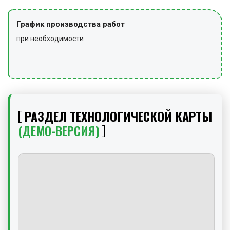
График производства работ
при необходимости
РАЗДЕЛ ТЕХНОЛОГИЧЕСКОЙ КАРТЫ
(ДЕМО-ВЕРСИЯ)