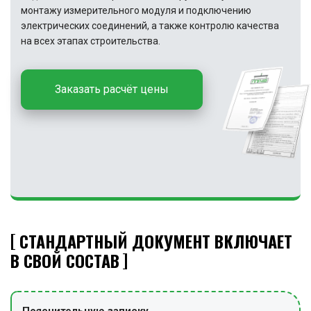
монтажу измерительного модуля и подключению
электрических соединений, а также контролю качества
на всех этапах строительства.
Заказать расчёт цены
СТАНДАРТНЫЙ ДОКУМЕНТ ВКЛЮЧАЕТ
В СВОЙ СОСТАВ