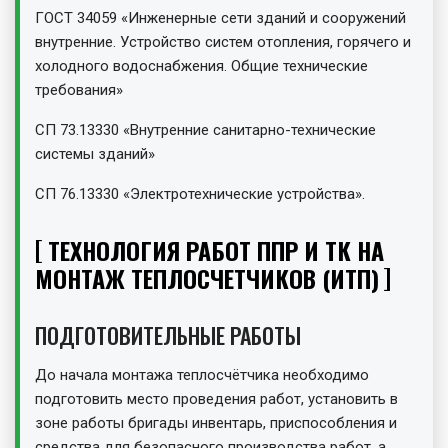
ГОСТ 34059 «Инженерные сети зданий и сооружений
внутренние. Устройство систем отопления, горячего и
холодного водоснабжения. Общие технические
требования»
СП 73.13330 «Внутренние санитарно-технические
системы зданий»
СП 76.13330 «Электротехнические устройства».
ТЕХНОЛОГИЯ РАБОТ ППР И ТК НА
МОНТАЖ ТЕПЛОСЧЕТЧИКОВ (ИТП)
ПОДГОТОВИТЕЛЬНЫЕ РАБОТЫ
До начала монтажа теплосчётчика необходимо
подготовить место проведения работ, установить в
зоне работы бригады инвентарь, приспособления и
средства для безопасного производства работ, а