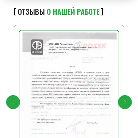
ОТЗЫВЫ
О НАШЕЙ РАБОТЕ