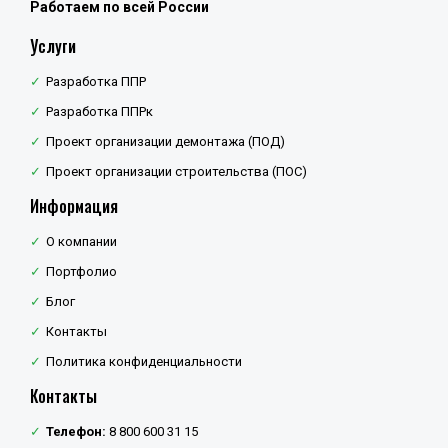
Работаем по всей России
Услуги
Разработка ППР
Разработка ППРк
Проект организации демонтажа (ПОД)
Проект организации строительства (ПОС)
Информация
О компании
Портфолио
Блог
Контакты
Политика конфиденциальности
Контакты
Телефон:
8 800 600 31 15