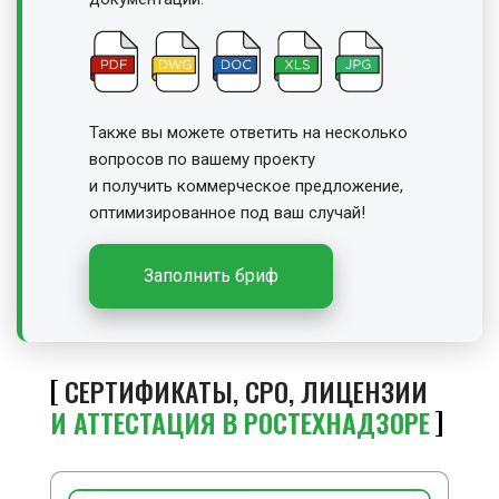
Также вы можете ответить на несколько
вопросов по вашему проекту
и получить
коммерческое предложение,
оптимизированное под ваш случай!
Заполнить бриф
СЕРТИФИКАТЫ, СРО, ЛИЦЕНЗИИ
И АТТЕСТАЦИЯ В РОСТЕХНАДЗОРЕ