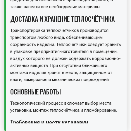
также завезти все необходимые материалы.
ДОСТАВКА И ХРАНЕНИЕ ТЕПЛОСЧЁТЧИКА
Транспортировка теплосчётчиков производится
транспортом любого вида, обеспечивающим
сохранность изделий. Теплосчётчики следует хранить
в упаковке предприятия-изготовителя в помещении,
воздух которого не должен содержать коррозионно-
активных веществ. При отсутствии ближайшего
монтажа изделие хранят в месте, защищённом от
влаги, замерзания и механических повреждений.
ОСНОВНЫЕ РАБОТЫ
Технологический процесс включает выбор места
установки, монтаж теплосчётчика и пломбирование.
Требования к месту установки
К теплосчётчику должен быть обеспечен свободный