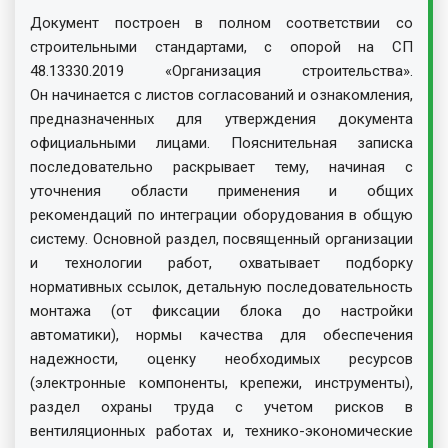
Документ построен в полном соответствии со
строительными стандартами, с опорой на СП
48.13330.2019 «Организация строительства».
Он начинается с листов согласований и ознакомления,
предназначенных для утверждения документа
официальными лицами. Пояснительная записка
последовательно раскрывает тему, начиная с
уточнения области применения и общих
рекомендаций по интеграции оборудования в общую
систему. Основной раздел, посвященный организации
и технологии работ, охватывает подборку
нормативных ссылок, детальную последовательность
монтажа (от фиксации блока до настройки
автоматики), нормы качества для обеспечения
надежности, оценку необходимых ресурсов
(электронные компоненты, крепежи, инструменты),
раздел охраны труда с учетом рисков в
вентиляционных работах и, технико-экономические