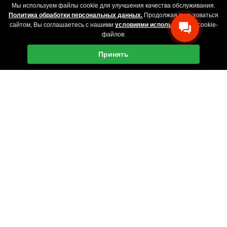
Мы используем файлы cookie для улучшения качества обслуживания.
Политика обработки персональных данных.
Продолжая пользоваться
сайтом, Вы соглашаетесь с нашими
условиями использования
cookie-
файлов.
Принять