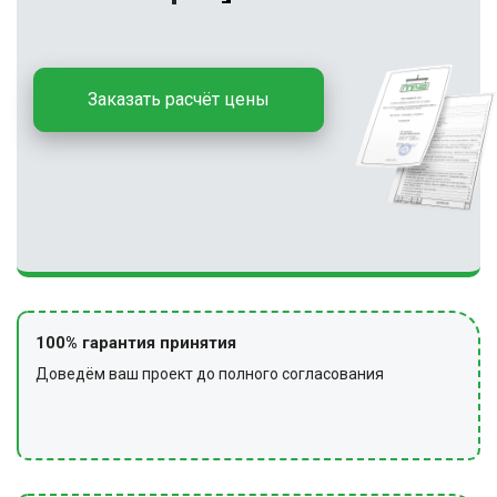
Заказать расчёт цены
100% гарантия принятия
Доведём ваш проект до полного согласования