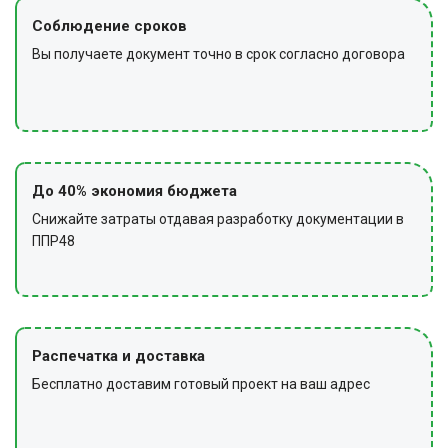
Соблюдение сроков
Вы получаете документ точно в срок согласно договора
До 40% экономия бюджета
Снижайте затраты отдавая разработку документации в
ППР48
Распечатка и доставка
Бесплатно доставим готовый проект на ваш адрес