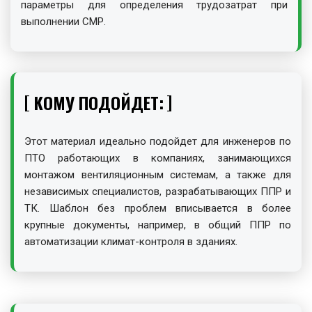
параметры для определения трудозатрат при
выполнении СМР.
КОМУ ПОДОЙДЕТ:
Этот материал идеально подойдет для инженеров по
ПТО работающих в компаниях, занимающихся
монтажом вентиляционным системам, а также для
независимых специалистов, разрабатывающих ППР и
ТК. Шаблон без проблем вписывается в более
крупные документы, например, в общий ППР по
автоматизации климат-контроля в зданиях.