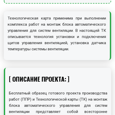
Технологическая карта применима при выполнении
комплекса работ на монтаж блока автоматического
управления для систем вентиляции. В настоящей ТК
описывается технология установки и подключения
щитов управления вентиляцией, установка датчика
температуры системы вентиляции.
ОПИСАНИЕ ПРОЕКТА:
Бесплатный образец готового проекта производства
работ (ППР) и Технологической карты (ТК) на монтаж
блока автоматического управления для систем
вентиляции представляет собой всесторонне