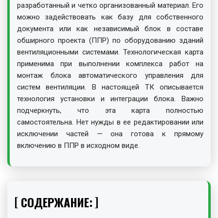
разработанный и четко организованный материал. Его
можно задействовать как базу для собственного
документа или как независимый блок в составе
обширного проекта (ППР) по оборудованию зданий
вентиляционными системами. Технологическая карта
применима при выполнении комплекса работ на
монтаж блока автоматического управления для
систем вентиляции. В настоящей ТК описывается
технология установки и интеграции блока. Важно
подчеркнуть, что эта карта полностью
самостоятельна. Нет нужды в ее редактировании или
исключении частей — она готова к прямому
включению в ППР в исходном виде.
СОДЕРЖАНИЕ: