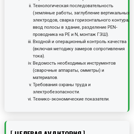
Технологическая последовательность
(земляные работы, заглубление вертикальных
электродов, сварка горизонтального контура,
ввод полосы в здание, разделение PEN-
проводника на PE и N, монтаж ГЗШ).
Входной и операционный контроль качества
(включая методику замеров сопротивления
тока).
Ведомость необходимых инструментов
(сварочные аппараты, омметры) и
материалов.
Требования охраны труда и
электробезопасности.
Технико-экономические показатели.
ЦЕЛЕВАЯ АУДИТОРИЯ