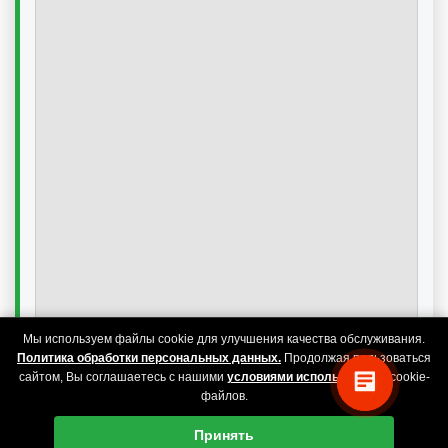
Мы используем файлы cookie для улучшения качества обслуживания.
Политика обработки персональных данных.
Продолжая пользоваться
сайтом, Вы соглашаетесь с нашими
условиями использования
cookie-
файлов.
Принять