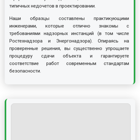
типичных недочетов в проектировании.
Наши образцы составлены практикующими
инженерами, которые отлично знакомы с
требованиями надзорных инстанций (в том числе
Ростехнадзора и Энергонадзора). Опираясь на
проверенные решения, вы существенно упрощаете
процедуру сдачи объекта и гарантируете
соответствие работ современным стандартам
безопасности.