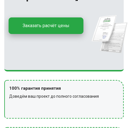
Заказать расчёт цены
100% гарантия принятия
Доведём ваш проект до полного согласования