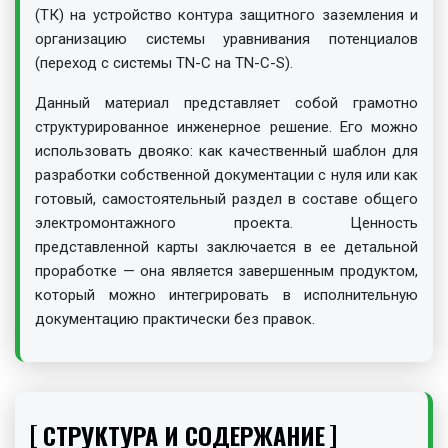
(ТК) на устройство контура защитного заземления и
организацию системы уравнивания потенциалов
(переход с системы TN-C на TN-C-S).
Данный материал представляет собой грамотно
структурированное инженерное решение. Его можно
использовать двояко: как качественный шаблон для
разработки собственной документации с нуля или как
готовый, самостоятельный раздел в составе общего
электромонтажного проекта. Ценность
представленной карты заключается в ее детальной
проработке — она является завершенным продуктом,
который можно интегрировать в исполнительную
документацию практически без правок.
СТРУКТУРА И СОДЕРЖАНИЕ