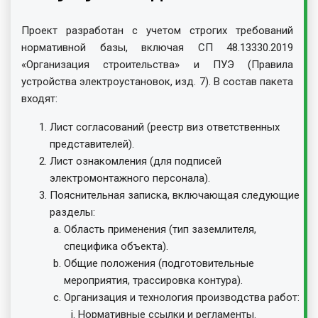
Проект разработан с учетом строгих требований
нормативной базы, включая СП 48.13330.2019
«Организация строительства» и ПУЭ (Правила
устройства электроустановок, изд. 7). В состав пакета
входят:
Лист согласований (реестр виз ответственных
представителей).
Лист ознакомления (для подписей
электромонтажного персонала).
Пояснительная записка, включающая следующие
разделы:
Область применения (тип заземлителя,
специфика объекта).
Общие положения (подготовительные
мероприятия, трассировка контура).
Организация и технология производства работ:
Нормативные ссылки и регламенты.