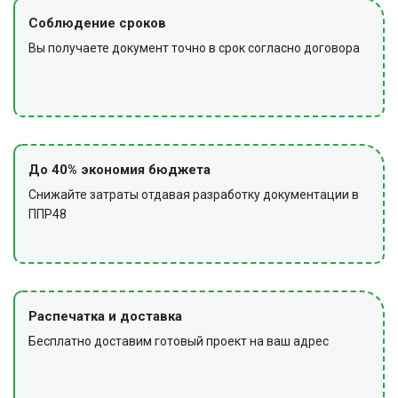
Соблюдение сроков
Вы получаете документ точно в срок согласно договора
До 40% экономия бюджета
Снижайте затраты отдавая разработку документации в
ППР48
Распечатка и доставка
Бесплатно доставим готовый проект на ваш адрес