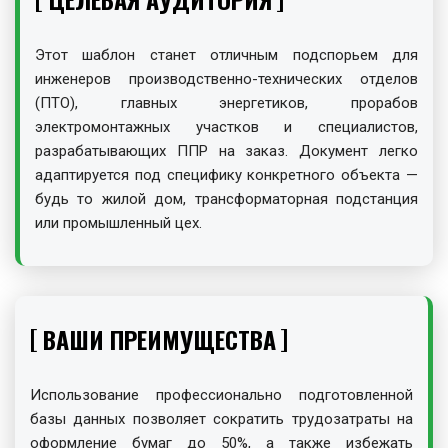
Этот шаблон станет отличным подспорьем для
инженеров производственно-технических отделов
(ПТО), главных энергетиков, прорабов
электромонтажных участков и специалистов,
разрабатывающих ППР на заказ. Документ легко
адаптируется под специфику конкретного объекта —
будь то жилой дом, трансформаторная подстанция
или промышленный цех.
ВАШИ ПРЕИМУЩЕСТВА
Использование профессионально подготовленной
базы данных позволяет сократить трудозатраты на
оформление бумаг до 50%, а также избежать