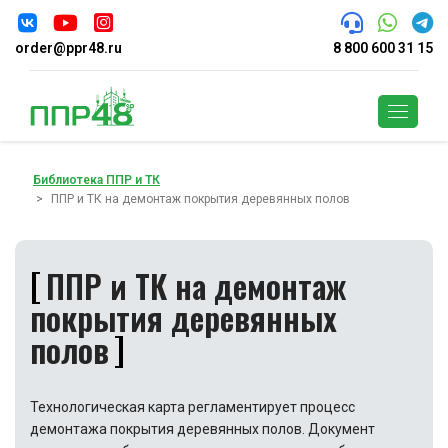
order@ppr48.ru
8 800 600 31 15
Поиск
Библиотека ППР и ТК
ППР и ТК на демонтаж покрытия деревянных полов
ППР и ТК на демонтаж
покрытия деревянных
полов
Технологическая карта регламентирует процесс
демонтажа покрытия деревянных полов. Документ