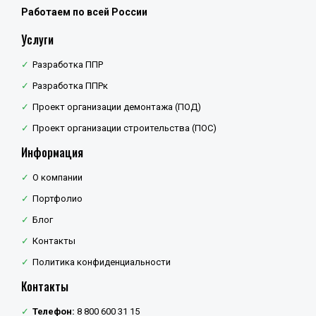
Работаем по всей России
Услуги
Разработка ППР
Разработка ППРк
Проект организации демонтажа (ПОД)
Проект организации строительства (ПОС)
Информация
О компании
Портфолио
Блог
Контакты
Политика конфиденциальности
Контакты
Телефон:
8 800 600 31 15