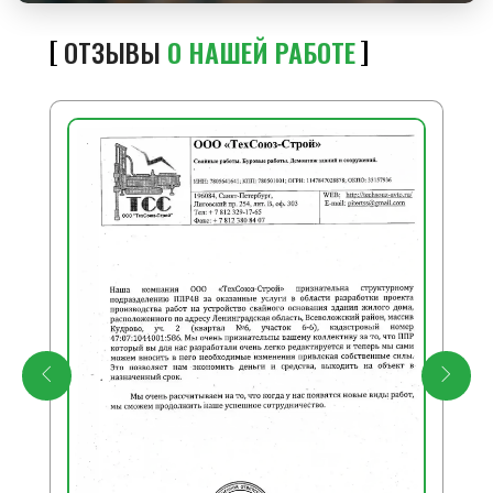
ОТЗЫВЫ
О НАШЕЙ РАБОТЕ