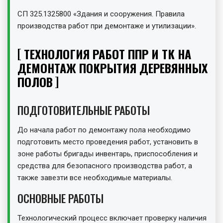
СП 325.1325800 «Здания и сооружения. Правила
производства работ при демонтаже и утилизации».
ТЕХНОЛОГИЯ РАБОТ ППР И ТК НА
ДЕМОНТАЖ ПОКРЫТИЯ ДЕРЕВЯННЫХ
ПОЛОВ
ПОДГОТОВИТЕЛЬНЫЕ РАБОТЫ
До начала работ по демонтажу пола необходимо
подготовить место проведения работ, установить в
зоне работы бригады инвентарь, приспособления и
средства для безопасного производства работ, а
также завезти все необходимые материалы.
ОСНОВНЫЕ РАБОТЫ
Технологический процесс включает проверку наличия