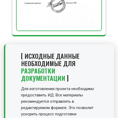
ИСХОДНЫЕ ДАННЫЕ
НЕОБХОДИМЫЕ ДЛЯ
РАЗРАБОТКИ
ДОКУМЕНТАЦИИ
Для изготовления проекта необходимо
предоставить ИД. Все материалы
рекомендуется отправлять в
редактируемом формате. Это позволит
ускорить процесс подготовки