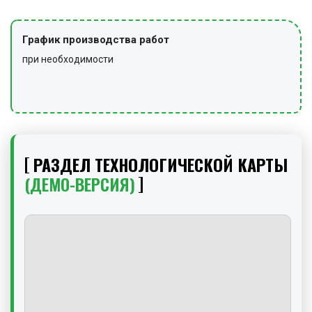
График производства работ
при необходимости
РАЗДЕЛ ТЕХНОЛОГИЧЕСКОЙ КАРТЫ
(ДЕМО-ВЕРСИЯ)