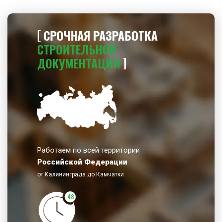
СРОЧНАЯ РАЗРАБОТКА
СТРОИТЕЛЬНОЙ
ДОКУМЕНТАЦИИ
Работаем по всей территории
Российской Федерации
от Калининграда до Камчатки
48