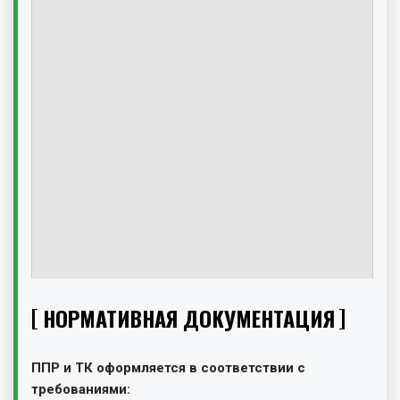
НОРМАТИВНАЯ ДОКУМЕНТАЦИЯ
ППР и ТК оформляется в соответствии с
требованиями: