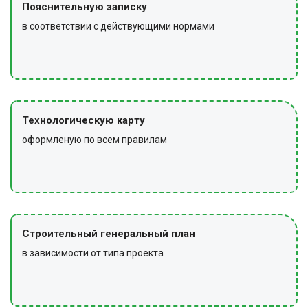
Пояснительную записку
в соответствии с действующими нормами
Технологическую карту
оформленую по всем правилам
Строительный генеральный план
в зависимости от типа проекта