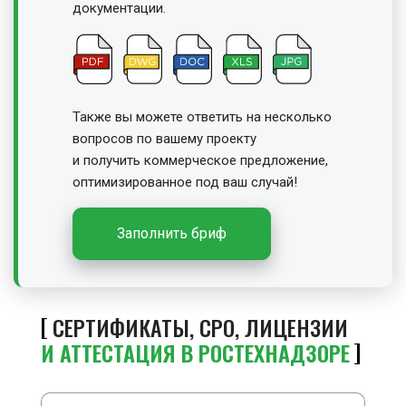
документации.
Также вы можете ответить на несколько
вопросов по вашему проекту
и получить
коммерческое предложение,
оптимизированное под ваш случай!
Заполнить бриф
СЕРТИФИКАТЫ, СРО, ЛИЦЕНЗИИ
И АТТЕСТАЦИЯ В РОСТЕХНАДЗОРЕ