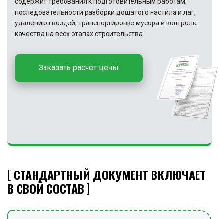
содержит требования к подготовительным работам,
последовательности разборки дощатого настила и лаг,
удалению гвоздей, транспортировке мусора и контролю
качества на всех этапах строительства.
Заказать расчёт цены
СТАНДАРТНЫЙ ДОКУМЕНТ ВКЛЮЧАЕТ
В СВОЙ СОСТАВ