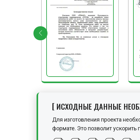
ИСХОДНЫЕ ДАННЫЕ НЕО
Для изготовления проекта необх
формате. Это позволит ускорить 