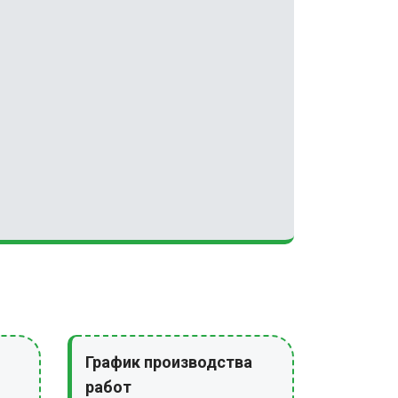
График производства
работ