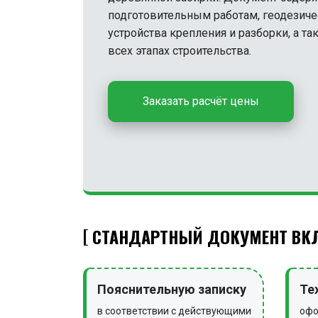
подготовительным работам, геодезиче
устройства крепления и разборки, а т
всех этапах строительства.
Заказать расчёт цены
СТАНДАРТНЫЙ ДОКУМЕНТ ВКЛ
Пояснительную записку
Те
в соответствии с действующими
офо