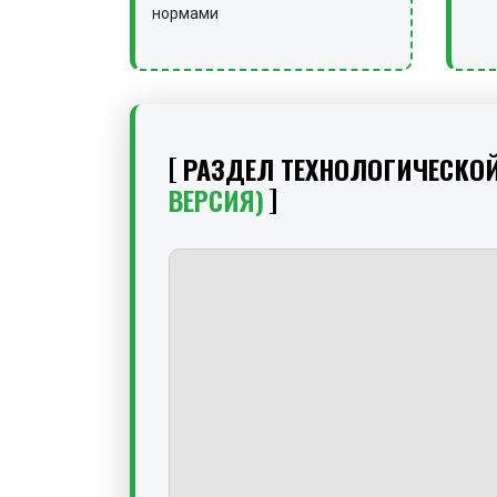
нормами
РАЗДЕЛ ТЕХНОЛОГИЧЕСКО
ВЕРСИЯ)