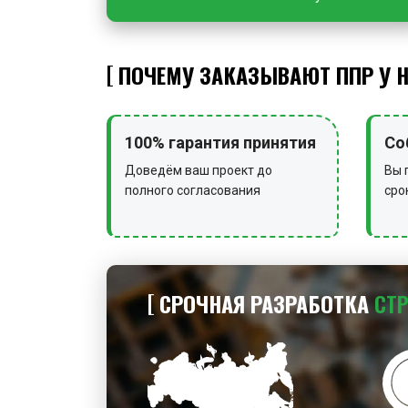
ПОЧЕМУ ЗАКАЗЫВАЮТ ППР У 
100% гарантия принятия
Со
Доведём ваш проект до
Вы 
полного согласования
сро
СРОЧНАЯ РАЗРАБОТКА
СТ