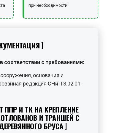
кта
при необходимости
КУМЕНТАЦИЯ
в соответствии с требованиями:
сооружения, основания и
ованная редакция СНиП 3.02.01-
 ППР И ТК НА КРЕПЛЕНИЕ
ОТЛОВАНОВ И ТРАНШЕЙ С
ДЕРЕВЯННОГО БРУСА