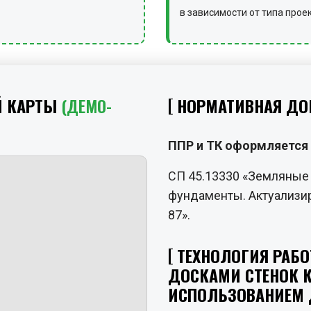
в зависимости от типа прое
Й КАРТЫ
(ДЕМО-
НОРМАТИВНАЯ ДО
ППР и ТК оформляется 
СП 45.13330 «Земляные 
фундаменты. Актуализир
87».
ТЕХНОЛОГИЯ РАБОТ
ДОСКАМИ СТЕНОК К
ИСПОЛЬЗОВАНИЕМ 