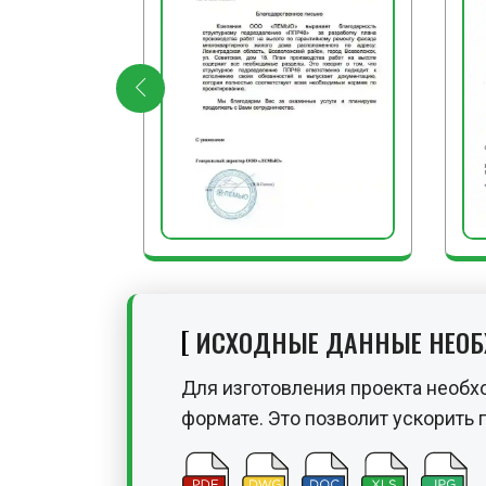
ИСХОДНЫЕ ДАННЫЕ НЕО
Для изготовления проекта необх
формате. Это позволит ускорить 