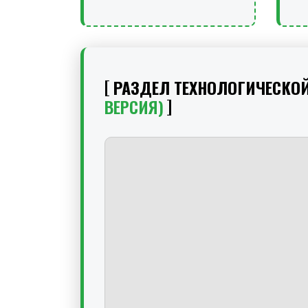
РАЗДЕЛ ТЕХНОЛОГИЧЕСКО
ВЕРСИЯ)