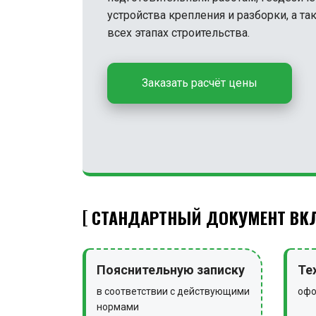
устройства крепления и разборки, а т
всех этапах строительства.
Заказать расчёт цены
СТАНДАРТНЫЙ ДОКУМЕНТ ВКЛ
Пояснительную записку
Те
в соответствии с действующими
офо
нормами