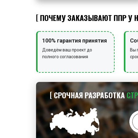
ПОЧЕМУ ЗАКАЗЫВАЮТ ППР У 
100% гарантия принятия
Со
Доведём ваш проект до
Вы 
полного согласования
сро
СРОЧНАЯ РАЗРАБОТКА
СТ