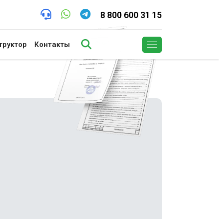
8 800 600 31 15
труктор
Контакты