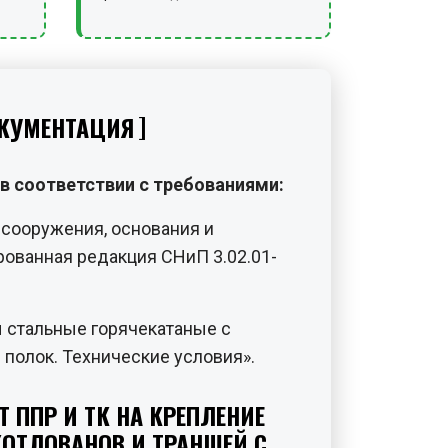
КУМЕНТАЦИЯ
в соответствии с требованиями:
сооружения, основания и
ованная редакция СНиП 3.02.01-
 стальные горячекатаные с
полок. Технические условия».
 ППР И ТК НА КРЕПЛЕНИЕ
ОТЛОВАНОВ И ТРАНШЕЙ С