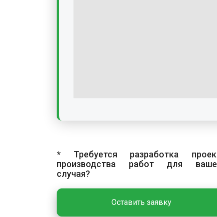
* Требуется разработка проек
производства работ для ваше
случая?
Оставить заявку