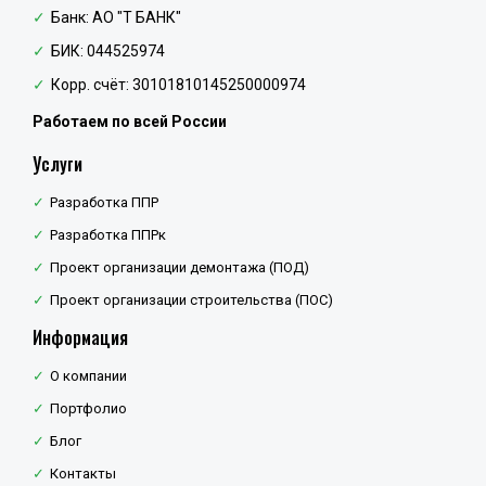
Банк: АО "Т БАНК"
БИК: 044525974
Корр. счёт: 30101810145250000974
Работаем по всей России
Услуги
Разработка ППР
Разработка ППРк
Проект организации демонтажа (ПОД)
Проект организации строительства (ПОС)
Информация
О компании
Портфолио
Блог
Контакты