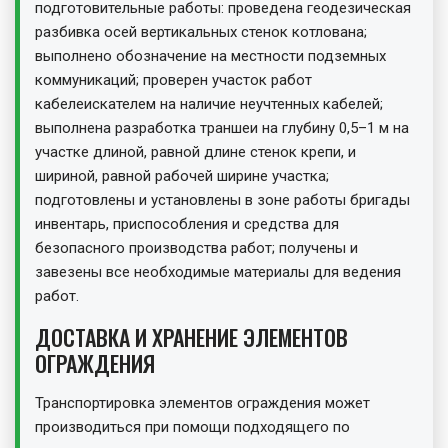
подготовительные работы: проведена геодезическая
разбивка осей вертикальных стенок котлована;
выполнено обозначение на местности подземных
коммуникаций; проверен участок работ
кабелеискателем на наличие неучтенных кабелей;
выполнена разработка траншеи на глубину 0,5–1 м на
участке длиной, равной длине стенок крепи, и
шириной, равной рабочей ширине участка;
подготовлены и установлены в зоне работы бригады
инвентарь, приспособления и средства для
безопасного производства работ; получены и
завезены все необходимые материалы для ведения
работ.
ДОСТАВКА И ХРАНЕНИЕ ЭЛЕМЕНТОВ
ОГРАЖДЕНИЯ
Транспортировка элементов ограждения может
производиться при помощи подходящего по