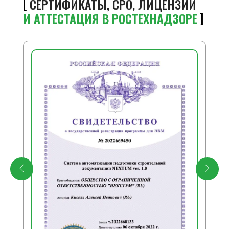
СЕРТИФИКАТЫ, СРО, ЛИЦЕНЗИИ
И АТТЕСТАЦИЯ В РОСТЕХНАДЗОРЕ