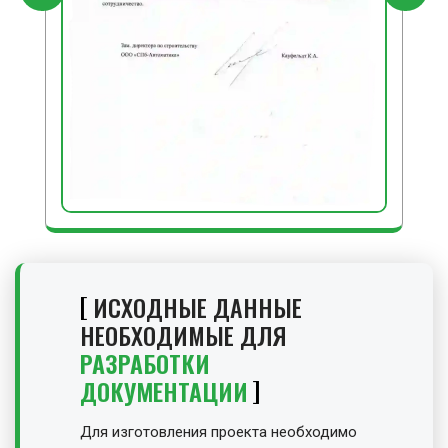
ИСХОДНЫЕ ДАННЫЕ
НЕОБХОДИМЫЕ ДЛЯ
РАЗРАБОТКИ
ДОКУМЕНТАЦИИ
Для изготовления проекта необходимо