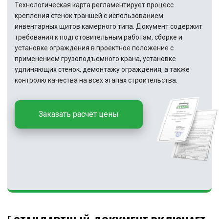
Технологическая карта регламентирует процесс
крепления стенок траншей с использованием
инвентарных щитов камерного типа. Документ содержит
требования к подготовительным работам, сборке и
установке ограждения в проектное положение с
применением грузоподъёмного крана, установке
удлиняющих стенок, демонтажу ограждения, а также
контролю качества на всех этапах строительства.
Заказать расчёт цены