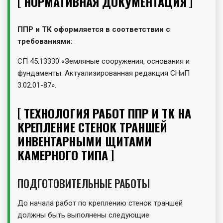
НОРМАТИВНАЯ ДОКУМЕНТАЦИЯ
ППР и ТК оформляется в соответствии с
требованиями:
СП 45.13330 «Земляные сооружения, основания и
фундаменты. Актуализированная редакция СНиП
3.02.01-87».
ТЕХНОЛОГИЯ РАБОТ ППР И ТК НА
КРЕПЛЕНИЕ СТЕНОК ТРАНШЕЙ
ИНВЕНТАРНЫМИ ЩИТАМИ
КАМЕРНОГО ТИПА
ПОДГОТОВИТЕЛЬНЫЕ РАБОТЫ
До начала работ по креплению стенок траншей
должны быть выполнены следующие