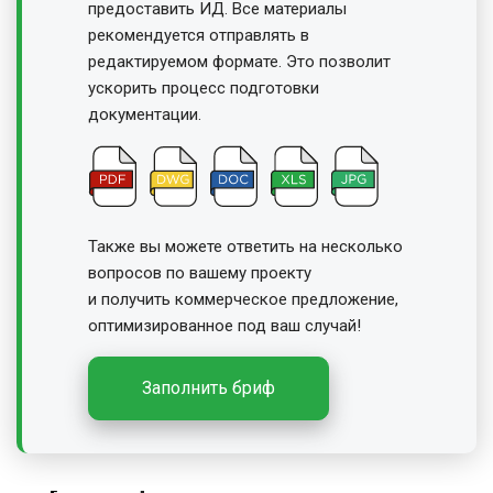
предоставить ИД. Все материалы
рекомендуется отправлять в
редактируемом формате. Это позволит
ускорить процесс подготовки
документации.
Также вы можете ответить на несколько
вопросов по вашему проекту
и получить
коммерческое предложение,
оптимизированное под ваш случай!
Заполнить бриф