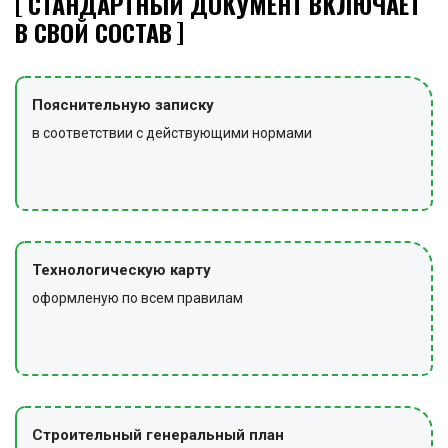
СТАНДАРТНЫЙ ДОКУМЕНТ ВКЛЮЧАЕТ
В СВОЙ СОСТАВ
Пояснительную записку
в соответствии с действующими нормами
Технологическую карту
оформленую по всем правилам
Строительный генеральный план