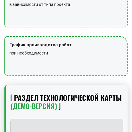
в зависимости от типа проекта
График производства работ
при необходимости
РАЗДЕЛ ТЕХНОЛОГИЧЕСКОЙ КАРТЫ
(ДЕМО-ВЕРСИЯ)