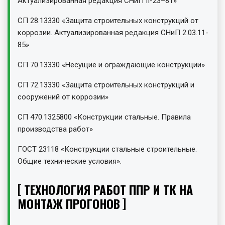
Актуализированная редакция СНиП II-23–81»
СП 28.13330 «Защита строительных конструкций от
коррозии. Актуализированная редакция СНиП 2.03.11-
85»
СП 70.13330 «Несущие и ограждающие конструкции»
СП 72.13330 «Защита строительных конструкций и
сооружений от коррозии»
СП 470.1325800 «Конструкции стальные. Правила
производства работ»
ГОСТ 23118 «Конструкции стальные строительные.
Общие технические условия».
ТЕХНОЛОГИЯ РАБОТ ППР И ТК НА
МОНТАЖ ПРОГОНОВ