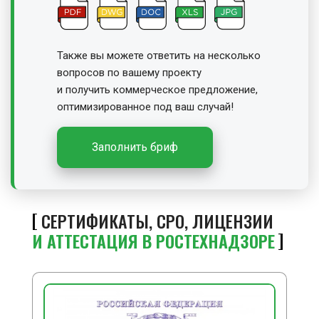
Также вы можете ответить на несколько
вопросов по вашему проекту
и получить
коммерческое предложение,
оптимизированное под ваш случай!
Заполнить бриф
СЕРТИФИКАТЫ, СРО, ЛИЦЕНЗИИ
И АТТЕСТАЦИЯ В РОСТЕХНАДЗОРЕ