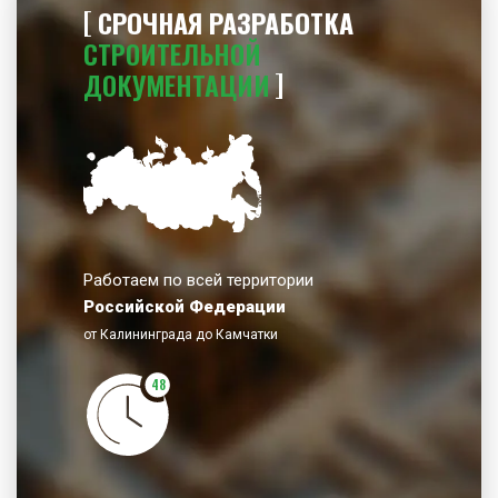
СРОЧНАЯ РАЗРАБОТКА
СТРОИТЕЛЬНОЙ
ДОКУМЕНТАЦИИ
Работаем по всей территории
Российской Федерации
от Калининграда до Камчатки
48