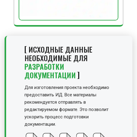
ИСХОДНЫЕ ДАННЫЕ
НЕОБХОДИМЫЕ ДЛЯ
РАЗРАБОТКИ
ДОКУМЕНТАЦИИ
Для изготовления проекта необходимо
предоставить ИД. Все материалы
рекомендуется отправлять в
редактируемом формате. Это позволит
ускорить процесс подготовки
документации.