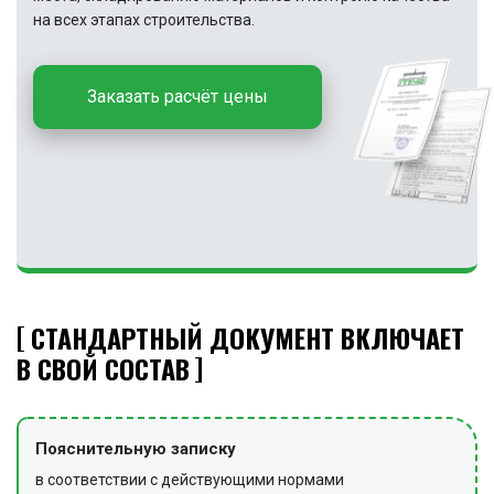
на всех этапах строительства.
Заказать расчёт цены
СТАНДАРТНЫЙ ДОКУМЕНТ ВКЛЮЧАЕТ
В СВОЙ СОСТАВ
Пояснительную записку
в соответствии с действующими нормами