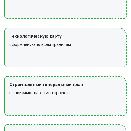
Технологическую карту
оформленую по всем правилам
Строительный генеральный план
в зависимости от типа проекта