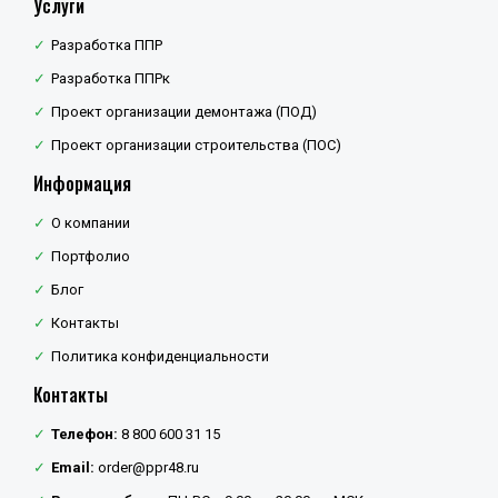
Услуги
Разработка ППР
Разработка ППРк
Проект организации демонтажа (ПОД)
Проект организации строительства (ПОС)
Информация
О компании
Портфолио
Блог
Контакты
Политика конфиденциальности
Контакты
Телефон:
8 800 600 31 15
Email:
order@ppr48.ru