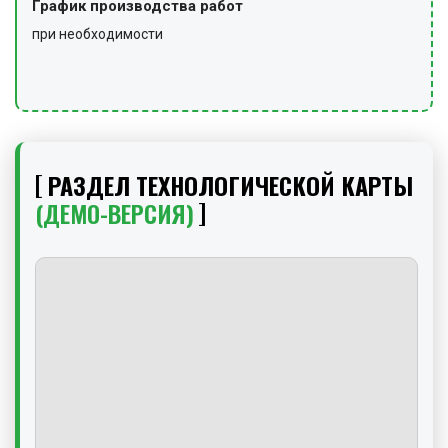
График производства работ
при необходимости
РАЗДЕЛ ТЕХНОЛОГИЧЕСКОЙ КАРТЫ
(ДЕМО-ВЕРСИЯ)