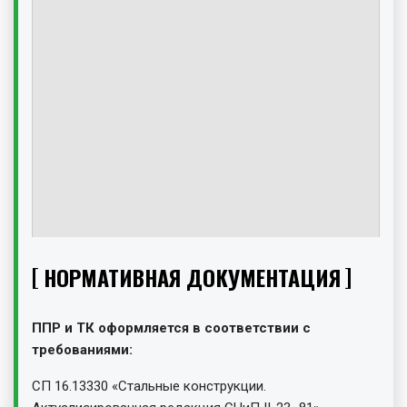
НОРМАТИВНАЯ ДОКУМЕНТАЦИЯ
ППР и ТК оформляется в соответствии с
требованиями:
СП 16.13330 «Стальные конструкции.