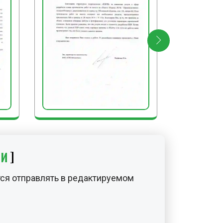
ИИ
ся отправлять в редактируемом