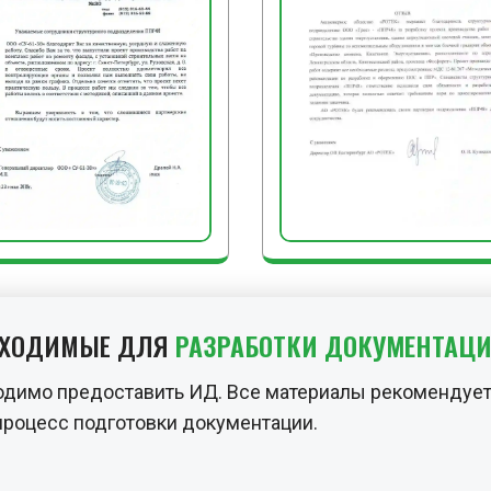
БХОДИМЫЕ ДЛЯ
РАЗРАБОТКИ ДОКУМЕНТАЦ
одимо предоставить ИД. Все материалы рекомендует
процесс подготовки документации.