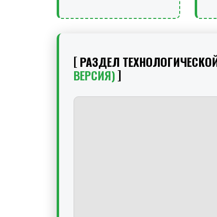
РАЗДЕЛ ТЕХНОЛОГИЧЕСКО
ВЕРСИЯ)