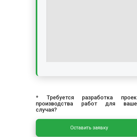
* Требуется разработка проек
производства работ для ваше
случая?
Оставить заявку