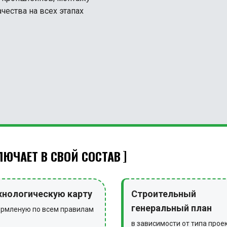
чества на всех этапах
ЮЧАЕТ В СВОЙ СОСТАВ
хнологическую карту
Строительный
генеральный план
рмленую по всем правилам
в зависимости от типа прое