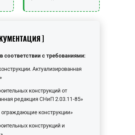
КУМЕНТАЦИЯ
в соответствии с требованиями:
конструкции. Актуализированная
»
роительных конструкций от
анная редакция СНиП 2.03.11-85»
и ограждающие конструкции»
роительных конструкций и
»