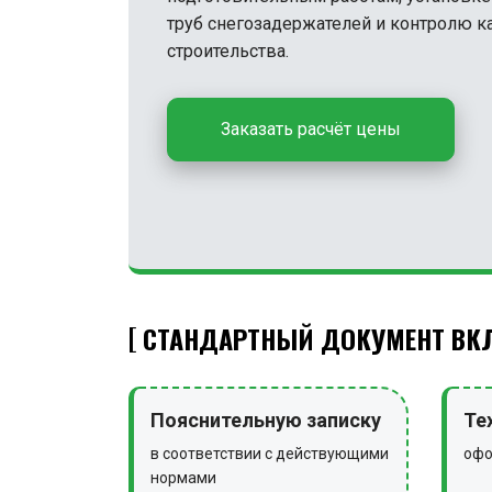
труб снегозадержателей и контролю ка
строительства.
Заказать расчёт цены
СТАНДАРТНЫЙ ДОКУМЕНТ ВКЛ
Пояснительную записку
Те
в соответствии с действующими
офо
нормами