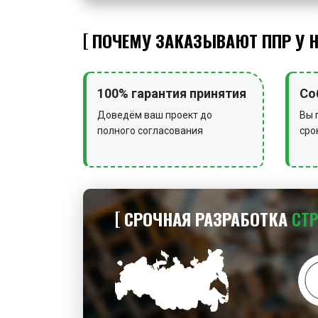
ПОЧЕМУ ЗАКАЗЫВАЮТ ППР У 
100% гарантия принятия
Со
Доведём ваш проект до
Вы 
полного согласования
сро
СРОЧНАЯ РАЗРАБОТКА
СТ