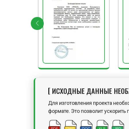
ИСХОДНЫЕ ДАННЫЕ НЕО
Для изготовления проекта необх
формате. Это позволит ускорить 