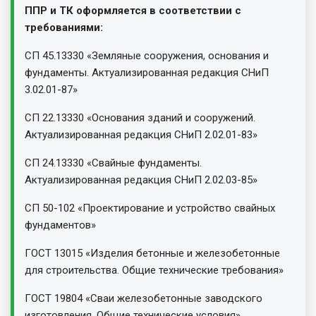
ППР и ТК оформляется в соответствии с
требованиями:
СП 45.13330 «Земляные сооружения, основания и
фундаменты. Актуализированная редакция СНиП
3.02.01-87»
СП 22.13330 «Основания зданий и сооружений.
Актуализированная редакция СНиП 2.02.01-83»
СП 24.13330 «Свайные фундаменты.
Актуализированная редакция СНиП 2.02.03-85»
СП 50-102 «Проектирование и устройство свайных
фундаментов»
ГОСТ 13015 «Изделия бетонные и железобетонные
для строительства. Общие технические требования»
ГОСТ 19804 «Сваи железобетонные заводского
изготовления. Общие технические условия».