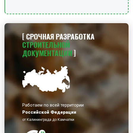
СРОЧНАЯ РАЗРАБОТКА
СТРОИТЕЛЬНОЙ
ДОКУМЕНТАЦИИ
Работаем по всей территории
Российской Федерации
от Калининграда до Камчатки
48