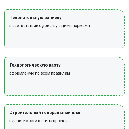
Пояснительную записку
в соответствии с действующими нормами
Технологическую карту
оформленую по всем правилам
Строительный генеральный план
в зависимости от типа проекта