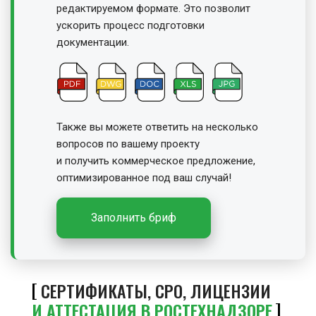
редактируемом формате. Это позволит
ускорить процесс подготовки
документации.
Также вы можете ответить на несколько
вопросов по вашему проекту
и получить
коммерческое предложение,
оптимизированное под ваш случай!
Заполнить бриф
СЕРТИФИКАТЫ, СРО, ЛИЦЕНЗИИ
И АТТЕСТАЦИЯ В РОСТЕХНАДЗОРЕ