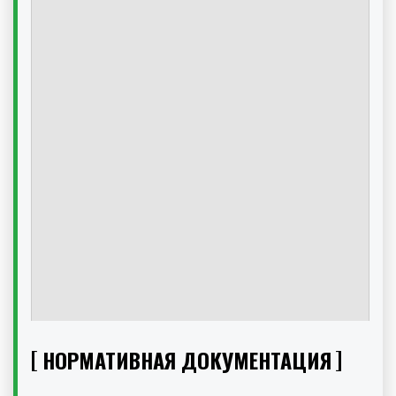
НОРМАТИВНАЯ ДОКУМЕНТАЦИЯ