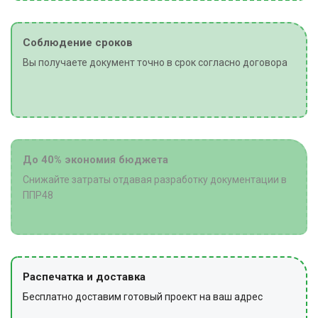
Соблюдение сроков
Вы получаете документ точно в срок согласно договора
До 40% экономия бюджета
Снижайте затраты отдавая разработку документации в
ППР48
Распечатка и доставка
Бесплатно доставим готовый проект на ваш адрес