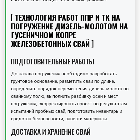
ТЕХНОЛОГИЯ РАБОТ ППР И ТК НА
ПОГРУЖЕНИЕ ДИЗЕЛЬ-МОЛОТОМ НА
ГУСЕНИЧНОМ КОПРЕ
ЖЕЛЕЗОБЕТОННЫХ СВАЙ
ПОДГОТОВИТЕЛЬНЫЕ РАБОТЫ
До начала погружения необходимо разработать
грунтовое основание, разметить сваи по длине,
определить порядок перемещения дизель-молота по
свайному полю, выполнить разбивку осей и мест
погружения, скорректировать проект по результатам
испытаний пробных свай, подготовить инвентарь и
средства безопасности, завезти материалы.
ДОСТАВКА И ХРАНЕНИЕ СВАЙ