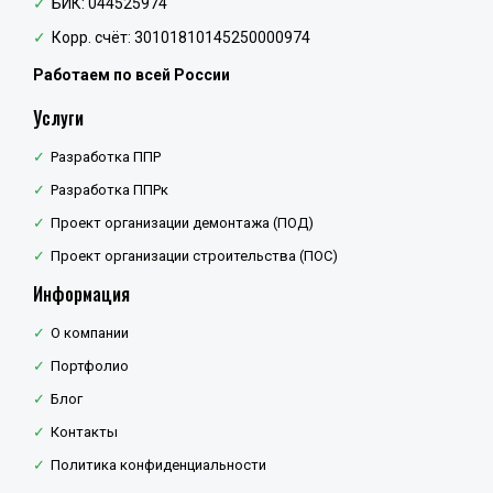
БИК: 044525974
Корр. счёт: 30101810145250000974
Работаем по всей России
Услуги
Разработка ППР
Разработка ППРк
Проект организации демонтажа (ПОД)
Проект организации строительства (ПОС)
Информация
О компании
Портфолио
Блог
Контакты
Политика конфиденциальности