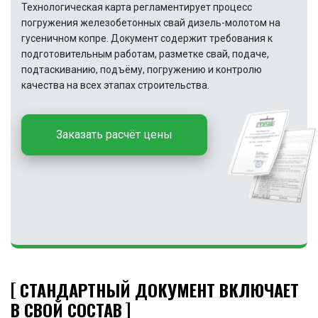
Технологическая карта регламентирует процесс
погружения железобетонных свай дизель-молотом на
гусеничном копре. Документ содержит требования к
подготовительным работам, разметке свай, подаче,
подтаскиванию, подъёму, погружению и контролю
качества на всех этапах строительства.
Заказать расчёт цены
СТАНДАРТНЫЙ ДОКУМЕНТ ВКЛЮЧАЕТ
В СВОЙ СОСТАВ