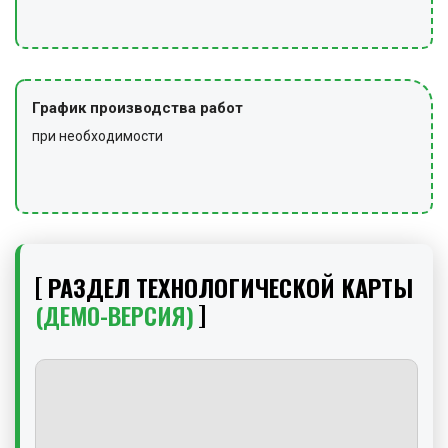
График производства работ
при необходимости
РАЗДЕЛ ТЕХНОЛОГИЧЕСКОЙ КАРТЫ
(ДЕМО-ВЕРСИЯ)