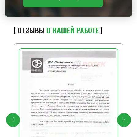
ОТЗЫВЫ
О НАШЕЙ РАБОТЕ