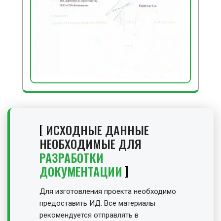
ИСХОДНЫЕ ДАННЫЕ
НЕОБХОДИМЫЕ ДЛЯ
РАЗРАБОТКИ
ДОКУМЕНТАЦИИ
Для изготовления проекта необходимо
предоставить ИД. Все материалы
рекомендуется отправлять в