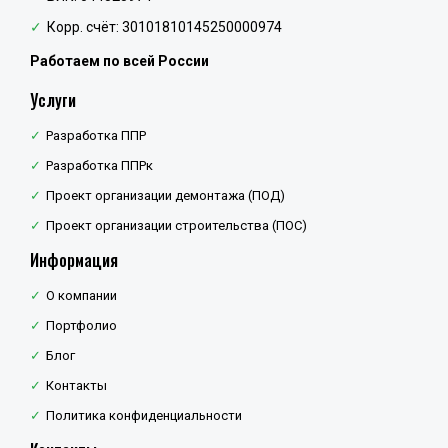
Корр. счёт: 30101810145250000974
Работаем по всей России
Услуги
Разработка ППР
Разработка ППРк
Проект организации демонтажа (ПОД)
Проект организации строительства (ПОС)
Информация
О компании
Портфолио
Блог
Контакты
Политика конфиденциальности