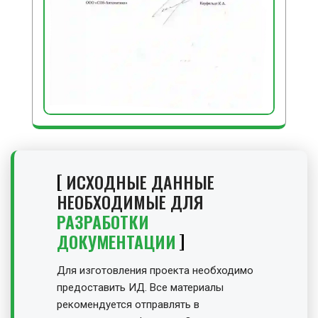
ИСХОДНЫЕ ДАННЫЕ
НЕОБХОДИМЫЕ ДЛЯ
РАЗРАБОТКИ
ДОКУМЕНТАЦИИ
Для изготовления проекта необходимо
предоставить ИД. Все материалы
рекомендуется отправлять в