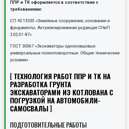
ППР и ТК оформляется в соответствии с
требованиями:
СП 45.13330 «Земляные сооружения, основания и
фундаменты. Актуализированная редакция СНиП
3.02.01-87»
ГОСТ 30067 «Экскаваторы одноковшовые
универсальные полноповоротные. Общие технические
условия».
ТЕХНОЛОГИЯ РАБОТ ППР И ТК НА
РАЗРАБОТКА ГРУНТА
ЭКСКАВАТОРАМИ ИЗ КОТЛОВАНА С
ПОГРУЗКОЙ НА АВТОМОБИЛИ-
САМОСВАЛЫ
ПОДГОТОВИТЕЛЬНЫЕ РАБОТЫ