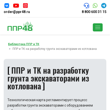
order@ppr48.ru
8 800 600 31 15
Поиск
Библиотека ППР и ТК
ППР и ТК на разработку грунта экскаваторами из котлована
ППР и ТК на разработку
грунта экскаваторами из
котлована
Технологическая карта регламентирует процесс
разработки грунта экскаваторами с оборудованием