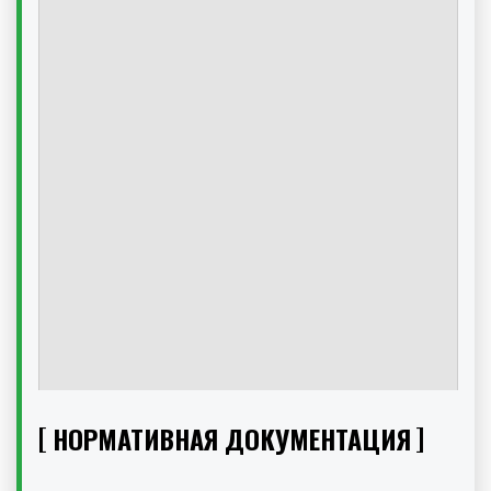
НОРМАТИВНАЯ ДОКУМЕНТАЦИЯ