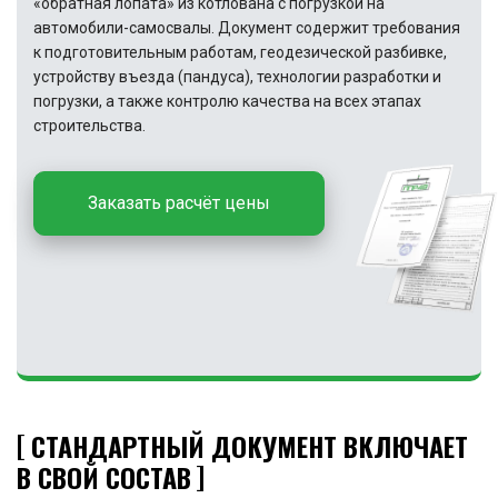
«обратная лопата» из котлована с погрузкой на
автомобили-самосвалы. Документ содержит требования
к подготовительным работам, геодезической разбивке,
устройству въезда (пандуса), технологии разработки и
погрузки, а также контролю качества на всех этапах
строительства.
Заказать расчёт цены
СТАНДАРТНЫЙ ДОКУМЕНТ ВКЛЮЧАЕТ
В СВОЙ СОСТАВ