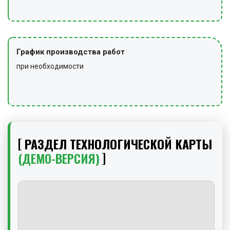
График производства работ
при необходимости
РАЗДЕЛ ТЕХНОЛОГИЧЕСКОЙ КАРТЫ
(ДЕМО-ВЕРСИЯ)