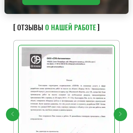
ОТЗЫВЫ
О НАШЕЙ РАБОТЕ