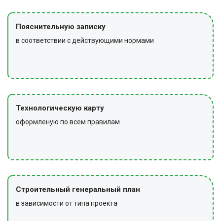
Пояснительную записку
в соответствии с действующими нормами
Технологическую карту
оформленую по всем правилам
Строительный генеральный план
в зависимости от типа проекта