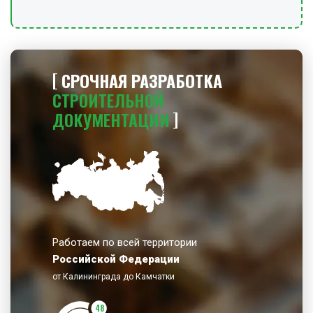
СРОЧНАЯ РАЗРАБОТКА
СТРОИТЕЛЬНОЙ
ДОКУМЕНТАЦИИ
Работаем по всей территории
Российской Федерации
от Калининграда до Камчатки
48