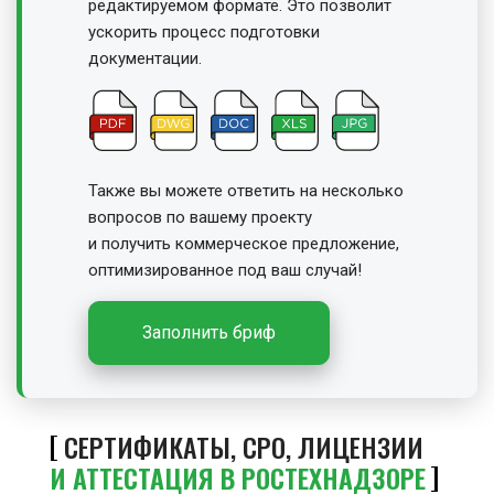
редактируемом формате. Это позволит
ускорить процесс подготовки
документации.
Также вы можете ответить на несколько
вопросов по вашему проекту
и получить
коммерческое предложение,
оптимизированное под ваш случай!
Заполнить бриф
СЕРТИФИКАТЫ, СРО, ЛИЦЕНЗИИ
И АТТЕСТАЦИЯ В РОСТЕХНАДЗОРЕ