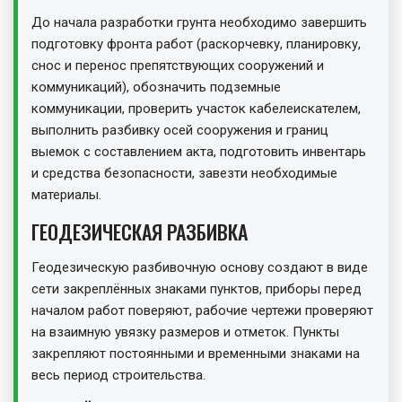
До начала разработки грунта необходимо завершить
подготовку фронта работ (раскорчевку, планировку,
снос и перенос препятствующих сооружений и
коммуникаций), обозначить подземные
коммуникации, проверить участок кабелеискателем,
выполнить разбивку осей сооружения и границ
выемок с составлением акта, подготовить инвентарь
и средства безопасности, завезти необходимые
материалы.
ГЕОДЕЗИЧЕСКАЯ РАЗБИВКА
Геодезическую разбивочную основу создают в виде
сети закреплённых знаками пунктов, приборы перед
началом работ поверяют, рабочие чертежи проверяют
на взаимную увязку размеров и отметок. Пункты
закрепляют постоянными и временными знаками на
весь период строительства.