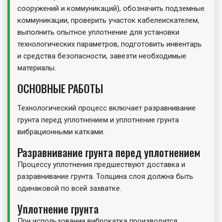
сооружений и коммуникаций), обозначить подземные
коммуникации, проверить участок кабелеискателем,
выполнить опытное уплотнение для установки
технологических параметров, подготовить инвентарь
и средства безопасности, завезти необходимые
материалы.
ОСНОВНЫЕ РАБОТЫ
Технологический процесс включает разравнивание
грунта перед уплотнением и уплотнение грунта
вибрационными катками.
Разравнивание грунта перед уплотнением
Процессу уплотнения предшествуют доставка и
разравнивание грунта. Толщина слоя должна быть
одинаковой по всей захватке.
Уплотнение грунта
При использовании виброкатка производится