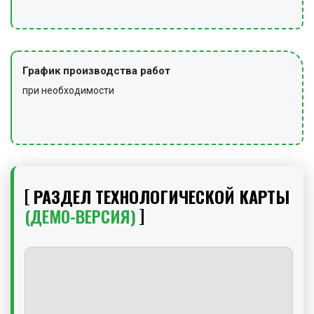
График производства работ
при необходимости
РАЗДЕЛ ТЕХНОЛОГИЧЕСКОЙ КАРТЫ
(ДЕМО-ВЕРСИЯ)