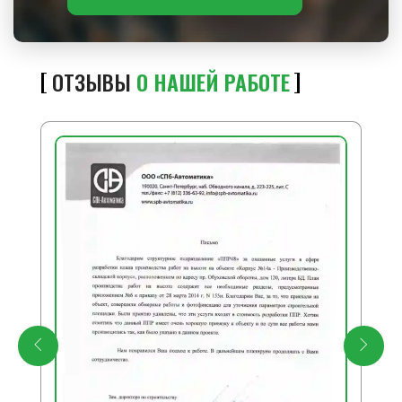
ОТЗЫВЫ
О НАШЕЙ РАБОТЕ