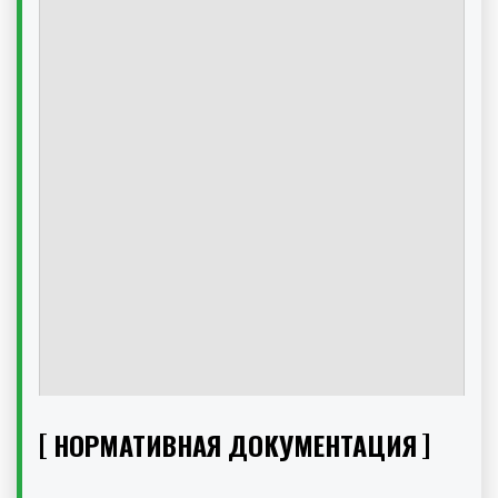
НОРМАТИВНАЯ ДОКУМЕНТАЦИЯ