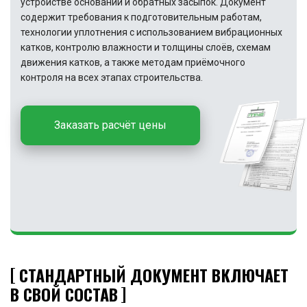
устройстве оснований и обратных засыпок. Документ
содержит требования к подготовительным работам,
технологии уплотнения с использованием вибрационных
катков, контролю влажности и толщины слоёв, схемам
движения катков, а также методам приёмочного
контроля на всех этапах строительства.
Заказать расчёт цены
СТАНДАРТНЫЙ ДОКУМЕНТ ВКЛЮЧАЕТ
В СВОЙ СОСТАВ