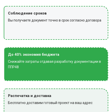
Соблюдение сроков
Вы получаете документ точно в срок согласно договора
До 40% экономия бюджета
Снижайте затраты отдавая разработку документации в
ППР48
Распечатка и доставка
Бесплатно доставим готовый проект на ваш адрес