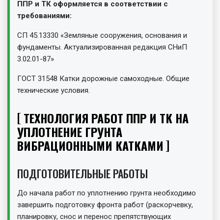
ППР и ТК оформляется в соответствии с
требованиями:
СП 45.13330 «Земляные сооружения, основания и
фундаменты. Актуализированная редакция СНиП
3.02.01-87»
ГОСТ 31548 Катки дорожные самоходные. Общие
технические условия.
ТЕХНОЛОГИЯ РАБОТ ППР И ТК НА
УПЛОТНЕНИЕ ГРУНТА
ВИБРАЦИОННЫМИ КАТКАМИ
ПОДГОТОВИТЕЛЬНЫЕ РАБОТЫ
До начала работ по уплотнению грунта необходимо
завершить подготовку фронта работ (раскорчевку,
планировку, снос и перенос препятствующих