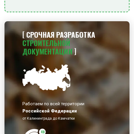
СРОЧНАЯ РАЗРАБОТКА
СТРОИТЕЛЬНОЙ
ДОКУМЕНТАЦИИ
Работаем по всей территории
Российской Федерации
от Калининграда до Камчатки
48