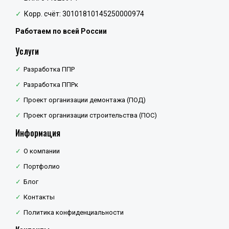
Корр. счёт: 30101810145250000974
Работаем по всей России
Услуги
Разработка ППР
Разработка ППРк
Проект организации демонтажа (ПОД)
Проект организации строительства (ПОС)
Информация
О компании
Портфолио
Блог
Контакты
Политика конфиденциальности