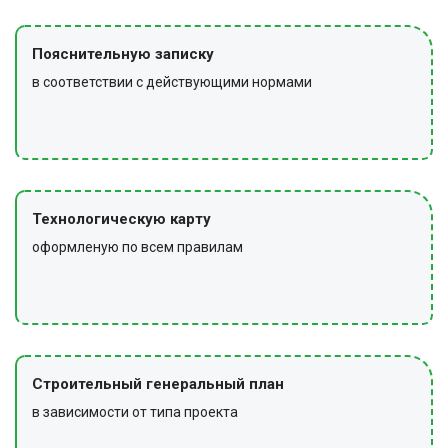
Пояснительную записку
в соответствии с действующими нормами
Технологическую карту
оформленую по всем правилам
Строительный генеральный план
в зависимости от типа проекта