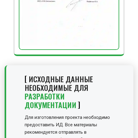
ИСХОДНЫЕ ДАННЫЕ
НЕОБХОДИМЫЕ ДЛЯ
РАЗРАБОТКИ
ДОКУМЕНТАЦИИ
Для изготовления проекта необходимо
предоставить ИД. Все материалы
рекомендуется отправлять в