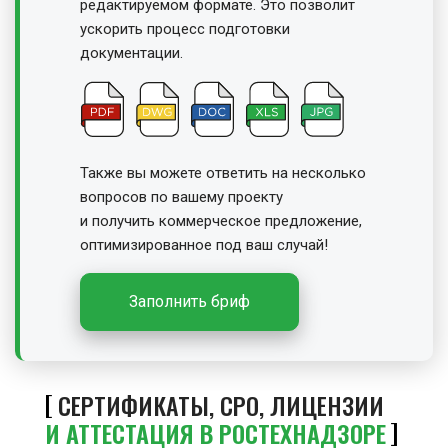
редактируемом формате. Это позволит
ускорить процесс подготовки
документации.
Также вы можете ответить на несколько
вопросов по вашему проекту
и получить
коммерческое предложение,
оптимизированное под ваш случай!
Заполнить бриф
СЕРТИФИКАТЫ, СРО, ЛИЦЕНЗИИ
И АТТЕСТАЦИЯ В РОСТЕХНАДЗОРЕ