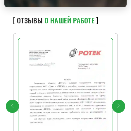
ОТЗЫВЫ
О НАШЕЙ РАБОТЕ