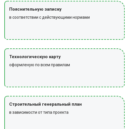
Пояснительную записку
в соответствии с действующими нормами
Технологическую карту
оформленую по всем правилам
Строительный генеральный план
в зависимости от типа проекта