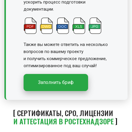
ускорить процесс подготовки
документации.
Также вы можете ответить на несколько
вопросов по вашему проекту
и получить
коммерческое предложение,
оптимизированное под ваш случай!
Заполнить бриф
СЕРТИФИКАТЫ, СРО, ЛИЦЕНЗИИ
И АТТЕСТАЦИЯ В РОСТЕХНАДЗОРЕ