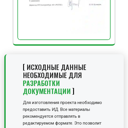
ИСХОДНЫЕ ДАННЫЕ
НЕОБХОДИМЫЕ ДЛЯ
РАЗРАБОТКИ
ДОКУМЕНТАЦИИ
Для изготовления проекта необходимо
предоставить ИД. Все материалы
рекомендуется отправлять в
редактируемом формате. Это позволит