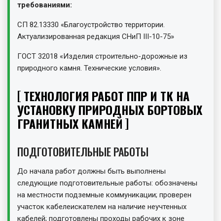
требованиями:
СП 82.13330 «Благоустройство территории.
Актуализированная редакция СНиП III-10-75»
ГОСТ 32018 «Изделия строительно-дорожные из
природного камня. Технические условия».
ТЕХНОЛОГИЯ РАБОТ ППР И ТК НА
УСТАНОВКУ ПРИРОДНЫХ БОРТОВЫХ
ГРАНИТНЫХ КАМНЕЙ
ПОДГОТОВИТЕЛЬНЫЕ РАБОТЫ
До начала работ должны быть выполнены
следующие подготовительные работы: обозначены
на местности подземные коммуникации; проверен
участок кабелеискателем на наличие неучтенных
кабелей; подготовлены проходы рабочих к зоне