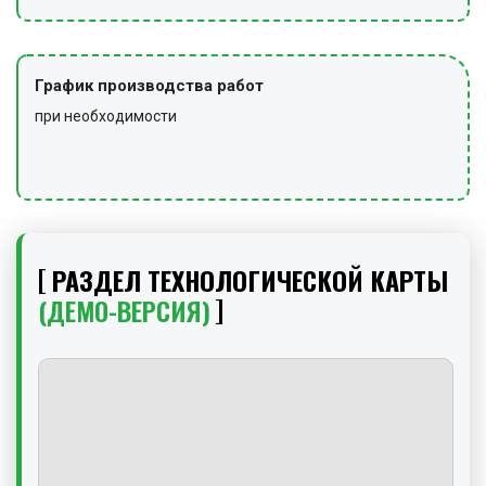
График производства работ
при необходимости
РАЗДЕЛ ТЕХНОЛОГИЧЕСКОЙ КАРТЫ
(ДЕМО-ВЕРСИЯ)