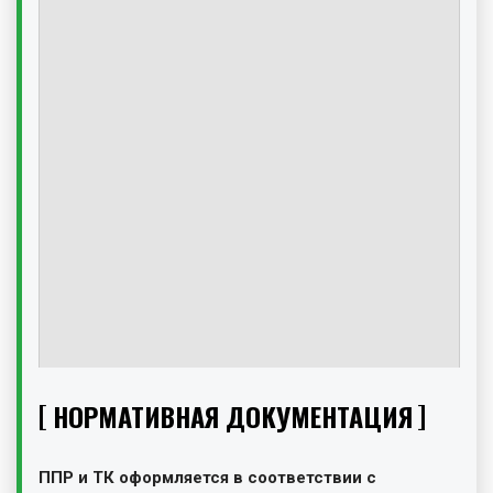
НОРМАТИВНАЯ ДОКУМЕНТАЦИЯ
ППР и ТК оформляется в соответствии с