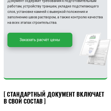
Документ содержит требования к подготовительным
работам, устройству траншеи, укладке подстилающего
слоя, установке камней с выверкой положения и
заполнению швов раствором, а также контролю качества
на всех этапах строительства.
Заказать расчёт цены
СТАНДАРТНЫЙ ДОКУМЕНТ ВКЛЮЧАЕТ
В СВОЙ СОСТАВ