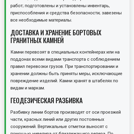
работ; подготовлены и установлены инвентарь,
приспособления и средства безопасности; завезены
все необходимые материалы.
ДОСТАВКА И ХРАНЕНИЕ БОРТОВЫХ
ГРАНИТНЫХ КАМНЕЙ
Камни перевозят в специальных контейнерах или на
поддонах всеми видами транспорта с соблюдением
правил перевозки грузов. При транспортировании и
хранении должны быть приняты меры, исключающие
повреждение изделий. Камни хранят в штабелях по
видам и маркам.
ГЕОДЕЗИЧЕСКАЯ РАЗБИВКА
Разбивку линии бортов производят от оси проезжей
части, красных линий или других постоянных
сооружений. Вертикальные отметки выносят с
помощью нивелира от близлежащего репера. По