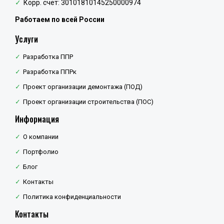
Корр. счёт: 30101810145250000974
Работаем по всей России
Услуги
Разработка ППР
Разработка ППРк
Проект организации демонтажа (ПОД)
Проект организации строительства (ПОС)
Информация
О компании
Портфолио
Блог
Контакты
Политика конфиденциальности
Контакты