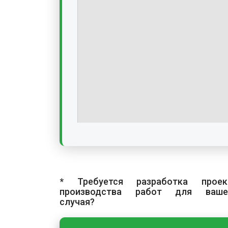
* Требуется разработка проек
производства работ для ваше
случая?