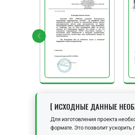
ИСХОДНЫЕ ДАННЫЕ НЕО
Для изготовления проекта необх
формате. Это позволит ускорить 