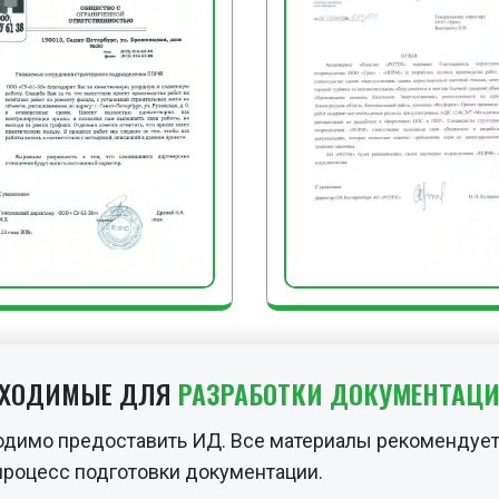
БХОДИМЫЕ ДЛЯ
РАЗРАБОТКИ ДОКУМЕНТАЦ
одимо предоставить ИД. Все материалы рекомендует
процесс подготовки документации.