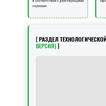
в соответствии с действующими
офо
нормами
РАЗДЕЛ ТЕХНОЛОГИЧЕСКО
ВЕРСИЯ)