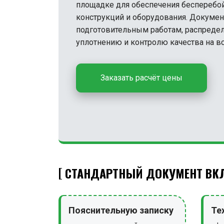
площадке для обеспечения бесперебой
конструкций и оборудования. Докумен
подготовительным работам, распреде
уплотнению и контролю качества на вс
Заказать расчёт цены
СТАНДАРТНЫЙ ДОКУМЕНТ ВКЛ
Пояснительную записку
Те