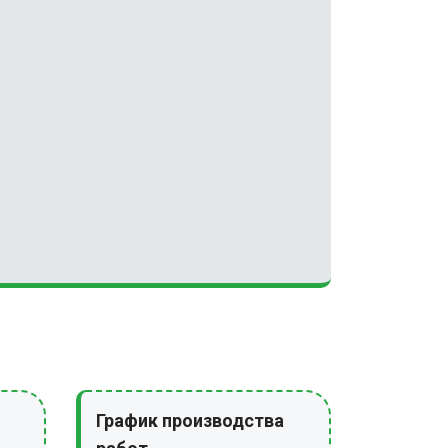
График производства