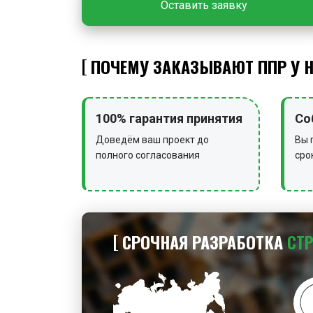
Оставить заявку
ПОЧЕМУ ЗАКАЗЫВАЮТ ППР У 
100% гарантия принятия
Со
Доведём ваш проект до
Вы 
полного согласования
сро
СРОЧНАЯ РАЗРАБОТКА
СТ