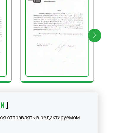
ИИ
ся отправлять в редактируемом