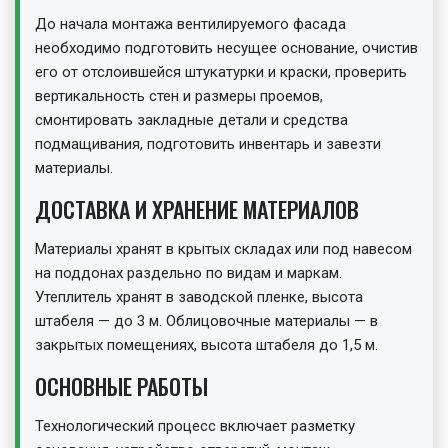
До начала монтажа вентилируемого фасада
необходимо подготовить несущее основание, очистив
его от отслоившейся штукатурки и краски, проверить
вертикальность стен и размеры проемов,
смонтировать закладные детали и средства
подмащивания, подготовить инвентарь и завезти
материалы.
ДОСТАВКА И ХРАНЕНИЕ МАТЕРИАЛОВ
Материалы хранят в крытых складах или под навесом
на поддонах раздельно по видам и маркам.
Утеплитель хранят в заводской пленке, высота
штабеля — до 3 м. Облицовочные материалы — в
закрытых помещениях, высота штабеля до 1,5 м.
ОСНОВНЫЕ РАБОТЫ
Технологический процесс включает разметку