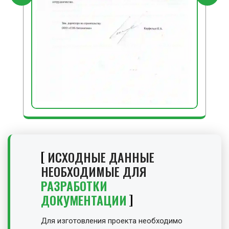
ИСХОДНЫЕ ДАННЫЕ
НЕОБХОДИМЫЕ ДЛЯ
РАЗРАБОТКИ
ДОКУМЕНТАЦИИ
Для изготовления проекта необходимо