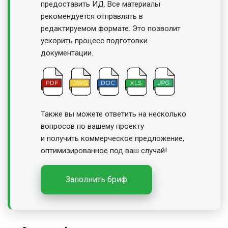
предоставить ИД. Все материалы
рекомендуется отправлять в
редактируемом формате. Это позволит
ускорить процесс подготовки
документации.
Также вы можете ответить на несколько
вопросов по вашему проекту
и получить
коммерческое предложение,
оптимизированное под ваш случай!
Заполнить бриф