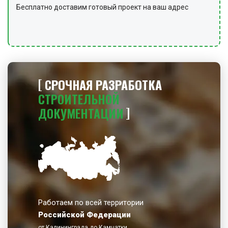
предупредительные знаки.
Бесплатно доставим готовый проект на ваш адрес
СРОЧНАЯ РАЗРАБОТКА
СТРОИТЕЛЬНОЙ
ДОКУМЕНТАЦИИ
Работаем по всей территории
Российской Федерации
от Калининграда до Камчатки