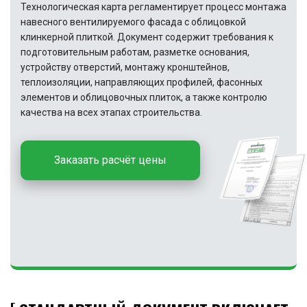
Технологическая карта регламентирует процесс монтажа
навесного вентилируемого фасада с облицовкой
клинкерной плиткой. Документ содержит требования к
подготовительным работам, разметке основания,
устройству отверстий, монтажу кронштейнов,
теплоизоляции, направляющих профилей, фасонных
элементов и облицовочных плиток, а также контролю
качества на всех этапах строительства.
Заказать расчёт цены