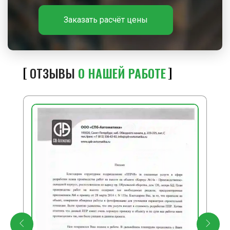
Заказать расчёт цены
ОТЗЫВЫ
О НАШЕЙ РАБОТЕ