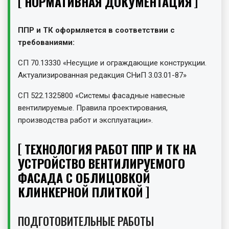
НОРМАТИВНАЯ ДОКУМЕНТАЦИЯ
ППР и ТК оформляется в соответствии с
требованиями:
СП 70.13330 «Несущие и ограждающие конструкции.
Актуализированная редакция СНиП 3.03.01-87»
СП 522.1325800 «Системы фасадные навесные
вентилируемые. Правила проектирования,
производства работ и эксплуатации».
ТЕХНОЛОГИЯ РАБОТ ППР И ТК НА
УСТРОЙСТВО ВЕНТИЛИРУЕМОГО
ФАСАДА С ОБЛИЦОВКОЙ
КЛИНКЕРНОЙ ПЛИТКОЙ
ПОДГОТОВИТЕЛЬНЫЕ РАБОТЫ