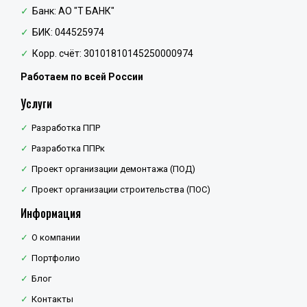
Банк: АО "Т БАНК"
БИК: 044525974
Корр. счёт: 30101810145250000974
Работаем по всей России
Услуги
Разработка ППР
Разработка ППРк
Проект организации демонтажа (ПОД)
Проект организации строительства (ПОС)
Информация
О компании
Портфолио
Блог
Контакты