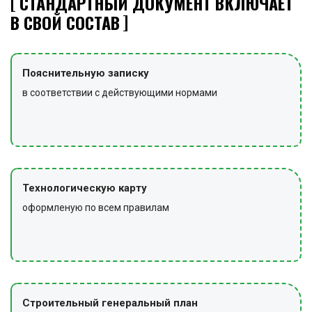
СТАНДАРТНЫЙ ДОКУМЕНТ ВКЛЮЧАЕТ
В СВОЙ СОСТАВ
Пояснительную записку
в соответствии с действующими нормами
Технологическую карту
оформленую по всем правилам
Строительный генеральный план