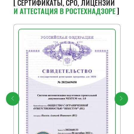
СЕРТИФИКАТЫ, СРО, ЛИЦЕНЗИИ
И АТТЕСТАЦИЯ В РОСТЕХНАДЗОРЕ