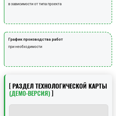
в зависимости от типа проекта
График производства работ
при необходимости
РАЗДЕЛ ТЕХНОЛОГИЧЕСКОЙ КАРТЫ
(ДЕМО-ВЕРСИЯ)