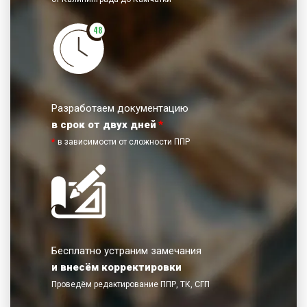
48
Разработаем документацию
в срок от двух дней
*
*
в зависимости от сложности ППР
Бесплатно устраним замечания
и внесём корректировки
Проведём редактирование ППР, ТК, СГП