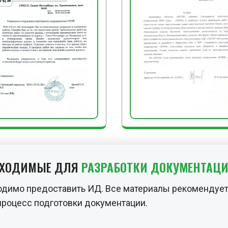
БХОДИМЫЕ ДЛЯ
РАЗРАБОТКИ ДОКУМЕНТАЦ
одимо предоставить ИД. Все материалы рекомендует
процесс подготовки документации.