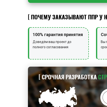
ПОЧЕМУ ЗАКАЗЫВАЮТ ППР У 
100% гарантия принятия
Со
Доведём ваш проект до
Вы 
полного согласования
сро
СРОЧНАЯ РАЗРАБОТКА
СТ