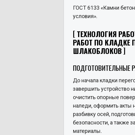
ГОСТ 6133 «Камни бетон
условия».
ТЕХНОЛОГИЯ РАБО
РАБОТ ПО КЛАДКЕ 
ШЛАКОБЛОКОВ
ПОДГОТОВИТЕЛЬНЫЕ 
До начала кладки перег
завершить устройство 
очистить опорные поверх
наледи, оформить акты 
разбивку осей, подготов
безопасности, а также 
материалы.