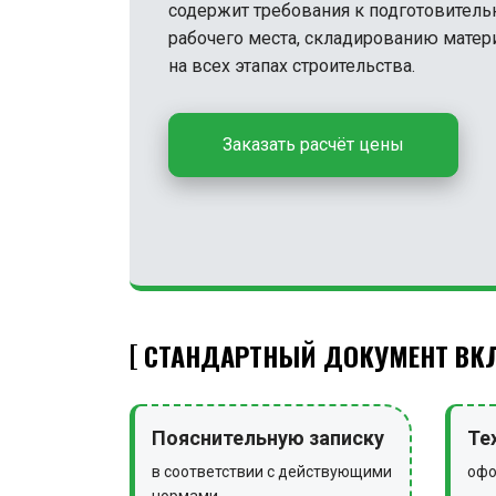
содержит требования к подготовитель
рабочего места, складированию матер
на всех этапах строительства.
Заказать расчёт цены
СТАНДАРТНЫЙ ДОКУМЕНТ ВКЛ
Пояснительную записку
Те
в соответствии с действующими
офо