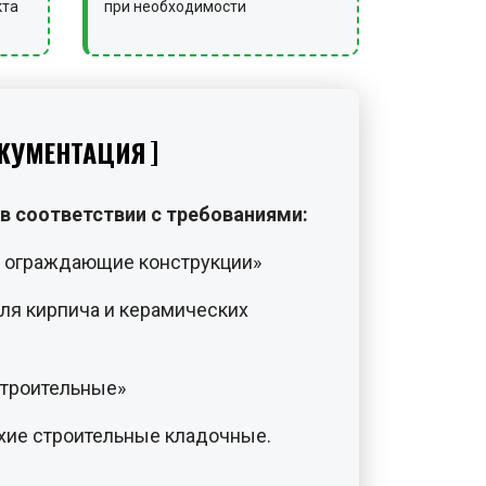
кта
при необходимости
КУМЕНТАЦИЯ
в соответствии с требованиями:
и ограждающие конструкции»
ля кирпича и керамических
строительные»
хие строительные кладочные.