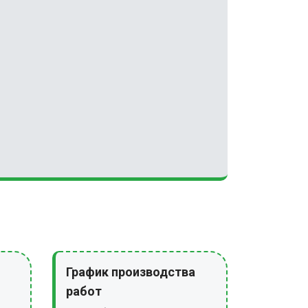
График производства
работ