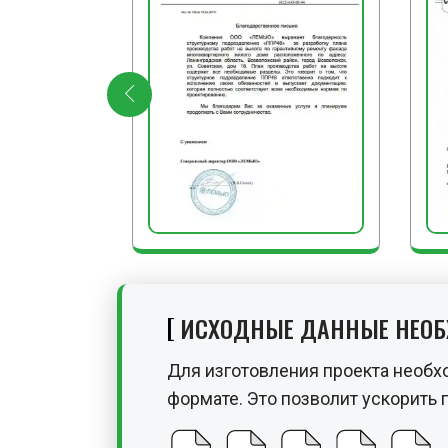
ИСХОДНЫЕ ДАННЫЕ НЕО
Для изготовления проекта необх
формате. Это позволит ускорить 