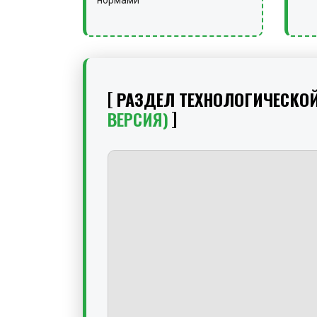
нормами
РАЗДЕЛ ТЕХНОЛОГИЧЕСКО
ВЕРСИЯ)