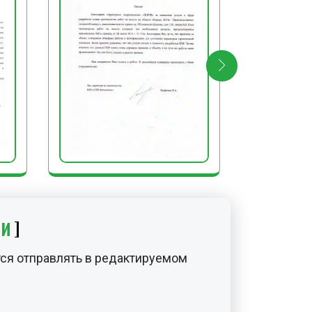
ИИ
ся отправлять в редактируемом