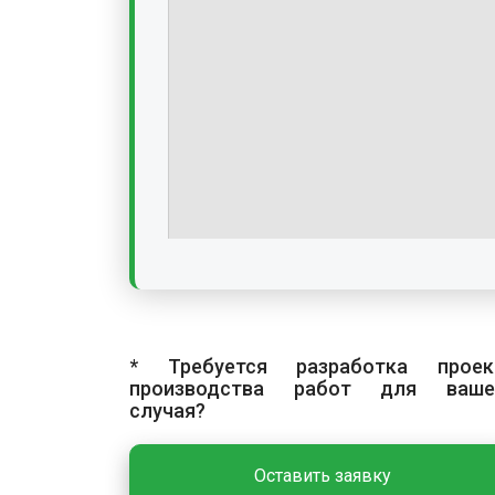
* Требуется разработка проек
производства работ для ваше
случая?
Оставить заявку