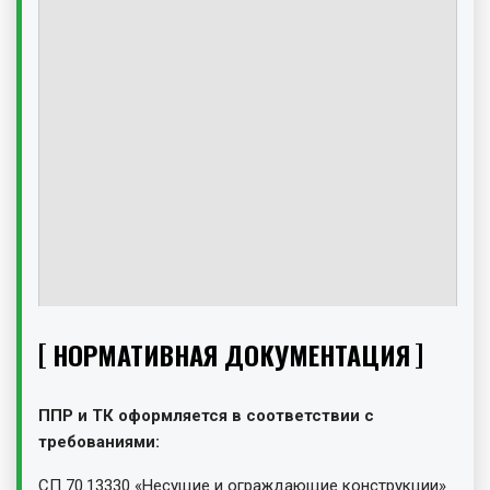
НОРМАТИВНАЯ ДОКУМЕНТАЦИЯ
ППР и ТК оформляется в соответствии с
требованиями:
СП 70.13330 «Несущие и ограждающие конструкции»