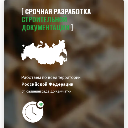
СРОЧНАЯ РАЗРАБОТКА
СТРОИТЕЛЬНОЙ
ДОКУМЕНТАЦИИ
Работаем по всей территории
Российской Федерации
от Калининграда до Камчатки
48