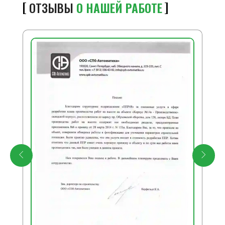
ОТЗЫВЫ
О НАШЕЙ РАБОТЕ