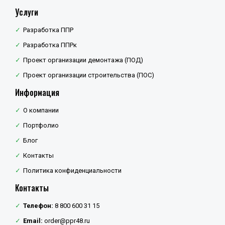
Услуги
Разработка ППР
Разработка ППРк
Проект организации демонтажа (ПОД)
Проект организации строительства (ПОС)
Информация
О компании
Портфолио
Блог
Контакты
Политика конфиденциальности
Контакты
Телефон:
8 800 600 31 15
Email:
order@ppr48.ru