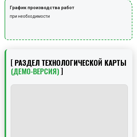
График производства работ
при необходимости
РАЗДЕЛ ТЕХНОЛОГИЧЕСКОЙ КАРТЫ
(ДЕМО-ВЕРСИЯ)