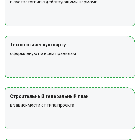
в соответствии с действующими нормами
Технологическую карту
оформленую по всем правилам
Строительный генеральный план
в зависимости от типа проекта