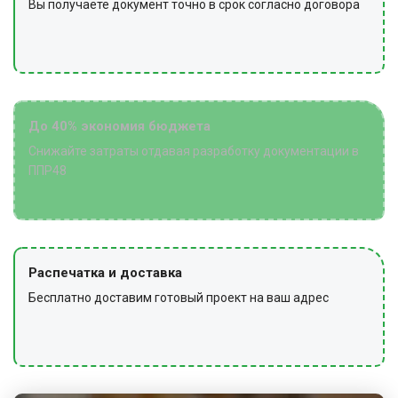
Вы получаете документ точно в срок согласно договора
До 40% экономия бюджета
Снижайте затраты отдавая разработку документации в
ППР48
Распечатка и доставка
Бесплатно доставим готовый проект на ваш адрес