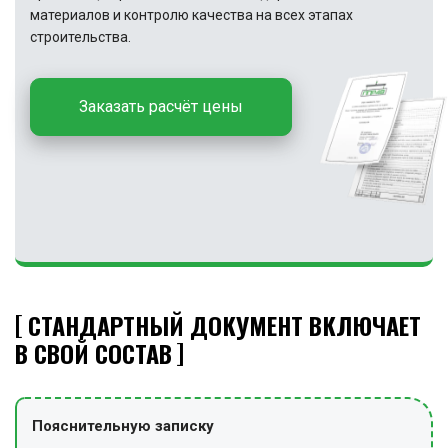
материалов и контролю качества на всех этапах
строительства.
Заказать расчёт цены
СТАНДАРТНЫЙ ДОКУМЕНТ ВКЛЮЧАЕТ
В СВОЙ СОСТАВ
Пояснительную записку