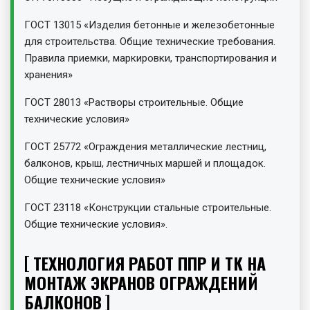
ГОСТ 13015 «Изделия бетонные и железобетонные
для строительства. Общие технические требования.
Правила приемки, маркировки, транспортирования и
хранения»
ГОСТ 28013 «Растворы строительные. Общие
технические условия»
ГОСТ 25772 «Ограждения металлические лестниц,
балконов, крыш, лестничных маршей и площадок.
Общие технические условия»
ГОСТ 23118 «Конструкции стальные строительные.
Общие технические условия».
ТЕХНОЛОГИЯ РАБОТ ППР И ТК НА
МОНТАЖ ЭКРАНОВ ОГРАЖДЕНИЙ
БАЛКОНОВ