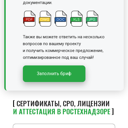
документации.
Также вы можете ответить на несколько
вопросов по вашему проекту
и получить
коммерческое предложение,
оптимизированное под ваш случай!
Заполнить бриф
СЕРТИФИКАТЫ, СРО, ЛИЦЕНЗИИ
И АТТЕСТАЦИЯ В РОСТЕХНАДЗОРЕ