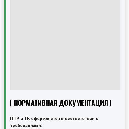
НОРМАТИВНАЯ ДОКУМЕНТАЦИЯ
ППР и ТК оформляется в соответствии с
требованиями: