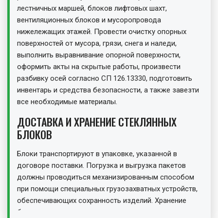
лестничных маршей, блоков лифтовых шахт,
вентиляционных блоков и мусоропровода
нижележащих этажей. Провести очистку опорных
поверхностей от мусора, грязи, снега и наледи,
выполнить выравнивание опорной поверхности,
оформить акты на скрытые работы, произвести
разбивку осей согласно СП 126.13330, подготовить
инвентарь и средства безопасности, а также завезти
все необходимые материалы.
ДОСТАВКА И ХРАНЕНИЕ СТЕКЛЯННЫХ
БЛОКОВ
Блоки транспортируют в упаковке, указанной в
договоре поставки. Погрузка и выгрузка пакетов
должны проводиться механизированным способом
при помощи специальных грузозахватных устройств,
обеспечивающих сохранность изделий. Хранение
блоков должно осуществляться в закрытых