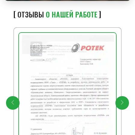
ОТЗЫВЫ
О НАШЕЙ РАБОТЕ