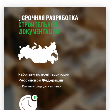
СРОЧНАЯ РАЗРАБОТКА
СТРОИТЕЛЬНОЙ
ДОКУМЕНТАЦИИ
Работаем по всей территории
Российской Федерации
от Калининграда до Камчатки
48