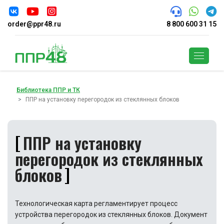
order@ppr48.ru
8 800 600 31 15
Поиск
Библиотека ППР и ТК
ППР на установку перегородок из стеклянных блоков
ППР на установку
перегородок из стеклянных
блоков
Технологическая карта регламентирует процесс
устройства перегородок из стеклянных блоков. Документ