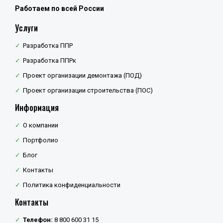
Работаем по всей России
Услуги
Разработка ППР
Разработка ППРк
Проект организации демонтажа (ПОД)
Проект организации строительства (ПОС)
Информация
О компании
Портфолио
Блог
Контакты
Политика конфиденциальности
Контакты
Телефон:
8 800 600 31 15