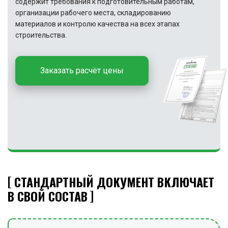
содержит требования к подготовительным работам,
организации рабочего места, складированию
материалов и контролю качества на всех этапах
строительства.
Заказать расчёт цены
СТАНДАРТНЫЙ ДОКУМЕНТ ВКЛЮЧАЕТ
В СВОЙ СОСТАВ