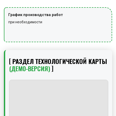
График производства работ
при необходимости
РАЗДЕЛ ТЕХНОЛОГИЧЕСКОЙ КАРТЫ
(ДЕМО-ВЕРСИЯ)