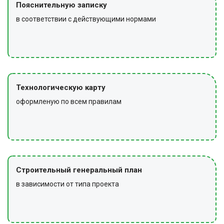
Пояснительную записку
в соответствии с действующими нормами
Технологическую карту
оформленую по всем правилам
Строительный генеральный план
в зависимости от типа проекта