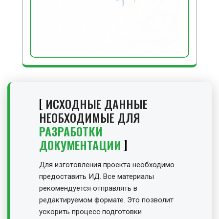
ИСХОДНЫЕ ДАННЫЕ
НЕОБХОДИМЫЕ ДЛЯ
РАЗРАБОТКИ
ДОКУМЕНТАЦИИ
Для изготовления проекта необходимо
предоставить ИД. Все материалы
рекомендуется отправлять в
редактируемом формате. Это позволит
ускорить процесс подготовки