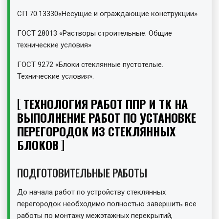
СП 70.13330«Несущие и ограждающие конструкции»
ГОСТ 28013 «Растворы строительные. Общие
технические условия»
ГОСТ 9272 «Блоки стеклянные пустотелые.
Технические условия».
ТЕХНОЛОГИЯ РАБОТ ППР И ТК НА
ВЫПОЛНЕНИЕ РАБОТ ПО УСТАНОВКЕ
ПЕРЕГОРОДОК ИЗ СТЕКЛЯННЫХ
БЛОКОВ
ПОДГОТОВИТЕЛЬНЫЕ РАБОТЫ
До начала работ по устройству стеклянных
перегородок необходимо полностью завершить все
работы по монтажу межэтажных перекрытий,