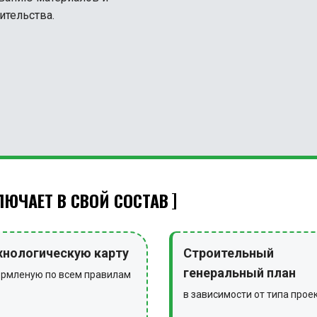
ительства.
ЮЧАЕТ В СВОЙ СОСТАВ
хнологическую карту
Строительный
генеральный план
рмленую по всем правилам
в зависимости от типа прое