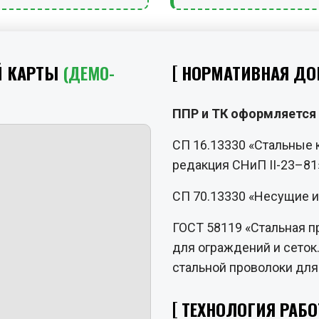
Й КАРТЫ
(ДЕМО-
НОРМАТИВНАЯ ДО
ППР и ТК оформляется 
СП 16.13330 «Стальные 
редакция СНиП II-23–81
СП 70.13330 «Несущие 
ГОСТ 58119 «Стальная п
для ограждений и сеток.
стальной проволоки для
ТЕХНОЛОГИЯ РАБО