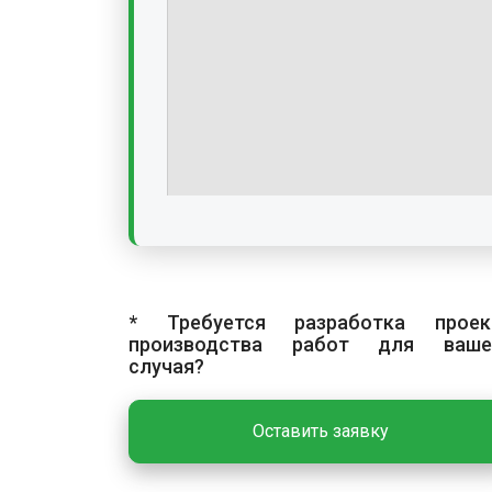
* Требуется разработка проек
производства работ для ваше
случая?
Оставить заявку