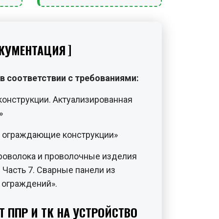
КУМЕНТАЦИЯ
в соответствии с требованиями:
конструкции. Актуализированная
»
и ограждающие конструкции»
роволока и проволочные изделия
 Часть 7. Сварные панели из
 ограждений».
Т ППР И ТК НА УСТРОЙСТВО