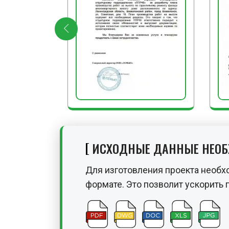
ИСХОДНЫЕ ДАННЫЕ НЕО
Для изготовления проекта необх
формате. Это позволит ускорить 