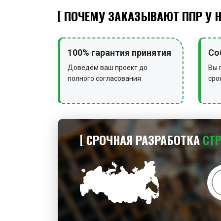
ПОЧЕМУ ЗАКАЗЫВАЮТ ППР У 
100% гарантия принятия
Со
Доведём ваш проект до
Вы 
полного согласования
сро
СРОЧНАЯ РАЗРАБОТКА
СТ