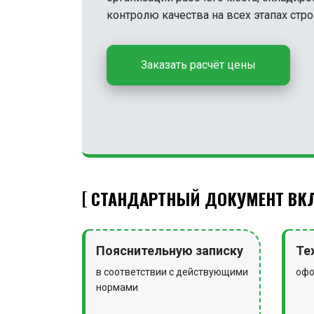
контролю качества на всех этапах стро
Заказать расчёт цены
СТАНДАРТНЫЙ ДОКУМЕНТ ВКЛ
Пояснительную записку
Те
в соответствии с действующими
офо
нормами