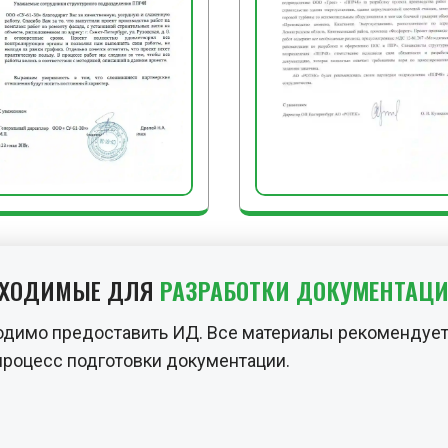
БХОДИМЫЕ ДЛЯ
РАЗРАБОТКИ ДОКУМЕНТАЦ
одимо предоставить ИД. Все материалы рекомендует
процесс подготовки документации.