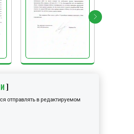
ИИ
ся отправлять в редактируемом