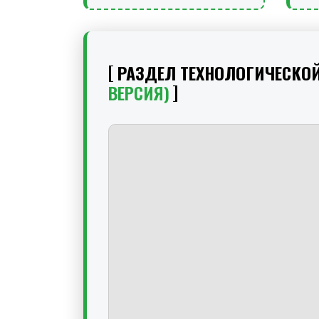
РАЗДЕЛ ТЕХНОЛОГИЧЕСКО
ВЕРСИЯ)