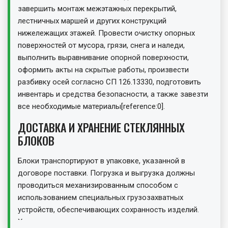
завершить монтаж межэтажных перекрытий,
лестничных маршей и других конструкций
нижележащих этажей. Провести очистку опорных
поверхностей от мусора, грязи, снега и наледи,
выполнить выравнивание опорной поверхности,
оформить акты на скрытые работы, произвести
разбивку осей согласно СП 126.13330, подготовить
инвентарь и средства безопасности, а также завезти
все необходимые материалы[reference:0].
ДОСТАВКА И ХРАНЕНИЕ СТЕКЛЯННЫХ
БЛОКОВ
Блоки транспортируют в упаковке, указанной в
договоре поставки. Погрузка и выгрузка должны
проводиться механизированным способом с
использованием специальных грузозахватных
устройств, обеспечивающих сохранность изделий.
Хранение осуществляется в закрытых помещениях