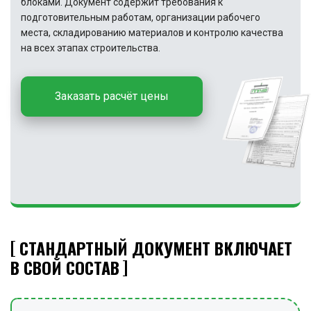
блоками. Документ содержит требования к
подготовительным работам, организации рабочего
места, складированию материалов и контролю качества
на всех этапах строительства.
Заказать расчёт цены
СТАНДАРТНЫЙ ДОКУМЕНТ ВКЛЮЧАЕТ
В СВОЙ СОСТАВ