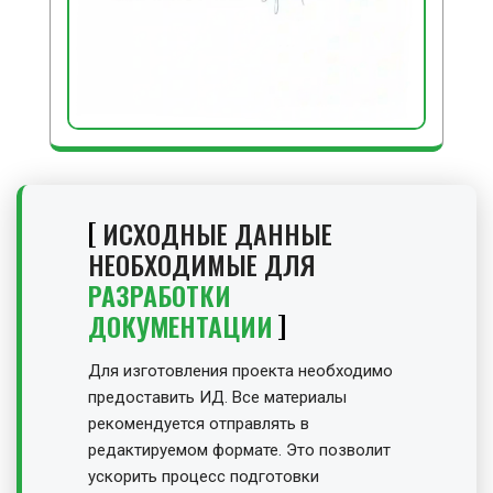
ИСХОДНЫЕ ДАННЫЕ
НЕОБХОДИМЫЕ ДЛЯ
РАЗРАБОТКИ
ДОКУМЕНТАЦИИ
Для изготовления проекта необходимо
предоставить ИД. Все материалы
рекомендуется отправлять в
редактируемом формате. Это позволит
ускорить процесс подготовки