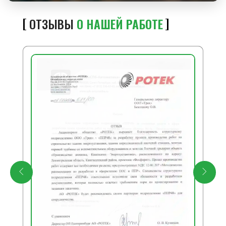
ОТЗЫВЫ
О НАШЕЙ РАБОТЕ