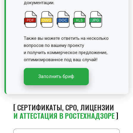
документации.
Также вы можете ответить на несколько
вопросов по вашему проекту
и получить
коммерческое предложение,
оптимизированное под ваш случай!
Заполнить бриф
СЕРТИФИКАТЫ, СРО, ЛИЦЕНЗИИ
И АТТЕСТАЦИЯ В РОСТЕХНАДЗОРЕ