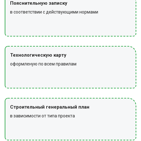
Пояснительную записку
в соответствии с действующими нормами
Технологическую карту
оформленую по всем правилам
Строительный генеральный план
в зависимости от типа проекта