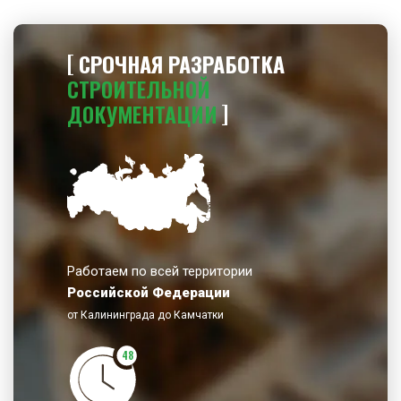
СРОЧНАЯ РАЗРАБОТКА
СТРОИТЕЛЬНОЙ
ДОКУМЕНТАЦИИ
Работаем по всей территории
Российской Федерации
от Калининграда до Камчатки
48