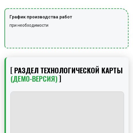
График производства работ
при необходимости
РАЗДЕЛ ТЕХНОЛОГИЧЕСКОЙ КАРТЫ
(ДЕМО-ВЕРСИЯ)