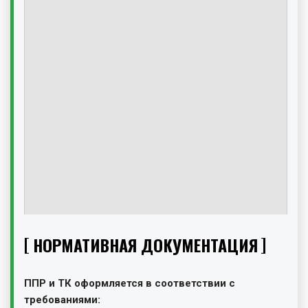
НОРМАТИВНАЯ ДОКУМЕНТАЦИЯ
ППР и ТК оформляется в соответствии с
требованиями: