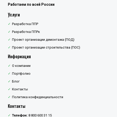
Работаем по всей России
Услуги
Разработка ППР
Разработка ППРк
Проект организации демонтажа (ПОД)
Проект организации строительства (ПОС)
Информация
О компании
Портфолио
Блог
Контакты
Политика конфиденциальности
Контакты
Телефон:
8 800 600 31 15