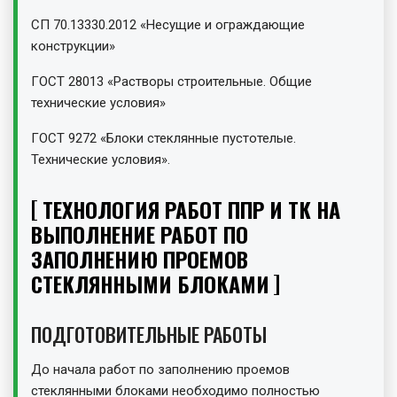
СП 70.13330.2012 «Несущие и ограждающие
конструкции»
ГОСТ 28013 «Растворы строительные. Общие
технические условия»
ГОСТ 9272 «Блоки стеклянные пустотелые.
Технические условия».
ТЕХНОЛОГИЯ РАБОТ ППР И ТК НА
ВЫПОЛНЕНИЕ РАБОТ ПО
ЗАПОЛНЕНИЮ ПРОЕМОВ
СТЕКЛЯННЫМИ БЛОКАМИ
ПОДГОТОВИТЕЛЬНЫЕ РАБОТЫ
До начала работ по заполнению проемов
стеклянными блоками необходимо полностью