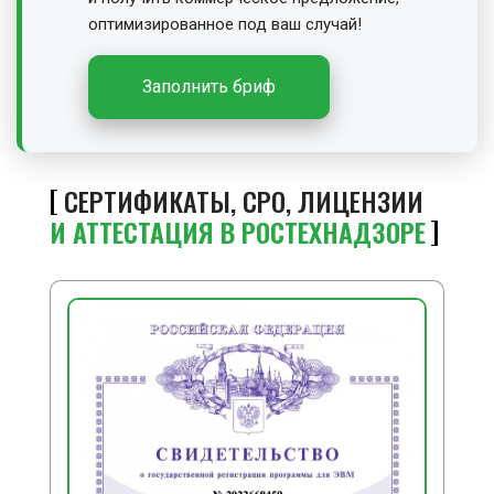
оптимизированное под ваш случай!
Заполнить бриф
СЕРТИФИКАТЫ, СРО, ЛИЦЕНЗИИ
И АТТЕСТАЦИЯ В РОСТЕХНАДЗОРЕ