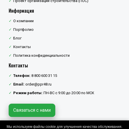
Проект организации строительства (ПОС)
Информация
О компании
Портфолио
Блог
Контакты
Политика конфиденциальности
Контакты
Телефон:
8 800 600 31 15
Email:
order@ppr48.ru
Режим работы:
ПН-ВС с 9:00 до 20:00 по МСК
Связаться с нами
Мы используем файлы cookie для улучшения качества обслуживания.