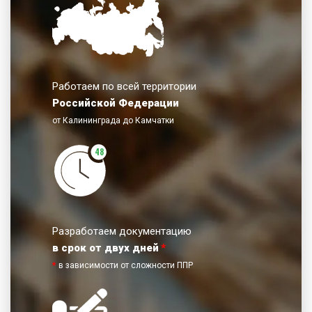
Работаем по всей территории
Российской Федерации
от Калининграда до Камчатки
48
Разработаем документацию
в срок от двух дней
*
*
в зависимости от сложности ППР