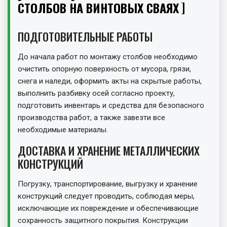
СТОЛБОВ НА ВИНТОВЫХ СВАЯХ
ПОДГОТОВИТЕЛЬНЫЕ РАБОТЫ
До начала работ по монтажу столбов необходимо
очистить опорную поверхность от мусора, грязи,
снега и наледи, оформить акты на скрытые работы,
выполнить разбивку осей согласно проекту,
подготовить инвентарь и средства для безопасного
производства работ, а также завезти все
необходимые материалы.
ДОСТАВКА И ХРАНЕНИЕ МЕТАЛЛИЧЕСКИХ
КОНСТРУКЦИЙ
Погрузку, транспортирование, выгрузку и хранение
конструкций следует проводить, соблюдая меры,
исключающие их повреждение и обеспечивающие
сохранность защитного покрытия. Конструкции