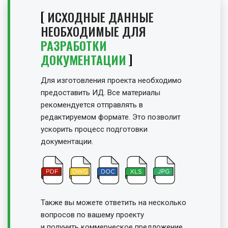
ИСХОДНЫЕ ДАННЫЕ
НЕОБХОДИМЫЕ ДЛЯ
РАЗРАБОТКИ
ДОКУМЕНТАЦИИ
Для изготовления проекта необходимо
предоставить ИД. Все материалы
рекомендуется отправлять в
редактируемом формате. Это позволит
ускорить процесс подготовки
документации.
Также вы можете ответить на несколько
вопросов по вашему проекту
и получить
коммерческое предложение,