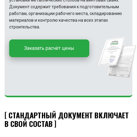
установки металлических столбов на винтовых сваях.
Документ содержит требования к подготовительным
работам, организации рабочего места, складированию
материалов и контролю качества на всех этапах
строительства.
Заказать расчёт цены
СТАНДАРТНЫЙ ДОКУМЕНТ ВКЛЮЧАЕТ
В СВОЙ СОСТАВ