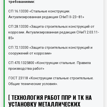
требованиями:
СП 16.13330 «Стальные конструкции.
Актуализированная редакция СНиП II-23–81»
СП 28.13330 «Защита строительных конструкций от
коррозии. Актуализированная редакция СНиП 2.03.11-
85»
СП 72.13330 «Защита строительных конструкций и
сооружений от коррозии»
СП 470.1325800 «Конструкции стальные. Правила
производства работ»
ГОСТ 23118 «Конструкции стальные строительные.
Общие технические условия».
ТЕХНОЛОГИЯ РАБОТ ППР И ТК НА
УСТАНОВКУ МЕТАЛЛИЧЕСКИХ