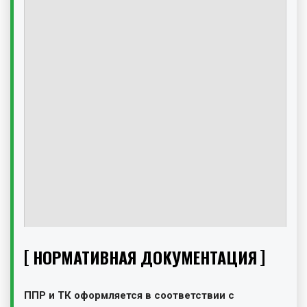
НОРМАТИВНАЯ ДОКУМЕНТАЦИЯ
ППР и ТК оформляется в соответствии с