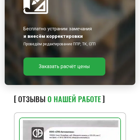
Бесплатно устраним замечания
и внесём корректировки
Проведём редактирование ППР, ТК, СГП
Заказать расчёт цены
ОТЗЫВЫ
О НАШЕЙ РАБОТЕ