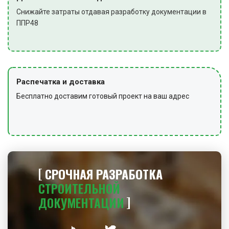
Снижайте затраты отдавая разработку документации в
ППР48
Распечатка и доставка
Бесплатно доставим готовый проект на ваш адрес
СРОЧНАЯ РАЗРАБОТКА
СТРОИТЕЛЬНОЙ
ДОКУМЕНТАЦИИ