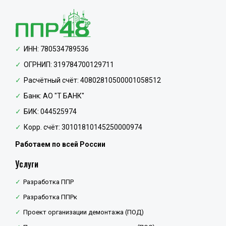
ИНН: 780534789536
ОГРНИП: 319784700129711
Расчётный счёт: 40802810500001058512
Банк: АО "Т БАНК"
БИК: 044525974
Корр. счёт: 30101810145250000974
Работаем по всей России
Услуги
Разработка ППР
Разработка ППРк
Проект организации демонтажа (ПОД)