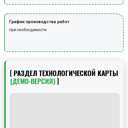
График производства работ
при необходимости
РАЗДЕЛ ТЕХНОЛОГИЧЕСКОЙ КАРТЫ
(ДЕМО-ВЕРСИЯ)