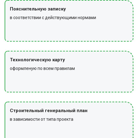
Пояснительную записку
в соответствии с действующими нормами
Технологическую карту
оформленую по всем правилам
Строительный генеральный план
в зависимости от типа проекта