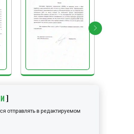
ИИ
ся отправлять в редактируемом