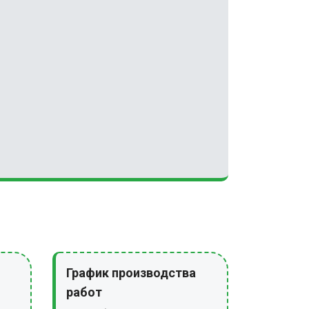
График производства
работ