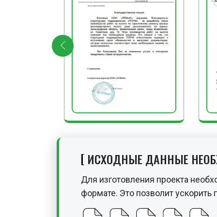
ИСХОДНЫЕ ДАННЫЕ НЕО
Для изготовления проекта необх
формате. Это позволит ускорить 