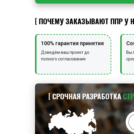
ПОЧЕМУ ЗАКАЗЫВАЮТ ППР У 
100% гарантия принятия
Со
Доведём ваш проект до
Вы 
полного согласования
сро
СРОЧНАЯ РАЗРАБОТКА
СТ