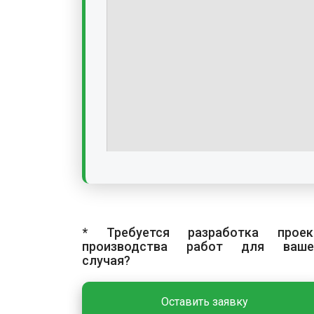
* Требуется разработка проек
производства работ для ваше
случая?
Оставить заявку