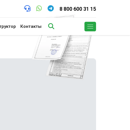
8 800 600 31 15
труктор
Контакты