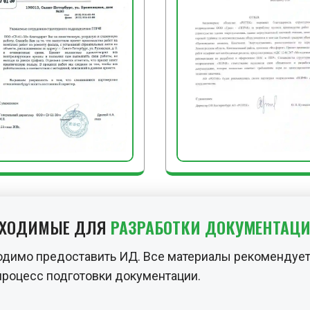
БХОДИМЫЕ ДЛЯ
РАЗРАБОТКИ ДОКУМЕНТАЦ
одимо предоставить ИД. Все материалы рекомендует
процесс подготовки документации.