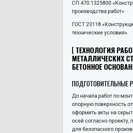
СП 470.1325800 «Констр
производства работ»
ГОСТ 23118 «Конструкц
технические условия».
ТЕХНОЛОГИЯ РАБО
МЕТАЛЛИЧЕСКИХ СТ
БЕТОННОЕ ОСНОВАН
ПОДГОТОВИТЕЛЬНЫЕ 
До начала работ по мон
опорную поверхность от 
оформить акты на скрыт
осей согласно проекту, 
для безопасного произво