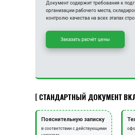
Документ содержит требования к под
организации рабочего места, складир
контролю качества на всех этапах стро
Заказать расчёт цены
СТАНДАРТНЫЙ ДОКУМЕНТ ВКЛ
Пояснительную записку
Те
в соответствии с действующими
офо