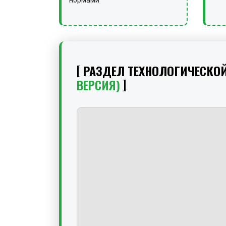
нормами
РАЗДЕЛ ТЕХНОЛОГИЧЕСКО
ВЕРСИЯ)