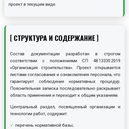
проект в текущем виде.
СТРУКТУРА И СОДЕРЖАНИЕ
Состав документации разработан в строгом
соответствии с положениями СП 48.13330.2019
«Организация строительства». Проект открывается
листами согласования и ознакомления персонала, что
гарантирует соблюдение нормативных процедур.
Пояснительная записка последовательно раскрывает
область применения и переходит к общим указаниям.
Центральный раздел, посвященный организации и
технологии работ, содержит:
перечень нормативной базы;