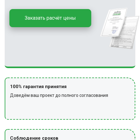
Заказать расчёт цены
100% гарантия принятия
Доведём ваш проект до полного согласования
Соблюдение сроков