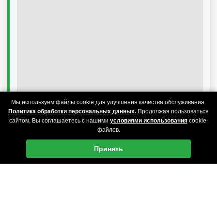
Мы используем файлы cookie для улучшения качества обслуживания.
Политика обработки персональных данных.
Продолжая пользоваться
сайтом, Вы соглашаетесь с нашими
условиями использования
cookie-
файлов.
Принять