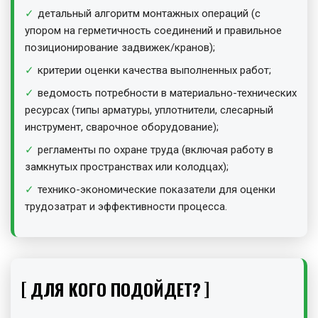
детальный алгоритм монтажных операций (с
упором на герметичность соединений и правильное
позиционирование задвижек/кранов);
критерии оценки качества выполненных работ;
ведомость потребности в материально-технических
ресурсах (типы арматуры, уплотнители, слесарный
инструмент, сварочное оборудование);
регламенты по охране труда (включая работу в
замкнутых пространствах или колодцах);
технико-экономические показатели для оценки
трудозатрат и эффективности процесса.
ДЛЯ КОГО ПОДОЙДЕТ?