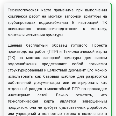
Технологическая карта применима при выполнении
комплекса работ на монтаж запорной арматуры на
трубопроводах водоснабжения. В настоящей ТК
описывается технологияподготовки к монтажу,
монтаж и испытания арматуры.
Данный бесплатный образец готового Проекта
производства работ (ППР) и Технологической карты
(ТК) на монтаж запорной арматуры для систем
водоснабжения представляет собой логически
структурированный и целостный документ. Его можно
использовать как базовый шаблон для разработки
собственной документации или интегрировать как
отдельный раздел в масштабный ППР по прокладке
инженерных сетей. Важно отметить, что
технологическая карта является завершенным
продуктом: она не требует существенных доработок
или упрощений и полностью готова к включению в