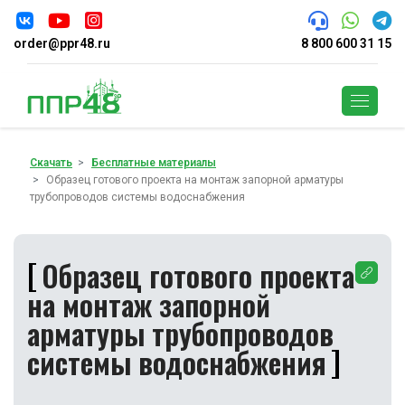
order@ppr48.ru
8 800 600 31 15
Поиск
Скачать
Бесплатные материалы
Образец готового проекта на монтаж запорной арматуры
трубопроводов системы водоснабжения
Образец готового проекта
на монтаж запорной
арматуры трубопроводов
системы водоснабжения