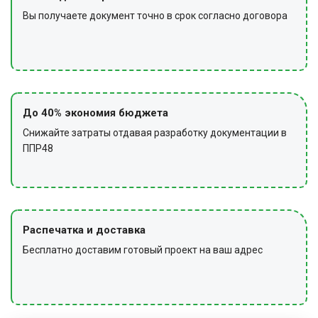
Вы получаете документ точно в срок согласно договора
До 40% экономия бюджета
Снижайте затраты отдавая разработку документации в
ППР48
Распечатка и доставка
Бесплатно доставим готовый проект на ваш адрес