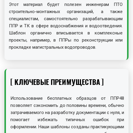
Этот материал будет полезен инженерам ПТО
строительно-монтажных организаций, а также
специалистам, самостоятельно разрабатывающим
ППР и ТК в сфере водоснабжения и водоотведения.
Шаблон органично вписывается в комплексные
проекты, например, в ППРы по реконструкции или
прокладке магистральных водопроводов.
КЛЮЧЕВЫЕ ПРЕИМУЩЕСТВА
Использование бесплатных образцов от ППР48
позволяет сэкономить до половины времени, обычно
затрачиваемого на разработку документации с нуля, и
помогает избежать типичных ошибок при
оформлении. Наши шаблоны созданы практикующими