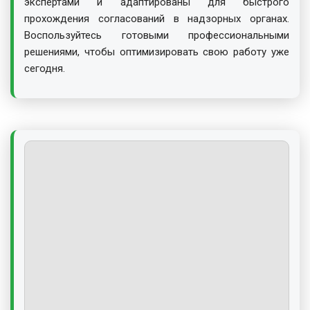
экспертами и адаптированы для быстрого
прохождения согласований в надзорных органах.
Воспользуйтесь готовыми профессиональными
решениями, чтобы оптимизировать свою работу уже
сегодня.