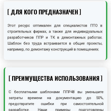
ДЛЯ КОГО ПРЕДНАЗНАЧЕН
Этот ресурс оптимален для специалистов ПТО в
строительных фирмах, а также для индивидуальных
разработчиков ППР и ТК в демонтажных работах.
Шаблон без труда встраивается в общие проекты,
например, по демонтажу конструкций в помещениях.
ПРЕИМУЩЕСТВА ИСПОЛЬЗОВАНИЯ
С бесплатными шаблонами ППР48 вы уменьшите
затраты времени на документацию до 50%,
предотвратите ошибки при самостоятельной
разработке. Наши примеры подготовлены