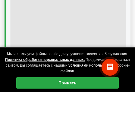
Мы используем файлы cookie для улучшения качества обслуживания.
Политика обработки персональных данных.
Продолжая пользоваться
сайтом, Вы соглашаетесь с нашими
условиями использования
cookie-
файлов.
Принять