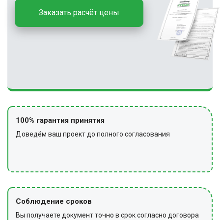
Заказать расчёт цены
100% гарантия принятия
Доведём ваш проект до полного согласования
Соблюдение сроков
Вы получаете документ точно в срок согласно договора