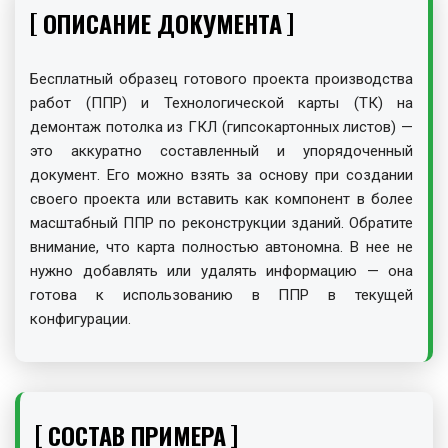
ОПИСАНИЕ ДОКУМЕНТА
Бесплатный образец готового проекта производства
работ (ППР) и Технологической карты (ТК) на
демонтаж потолка из ГКЛ (гипсокартонных листов) —
это аккуратно составленный и упорядоченный
документ. Его можно взять за основу при создании
своего проекта или вставить как компонент в более
масштабный ППР по реконструкции зданий. Обратите
внимание, что карта полностью автономна. В нее не
нужно добавлять или удалять информацию — она
готова к использованию в ППР в текущей
конфигурации.
СОСТАВ ПРИМЕРА