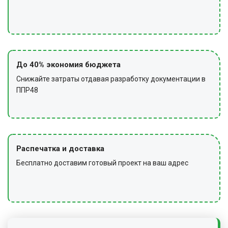
До 40% экономия бюджета
Снижайте затраты отдавая разработку документации в
ППР48
Распечатка и доставка
Бесплатно доставим готовый проект на ваш адрес