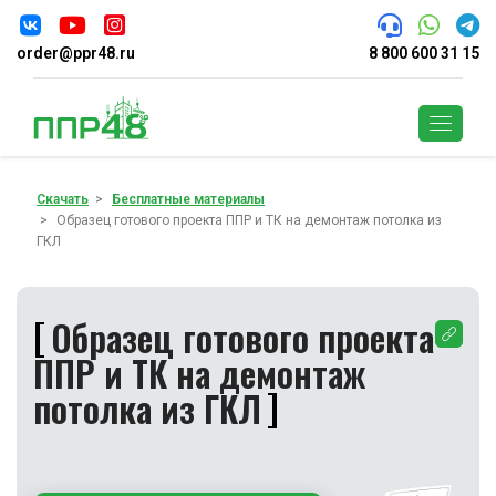
order@ppr48.ru
8 800 600 31 15
Поиск
Скачать
Бесплатные материалы
Образец готового проекта ППР и ТК на демонтаж потолка из
ГКЛ
Образец готового проекта
ППР и ТК на демонтаж
потолка из ГКЛ