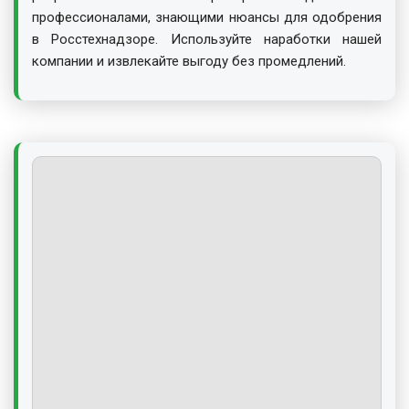
профессионалами, знающими нюансы для одобрения
в Росстехнадзоре. Используйте наработки нашей
компании и извлекайте выгоду без промедлений.