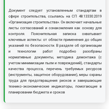
Документ следует установленным стандартам в
сфере строительства, ссылаясь на СП 48.13330.2019
«Организация строительства». Он включает начальные
листы согласований и ознакомления как основу для
контроля. Пояснительная записка охватывает
ключевые аспекты: от области применения до общих
указаний по безопасности. В разделе об организации
и технологии работ подробно разобраны
нормативные документы, методика демонтажа (с
учетом минимизации пыли и повреждений), стандарты
качества процесса, перечень требуемых ресурсов
(инструменты, защитное оборудование), меры охраны
труда для предотвращения рисков и завершающие
технико-экономические индикаторы, помогающие в
планировании бюджета и сроков