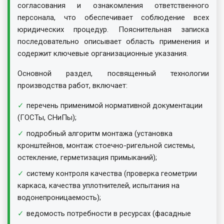
согласования и ознакомления ответственного
персонала, что обеспечивает соблюдение всех
юридических процедур. Пояснительная записка
последовательно описывает область применения и
содержит ключевые организационные указания.
Основной раздел, посвященный технологии
производства работ, включает:
перечень применимой нормативной документации
(ГОСТы, СНиПы);
подробный алгоритм монтажа (установка
кронштейнов, монтаж стоечно-ригельной системы,
остекление, герметизация примыканий);
систему контроля качества (проверка геометрии
каркаса, качества уплотнителей, испытания на
водонепроницаемость);
ведомость потребности в ресурсах (фасадные