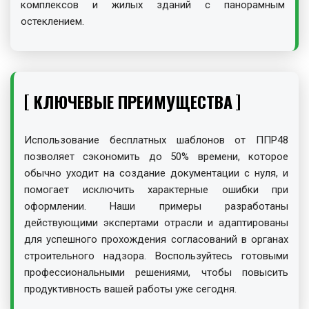
комплексов и жилых зданий с панорамным
остеклением.
КЛЮЧЕВЫЕ ПРЕИМУЩЕСТВА
Использование бесплатных шаблонов от ППР48
позволяет сэкономить до 50% времени, которое
обычно уходит на создание документации с нуля, и
помогает исключить характерные ошибки при
оформлении. Наши примеры разработаны
действующими экспертами отрасли и адаптированы
для успешного прохождения согласований в органах
строительного надзора. Воспользуйтесь готовыми
профессиональными решениями, чтобы повысить
продуктивность вашей работы уже сегодня.