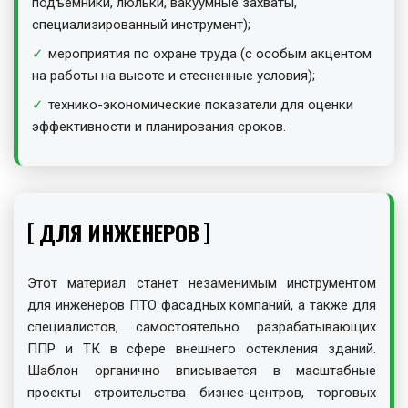
подъемники, люльки, вакуумные захваты,
специализированный инструмент);
мероприятия по охране труда (с особым акцентом
на работы на высоте и стесненные условия);
технико-экономические показатели для оценки
эффективности и планирования сроков.
ДЛЯ ИНЖЕНЕРОВ
Этот материал станет незаменимым инструментом
для инженеров ПТО фасадных компаний, а также для
специалистов, самостоятельно разрабатывающих
ППР и ТК в сфере внешнего остекления зданий.
Шаблон органично вписывается в масштабные
проекты строительства бизнес-центров, торговых