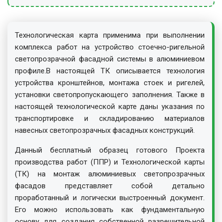
Технологическая карта применима при выполнении
комплекса работ на устройство стоечно-ригельной
светопрозрачной фасадной системы в алюминиевом
профиле.В настоящей ТК описывается технология
устройства кронштейнов, монтажа стоек и ригелей,
установки светопропускающего заполнения. Также в
настоящей технологической карте даны указания по
транспортировке и складированию материалов
навесных светопрозрачных фасадных конструкций.
Данный бесплатный образец готового Проекта
производства работ (ППР) и Технологической карты
(ТК) на монтаж алюминиевых светопрозрачных
фасадов представляет собой детально
проработанный и логически выстроенный документ.
Его можно использовать как фундаментальную
основу для создания собственной разрешительной