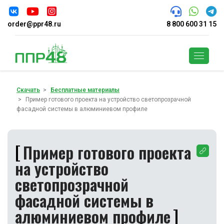
order@ppr48.ru
8 800 600 31 15
Поиск
Скачать
Бесплатные материалы
Пример готового проекта на устройство светопрозрачной
фасадной системы в алюминиевом профиле
Пример готового проекта
на устройство
светопрозрачной
фасадной системы в
алюминиевом профиле