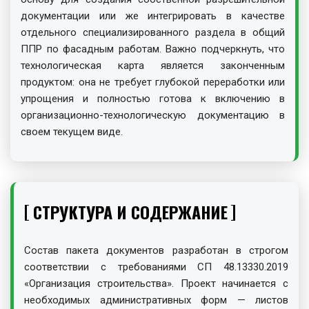
документации или же интегрировать в качестве
отдельного специализированного раздела в общий
ППР по фасадным работам. Важно подчеркнуть, что
технологическая карта является законченным
продуктом: она не требует глубокой переработки или
упрощения и полностью готова к включению в
организационно-технологическую документацию в
своем текущем виде.
СТРУКТУРА И СОДЕРЖАНИЕ
Состав пакета документов разработан в строгом
соответствии с требованиями СП 48.13330.2019
«Организация строительства». Проект начинается с
необходимых административных форм — листов