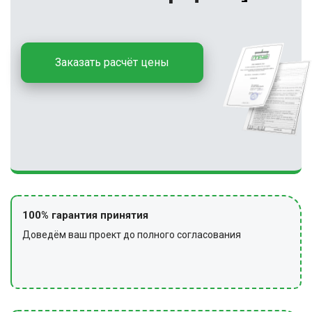
Заказать расчёт цены
100% гарантия принятия
Доведём ваш проект до полного согласования