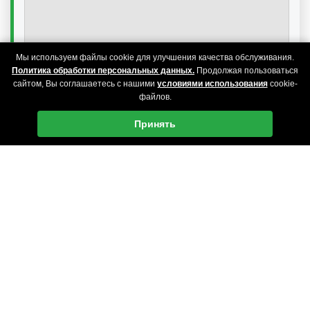
Мы используем файлы cookie для улучшения качества обслуживания.
Политика обработки персональных данных.
Продолжая пользоваться
сайтом, Вы соглашаетесь с нашими
условиями использования
cookie-
файлов.
Принять