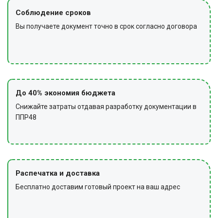
Соблюдение сроков
Вы получаете документ точно в срок согласно договора
До 40% экономия бюджета
Снижайте затраты отдавая разработку документации в
ППР48
Распечатка и доставка
Бесплатно доставим готовый проект на ваш адрес