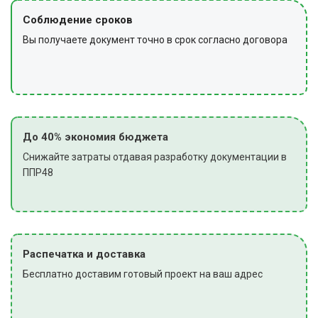
Соблюдение сроков
Вы получаете документ точно в срок согласно договора
До 40% экономия бюджета
Снижайте затраты отдавая разработку документации в
ППР48
Распечатка и доставка
Бесплатно доставим готовый проект на ваш адрес