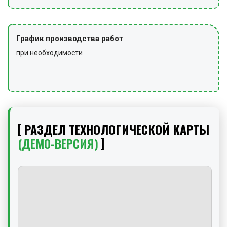
График производства работ
при необходимости
РАЗДЕЛ ТЕХНОЛОГИЧЕСКОЙ КАРТЫ
(ДЕМО-ВЕРСИЯ)