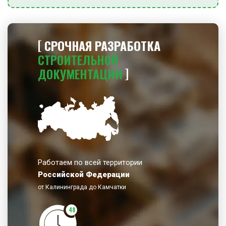
СРОЧНАЯ РАЗРАБОТКА
СТРОИТЕЛЬНОЙ
ДОКУМЕНТАЦИИ
Работаем по всей территории
Российской Федерации
от Калининграда до Камчатки
48