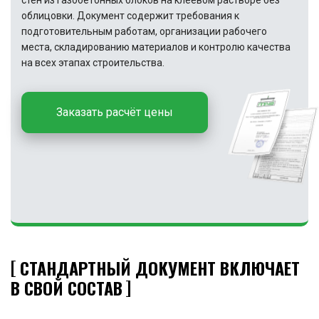
стен из газобетонных блоков на клеевом растворе без
облицовки. Документ содержит требования к
подготовительным работам, организации рабочего
места, складированию материалов и контролю качества
на всех этапах строительства.
Заказать расчёт цены
СТАНДАРТНЫЙ ДОКУМЕНТ ВКЛЮЧАЕТ
В СВОЙ СОСТАВ