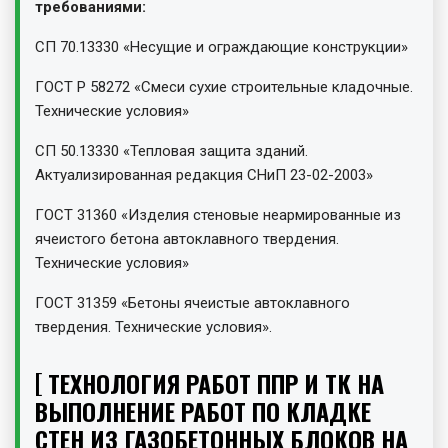
требованиями:
СП 70.13330 «Несущие и ограждающие конструкции»
ГОСТ Р 58272 «Смеси сухие строительные кладочные.
Технические условия»
СП 50.13330 «Тепловая защита зданий.
Актуализированная редакция СНиП 23-02-2003»
ГОСТ 31360 «Изделия стеновые неармированные из
ячеистого бетона автоклавного твердения.
Технические условия»
ГОСТ 31359 «Бетоны ячеистые автоклавного
твердения. Технические условия».
ТЕХНОЛОГИЯ РАБОТ ППР И ТК НА
ВЫПОЛНЕНИЕ РАБОТ ПО КЛАДКЕ
СТЕН ИЗ ГАЗОБЕТОННЫХ БЛОКОВ НА