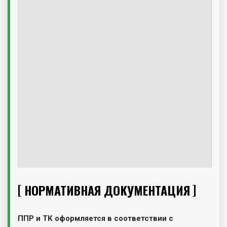
НОРМАТИВНАЯ ДОКУМЕНТАЦИЯ
ППР и ТК оформляется в соответствии с