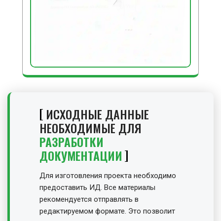
ИСХОДНЫЕ ДАННЫЕ
НЕОБХОДИМЫЕ ДЛЯ
РАЗРАБОТКИ
ДОКУМЕНТАЦИИ
Для изготовления проекта необходимо
предоставить ИД. Все материалы
рекомендуется отправлять в
редактируемом формате. Это позволит