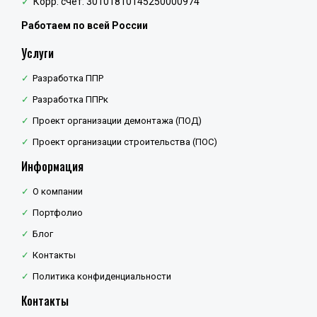
Корр. счёт: 30101810145250000974
Работаем по всей России
Услуги
Разработка ППР
Разработка ППРк
Проект организации демонтажа (ПОД)
Проект организации строительства (ПОС)
Информация
О компании
Портфолио
Блог
Контакты
Политика конфиденциальности
Контакты