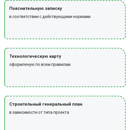
Пояснительную записку
в соответствии с действующими нормами
Технологическую карту
оформленую по всем правилам
Строительный генеральный план
в зависимости от типа проекта