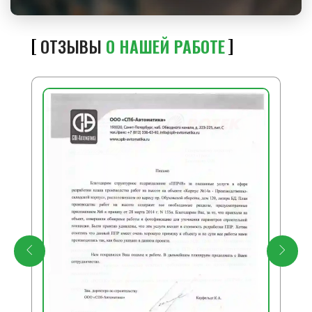
ОТЗЫВЫ
О НАШЕЙ РАБОТЕ