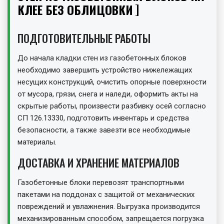
КЛЕЕ БЕЗ ОБЛИЦОВКИ
ПОДГОТОВИТЕЛЬНЫЕ РАБОТЫ
До начала кладки стен из газобетонных блоков
необходимо завершить устройство нижележащих
несущих конструкций, очистить опорные поверхности
от мусора, грязи, снега и наледи, оформить акты на
скрытые работы, произвести разбивку осей согласно
СП 126.13330, подготовить инвентарь и средства
безопасности, а также завезти все необходимые
материалы.
ДОСТАВКА И ХРАНЕНИЕ МАТЕРИАЛОВ
Газобетонные блоки перевозят транспортными
пакетами на поддонах с защитой от механических
повреждений и увлажнения. Выгрузка производится
механизированным способом, запрещается погрузка