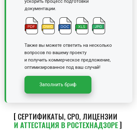
ускорить процесс подготовки
документации.
Также вы можете ответить на несколько
вопросов по вашему проекту
и получить
коммерческое предложение,
оптимизированное под ваш случай!
Заполнить бриф
СЕРТИФИКАТЫ, СРО, ЛИЦЕНЗИИ
И АТТЕСТАЦИЯ В РОСТЕХНАДЗОРЕ