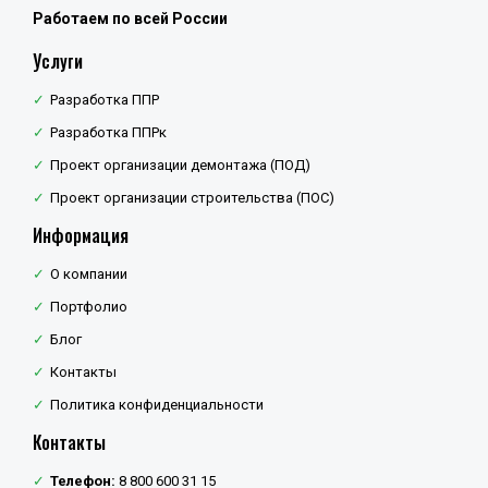
Работаем по всей России
Услуги
Разработка ППР
Разработка ППРк
Проект организации демонтажа (ПОД)
Проект организации строительства (ПОС)
Информация
О компании
Портфолио
Блог
Контакты
Политика конфиденциальности
Контакты
Телефон:
8 800 600 31 15