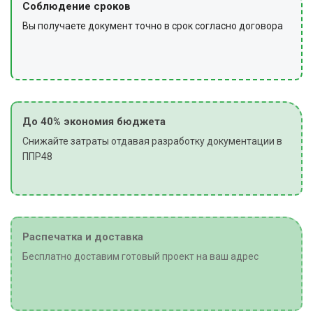
Соблюдение сроков
Вы получаете документ точно в срок согласно договора
До 40% экономия бюджета
Снижайте затраты отдавая разработку документации в
ППР48
Распечатка и доставка
Бесплатно доставим готовый проект на ваш адрес