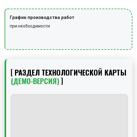
График производства работ
при необходимости
РАЗДЕЛ ТЕХНОЛОГИЧЕСКОЙ КАРТЫ
(ДЕМО-ВЕРСИЯ)