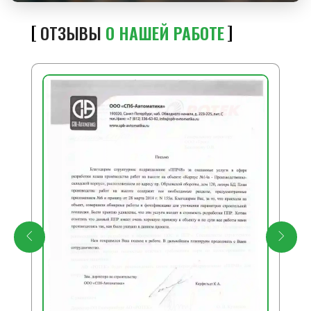
ОТЗЫВЫ
О НАШЕЙ РАБОТЕ