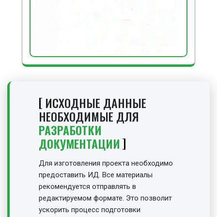
ИСХОДНЫЕ ДАННЫЕ
НЕОБХОДИМЫЕ ДЛЯ
РАЗРАБОТКИ
ДОКУМЕНТАЦИИ
Для изготовления проекта необходимо
предоставить ИД. Все материалы
рекомендуется отправлять в
редактируемом формате. Это позволит
ускорить процесс подготовки