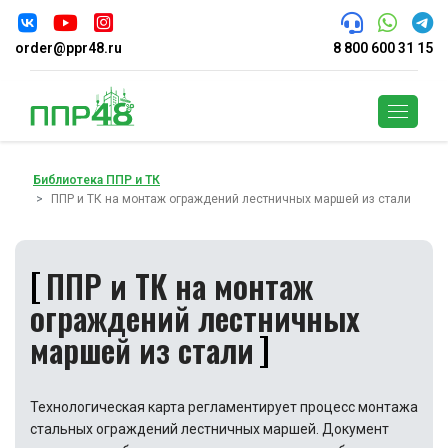
order@ppr48.ru
8 800 600 31 15
Поиск
Библиотека ППР и ТК
ППР и ТК на монтаж ограждений лестничных маршей из стали
ППР и ТК на монтаж
ограждений лестничных
маршей из стали
Технологическая карта регламентирует процесс монтажа
стальных ограждений лестничных маршей. Документ