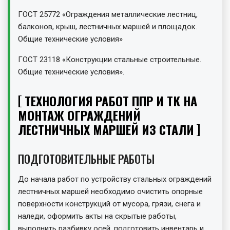
ГОСТ 25772 «Ограждения металлические лестниц,
балконов, крыш, лестничных маршей и площадок.
Общие технические условия»
ГОСТ 23118 «Конструкции стальные строительные.
Общие технические условия».
ТЕХНОЛОГИЯ РАБОТ ППР И ТК НА
МОНТАЖ ОГРАЖДЕНИЙ
ЛЕСТНИЧНЫХ МАРШЕЙ ИЗ СТАЛИ
ПОДГОТОВИТЕЛЬНЫЕ РАБОТЫ
До начала работ по устройству стальных ограждений
лестничных маршей необходимо очистить опорные
поверхности конструкций от мусора, грязи, снега и
наледи, оформить акты на скрытые работы,
выполнить разбивку осей, подготовить инвентарь и