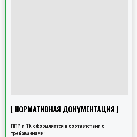
НОРМАТИВНАЯ ДОКУМЕНТАЦИЯ
ППР и ТК оформляется в соответствии с
требованиями: