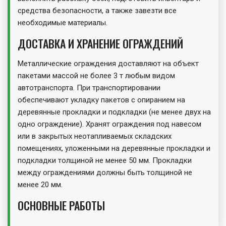
средства безопасности, а также завезти все
необходимые материалы.
ДОСТАВКА И ХРАНЕНИЕ ОГРАЖДЕНИЙ
Металлические ограждения доставляют на объект
пакетами массой не более 3 т любым видом
автотранспорта. При транспортировании
обеспечивают укладку пакетов с опиранием на
деревянные прокладки и подкладки (не менее двух на
одно ограждение). Хранят ограждения под навесом
или в закрытых неотапливаемых складских
помещениях, уложенными на деревянные прокладки и
подкладки толщиной не менее 50 мм. Прокладки
между ограждениями должны быть толщиной не
менее 20 мм.
ОСНОВНЫЕ РАБОТЫ
Перед началом работ производится разметка мест