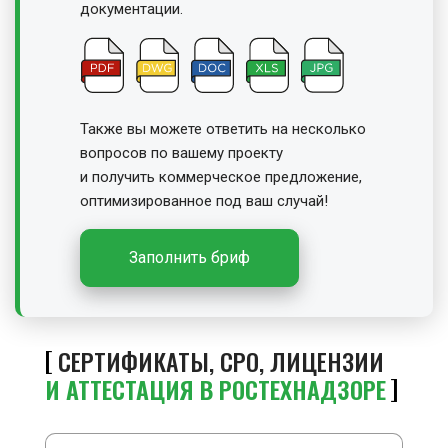
документации.
Также вы можете ответить на несколько
вопросов по вашему проекту
и получить
коммерческое предложение,
оптимизированное под ваш случай!
Заполнить бриф
СЕРТИФИКАТЫ, СРО, ЛИЦЕНЗИИ
И АТТЕСТАЦИЯ В РОСТЕХНАДЗОРЕ