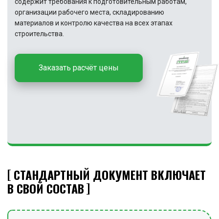
содержит требования к подготовительным работам,
организации рабочего места, складированию
материалов и контролю качества на всех этапах
строительства.
Заказать расчёт цены
СТАНДАРТНЫЙ ДОКУМЕНТ ВКЛЮЧАЕТ
В СВОЙ СОСТАВ