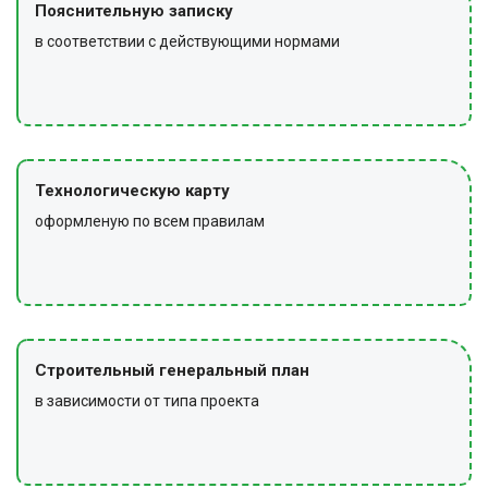
Пояснительную записку
в соответствии с действующими нормами
Технологическую карту
оформленую по всем правилам
Строительный генеральный план
в зависимости от типа проекта