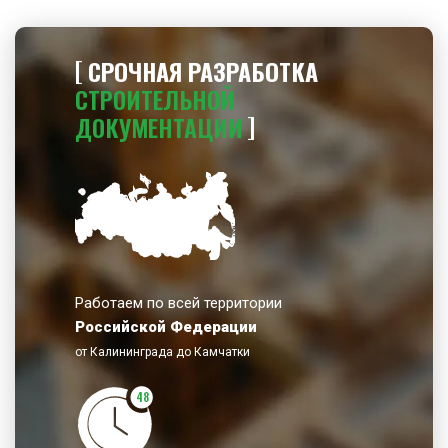
СРОЧНАЯ РАЗРАБОТКА
СТРОИТЕЛЬНОЙ
ДОКУМЕНТАЦИИ
Работаем по всей территории
Российской Федерации
от Калининграда до Камчатки
48