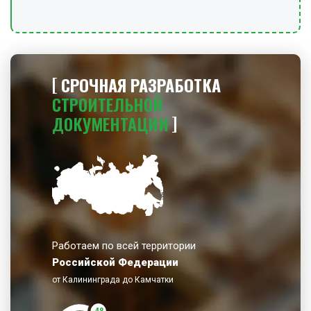
СРОЧНАЯ РАЗРАБОТКА
СТРОИТЕЛЬНОЙ
ДОКУМЕНТАЦИИ
Работаем по всей территории
Российской Федерации
от Калининграда до Камчатки
48