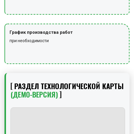
График производства работ
при необходимости
РАЗДЕЛ ТЕХНОЛОГИЧЕСКОЙ КАРТЫ
(ДЕМО-ВЕРСИЯ)