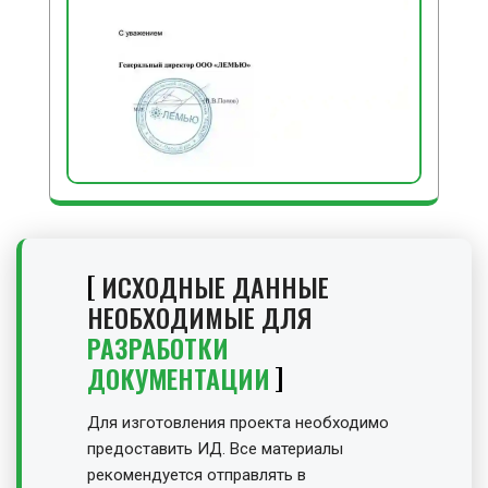
ИСХОДНЫЕ ДАННЫЕ
НЕОБХОДИМЫЕ ДЛЯ
РАЗРАБОТКИ
ДОКУМЕНТАЦИИ
Для изготовления проекта необходимо
предоставить ИД. Все материалы
рекомендуется отправлять в