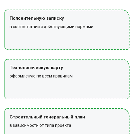
Пояснительную записку
в соответствии с действующими нормами
Технологическую карту
оформленую по всем правилам
Строительный генеральный план
в зависимости от типа проекта