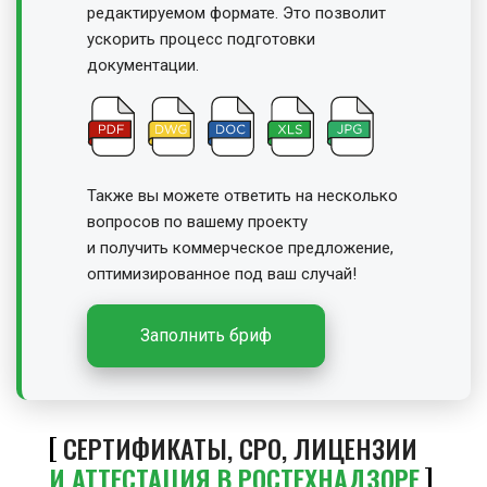
редактируемом формате. Это позволит
ускорить процесс подготовки
документации.
Также вы можете ответить на несколько
вопросов по вашему проекту
и получить
коммерческое предложение,
оптимизированное под ваш случай!
Заполнить бриф
СЕРТИФИКАТЫ, СРО, ЛИЦЕНЗИИ
И АТТЕСТАЦИЯ В РОСТЕХНАДЗОРЕ