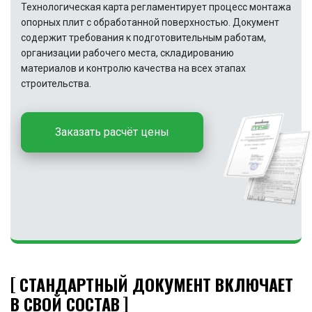
Технологическая карта регламентирует процесс монтажа
опорных плит с обработанной поверхностью. Документ
содержит требования к подготовительным работам,
организации рабочего места, складированию
материалов и контролю качества на всех этапах
строительства.
Заказать расчёт цены
СТАНДАРТНЫЙ ДОКУМЕНТ ВКЛЮЧАЕТ
В СВОЙ СОСТАВ