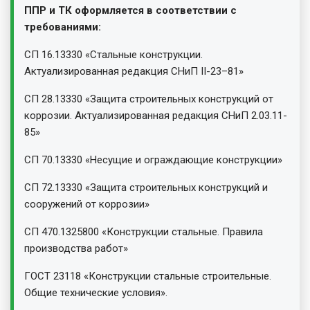
ППР и ТК оформляется в соответствии с
требованиями:
СП 16.13330 «Стальные конструкции.
Актуализированная редакция СНиП II-23–81»
СП 28.13330 «Защита строительных конструкций от
коррозии. Актуализированная редакция СНиП 2.03.11-
85»
СП 70.13330 «Несущие и ограждающие конструкции»
СП 72.13330 «Защита строительных конструкций и
сооружений от коррозии»
СП 470.1325800 «Конструкции стальные. Правила
производства работ»
ГОСТ 23118 «Конструкции стальные строительные.
Общие технические условия».