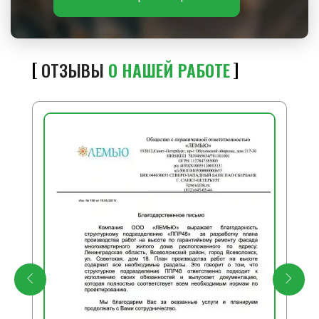
ОТЗЫВЫ
О НАШЕЙ РАБОТЕ