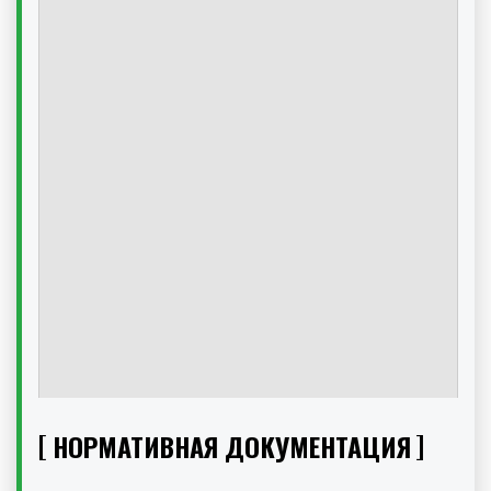
НОРМАТИВНАЯ ДОКУМЕНТАЦИЯ