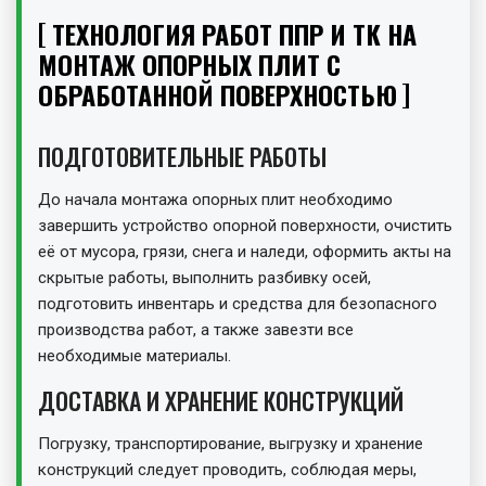
ТЕХНОЛОГИЯ РАБОТ ППР И ТК НА
МОНТАЖ ОПОРНЫХ ПЛИТ С
ОБРАБОТАННОЙ ПОВЕРХНОСТЬЮ
ПОДГОТОВИТЕЛЬНЫЕ РАБОТЫ
До начала монтажа опорных плит необходимо
завершить устройство опорной поверхности, очистить
её от мусора, грязи, снега и наледи, оформить акты на
скрытые работы, выполнить разбивку осей,
подготовить инвентарь и средства для безопасного
производства работ, а также завезти все
необходимые материалы.
ДОСТАВКА И ХРАНЕНИЕ КОНСТРУКЦИЙ
Погрузку, транспортирование, выгрузку и хранение
конструкций следует проводить, соблюдая меры,