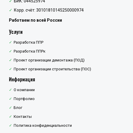
БИК: 044525974
Корр. счёт: 30101810145250000974
Работаем по всей России
Услуги
Разработка ППР
Разработка ППРк
Проект организации демонтажа (ПОД)
Проект организации строительства (ПОС)
Информация
О компании
Портфолио
Блог
Контакты
Политика конфиденциальности