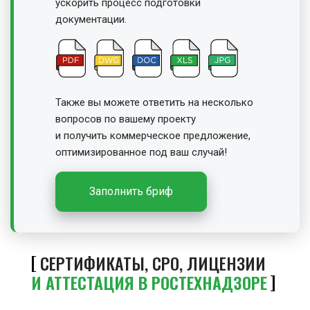
ускорить процесс подготовки
документации.
Также вы можете ответить на несколько
вопросов по вашему проекту
и получить
коммерческое предложение,
оптимизированное под ваш случай!
Заполнить бриф
СЕРТИФИКАТЫ, СРО, ЛИЦЕНЗИИ
И АТТЕСТАЦИЯ В РОСТЕХНАДЗОРЕ