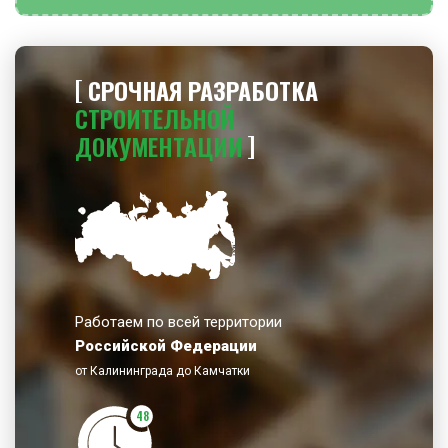
СРОЧНАЯ РАЗРАБОТКА
СТРОИТЕЛЬНОЙ
ДОКУМЕНТАЦИИ
Работаем по всей территории
Российской Федерации
от Калининграда до Камчатки
48