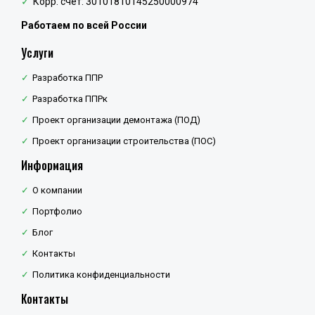
Корр. счёт: 30101810145250000974
Работаем по всей России
Услуги
Разработка ППР
Разработка ППРк
Проект организации демонтажа (ПОД)
Проект организации строительства (ПОС)
Информация
О компании
Портфолио
Блог
Контакты
Политика конфиденциальности
Контакты