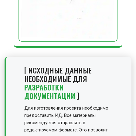
ИСХОДНЫЕ ДАННЫЕ
НЕОБХОДИМЫЕ ДЛЯ
РАЗРАБОТКИ
ДОКУМЕНТАЦИИ
Для изготовления проекта необходимо
предоставить ИД. Все материалы
рекомендуется отправлять в
редактируемом формате. Это позволит