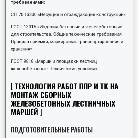
требованиями:
СП 70.13330 «Несущие и ограждающие конструкции»
ГОСТ 13015 «Изделия бетонные и железобетонные
для строительства. Общие технические требования.
Правила приемки, маркировки, транспортирования и
хранения»
ГОСТ 9818 «Марши и площадки лестниц
железобетонные. Технические условия».
ТЕХНОЛОГИЯ РАБОТ ППР И ТК НА
МОНТАЖ СБОРНЫХ
ЖЕЛЕЗОБЕТОННЫХ ЛЕСТНИЧНЫХ
МАРШЕЙ
ПОДГОТОВИТЕЛЬНЫЕ РАБОТЫ