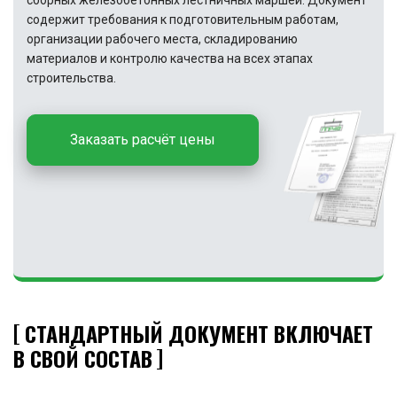
сборных железобетонных лестничных маршей. Документ
содержит требования к подготовительным работам,
организации рабочего места, складированию
материалов и контролю качества на всех этапах
строительства.
Заказать расчёт цены
СТАНДАРТНЫЙ ДОКУМЕНТ ВКЛЮЧАЕТ
В СВОЙ СОСТАВ