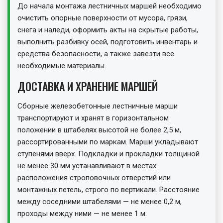
До начала монтажа лестничных маршей необходимо
очистить опорные поверхности от мусора, грязи,
снега и наледи, оформить акты на скрытые работы,
выполнить разбивку осей, подготовить инвентарь и
средства безопасности, а также завезти все
необходимые материалы.
ДОСТАВКА И ХРАНЕНИЕ МАРШЕЙ
Сборные железобетонные лестничные марши
транспортируют и хранят в горизонтальном
положении в штабелях высотой не более 2,5 м,
рассортированными по маркам. Марши укладывают
ступенями вверх. Подкладки и прокладки толщиной
не менее 30 мм устанавливают в местах
расположения строповочных отверстий или
монтажных петель, строго по вертикали. Расстояние
между соседними штабелями — не менее 0,2 м,
проходы между ними — не менее 1 м.