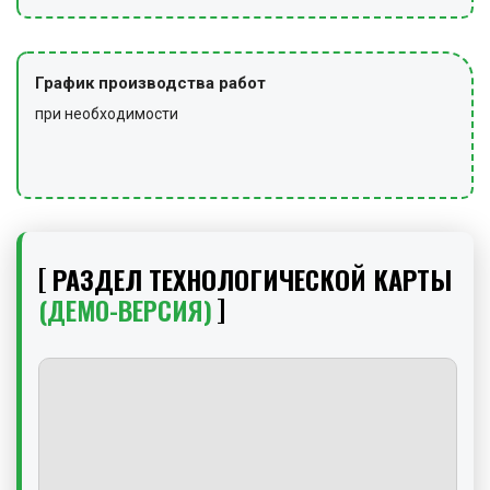
График производства работ
при необходимости
РАЗДЕЛ ТЕХНОЛОГИЧЕСКОЙ КАРТЫ
(ДЕМО-ВЕРСИЯ)