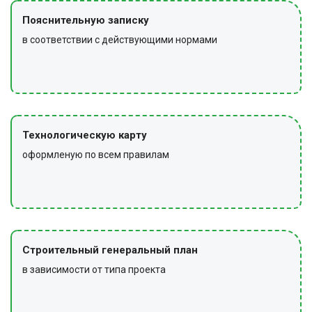
Пояснительную записку
в соответствии с действующими нормами
Технологическую карту
оформленую по всем правилам
Строительный генеральный план
в зависимости от типа проекта