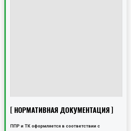
НОРМАТИВНАЯ ДОКУМЕНТАЦИЯ
ППР и ТК оформляется в соответствии с