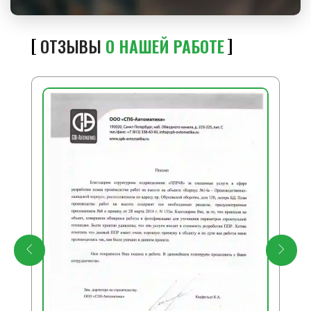
ОТЗЫВЫ
О НАШЕЙ РАБОТЕ