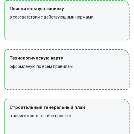
Пояснительную записку
в соответствии с действующими нормами
Технологическую карту
оформленую по всем правилам
Строительный генеральный план
в зависимости от типа проекта