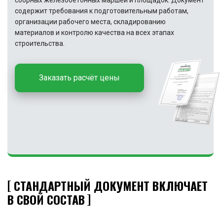
сборных железобетонных маршей и площадок. Документ
содержит требования к подготовительным работам,
организации рабочего места, складированию
материалов и контролю качества на всех этапах
строительства.
Заказать расчёт цены
СТАНДАРТНЫЙ ДОКУМЕНТ ВКЛЮЧАЕТ
В СВОЙ СОСТАВ