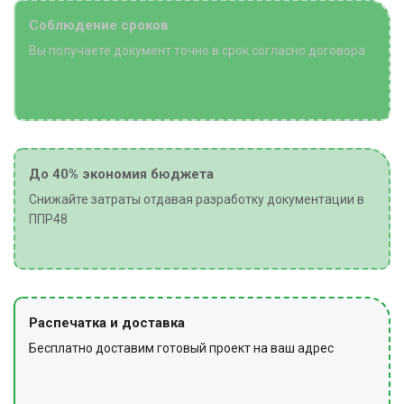
Соблюдение сроков
Вы получаете документ точно в срок согласно договора
До 40% экономия бюджета
Снижайте затраты отдавая разработку документации в
ППР48
Распечатка и доставка
Бесплатно доставим готовый проект на ваш адрес