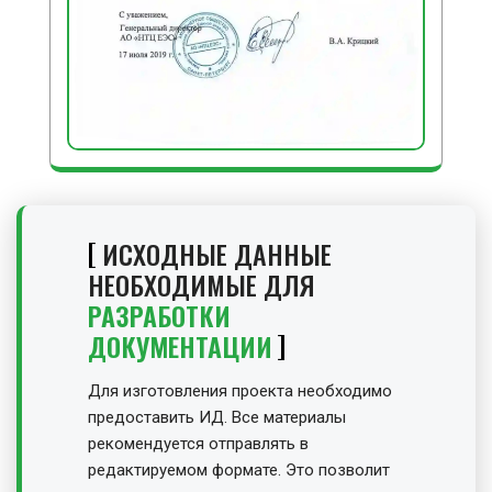
ИСХОДНЫЕ ДАННЫЕ
НЕОБХОДИМЫЕ ДЛЯ
РАЗРАБОТКИ
ДОКУМЕНТАЦИИ
Для изготовления проекта необходимо
предоставить ИД. Все материалы
рекомендуется отправлять в
редактируемом формате. Это позволит