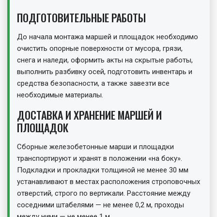
ПОДГОТОВИТЕЛЬНЫЕ РАБОТЫ
До начала монтажа маршей и площадок необходимо
очистить опорные поверхности от мусора, грязи,
снега и наледи, оформить акты на скрытые работы,
выполнить разбивку осей, подготовить инвентарь и
средства безопасности, а также завезти все
необходимые материалы.
ДОСТАВКА И ХРАНЕНИЕ МАРШЕЙ И
ПЛОЩАДОК
Сборные железобетонные марши и площадки
транспортируют и хранят в положении «на боку».
Подкладки и прокладки толщиной не менее 30 мм
устанавливают в местах расположения строповочных
отверстий, строго по вертикали. Расстояние между
соседними штабелями — не менее 0,2 м, проходы
между ними — не менее 1 м.