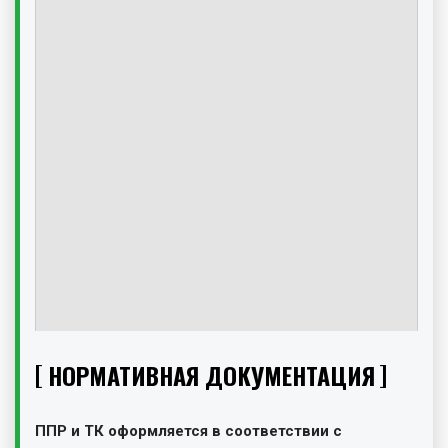
НОРМАТИВНАЯ ДОКУМЕНТАЦИЯ
ППР и ТК оформляется в соответствии с