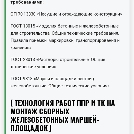
требованиями:
СП 70.13330 «Несущие и ограждающие конструкции»
ГОСТ 13015 «Изделия бетонные и железобетонные
для строительства. Общие технические требования.
Правила приемки, маркировки, транспортирования и
хранения»
ГОСТ 28013 «Растворы строительные. Общие
технические условия»
ГОСТ 9818 «Марши и площадки лестниц
железобетонные. Общие технические условия».
ТЕХНОЛОГИЯ РАБОТ ППР И ТК НА
МОНТАЖ СБОРНЫХ
ЖЕЛЕЗОБЕТОННЫХ МАРШЕЙ-
ПЛОЩАДОК