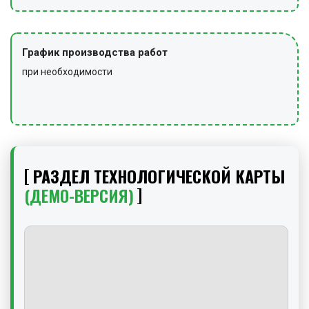
График производства работ
при необходимости
РАЗДЕЛ ТЕХНОЛОГИЧЕСКОЙ КАРТЫ
(ДЕМО-ВЕРСИЯ)