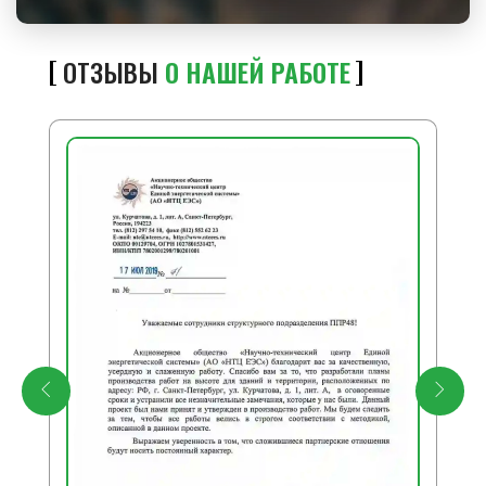
ОТЗЫВЫ
О НАШЕЙ РАБОТЕ