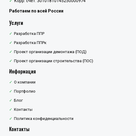
Корр. счёт: 30101810145250000974
Работаем по всей России
Услуги
Разработка ППР
Разработка ППРк
Проект организации демонтажа (ПОД)
Проект организации строительства (ПОС)
Информация
О компании
Портфолио
Блог
Контакты
Политика конфиденциальности
Контакты