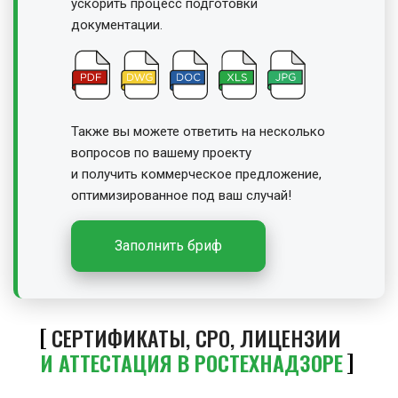
ускорить процесс подготовки
документации.
Также вы можете ответить на несколько
вопросов по вашему проекту
и получить
коммерческое предложение,
оптимизированное под ваш случай!
Заполнить бриф
СЕРТИФИКАТЫ, СРО, ЛИЦЕНЗИИ
И АТТЕСТАЦИЯ В РОСТЕХНАДЗОРЕ