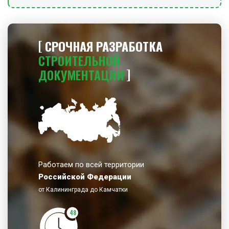
СРОЧНАЯ РАЗРАБОТКА
СТРОИТЕЛЬНОЙ
ДОКУМЕНТАЦИИ
Работаем по всей территории
Российской Федерации
от Калининграда до Камчатки
48