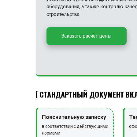
оборудования, а также контролю качес
строительства.
Заказать расчёт цены
СТАНДАРТНЫЙ ДОКУМЕНТ ВКЛ
Пояснительную записку
Те
в соответствии с действующими
офо
нормами