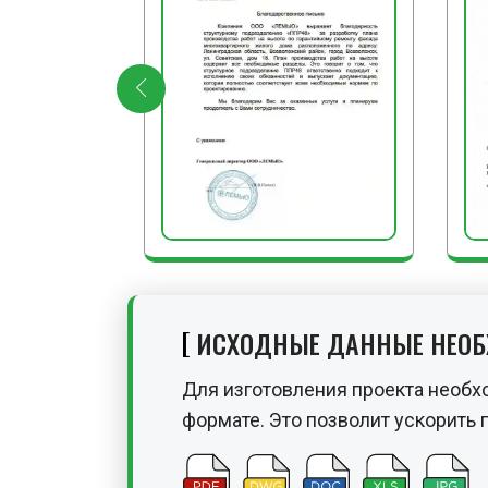
ИСХОДНЫЕ ДАННЫЕ НЕО
Для изготовления проекта необх
формате. Это позволит ускорить 