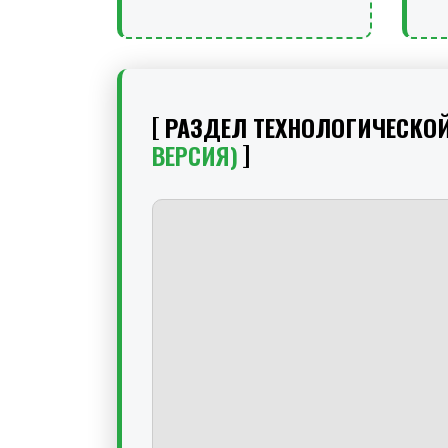
РАЗДЕЛ ТЕХНОЛОГИЧЕСКО
ВЕРСИЯ)