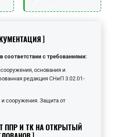
КУМЕНТАЦИЯ
в соответствии с требованиями:
сооружения, основания и
ованная редакция СНиП 3.02.01-
 и сооружения. Защита от
Т ППР И ТК НА ОТКРЫТЫЙ
ТЛОВАНОВ