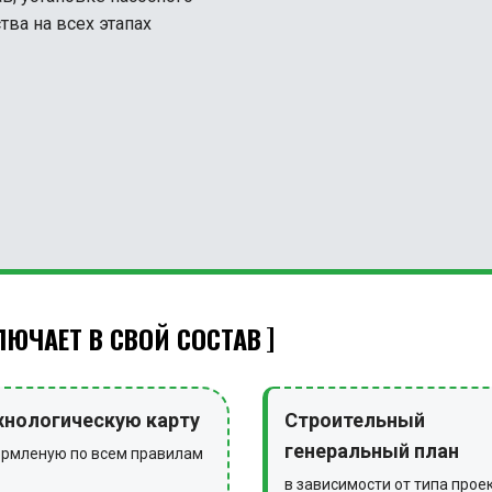
тва на всех этапах
ЮЧАЕТ В СВОЙ СОСТАВ
хнологическую карту
Строительный
генеральный план
рмленую по всем правилам
в зависимости от типа прое