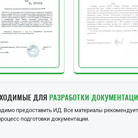
БХОДИМЫЕ ДЛЯ
РАЗРАБОТКИ ДОКУМЕНТАЦ
одимо предоставить ИД. Все материалы рекомендует
процесс подготовки документации.