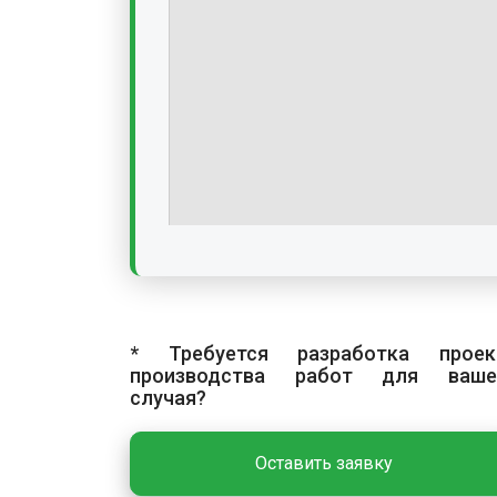
* Требуется разработка проек
производства работ для ваше
случая?
Оставить заявку