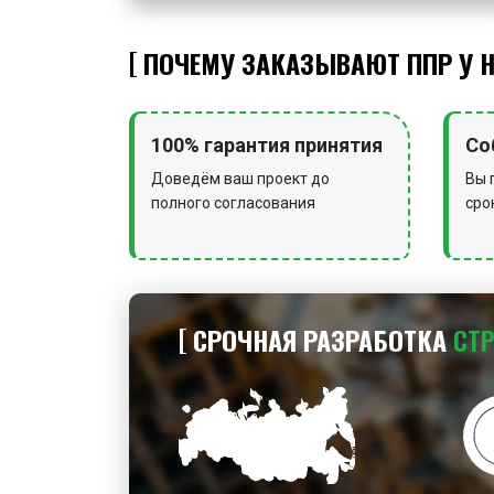
ПОЧЕМУ ЗАКАЗЫВАЮТ ППР У 
100% гарантия принятия
Со
Доведём ваш проект до
Вы 
полного согласования
сро
СРОЧНАЯ РАЗРАБОТКА
СТ