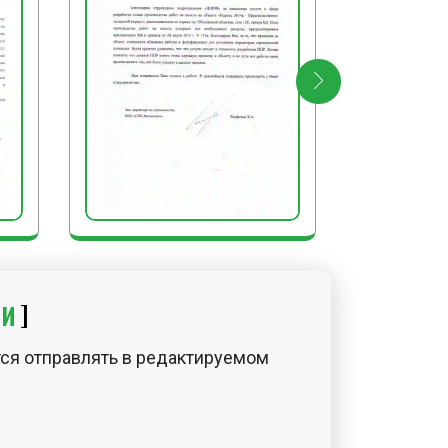
ИИ
ся отправлять в редактируемом