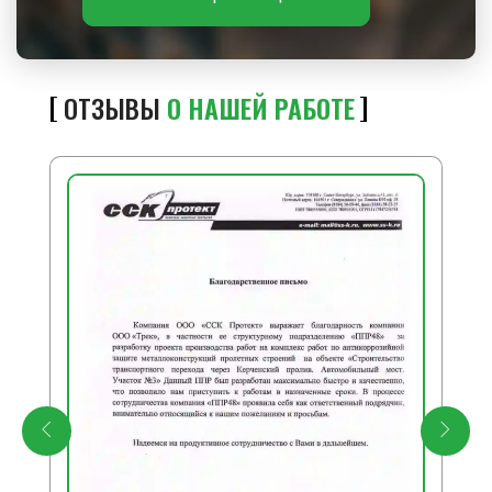
ОТЗЫВЫ
О НАШЕЙ РАБОТЕ