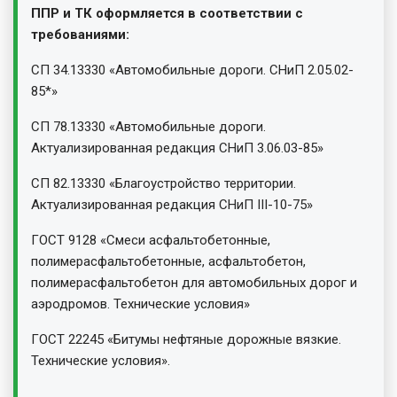
ППР и ТК оформляется в соответствии с
требованиями:
СП 34.13330 «Автомобильные дороги. СНиП 2.05.02-
85*»
СП 78.13330 «Автомобильные дороги.
Актуализированная редакция СНиП 3.06.03-85»
СП 82.13330 «Благоустройство территории.
Актуализированная редакция СНиП III-10-75»
ГОСТ 9128 «Смеси асфальтобетонные,
полимерасфальтобетонные, асфальтобетон,
полимерасфальтобетон для автомобильных дорог и
аэродромов. Технические условия»
ГОСТ 22245 «Битумы нефтяные дорожные вязкие.
Технические условия».