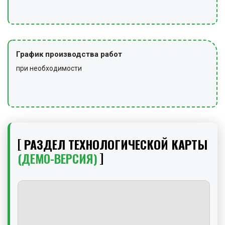
График производства работ
при необходимости
РАЗДЕЛ ТЕХНОЛОГИЧЕСКОЙ КАРТЫ
(ДЕМО-ВЕРСИЯ)