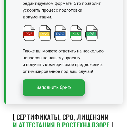
редактируемом формате. Это позволит
ускорить процесс подготовки
документации.
Также вы можете ответить на несколько
вопросов по вашему проекту
и получить
коммерческое предложение,
оптимизированное под ваш случай!
Заполнить бриф
СЕРТИФИКАТЫ, СРО, ЛИЦЕНЗИИ
И АТТЕСТАЦИЯ В РОСТЕХНАДЗОРЕ