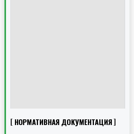
НОРМАТИВНАЯ ДОКУМЕНТАЦИЯ