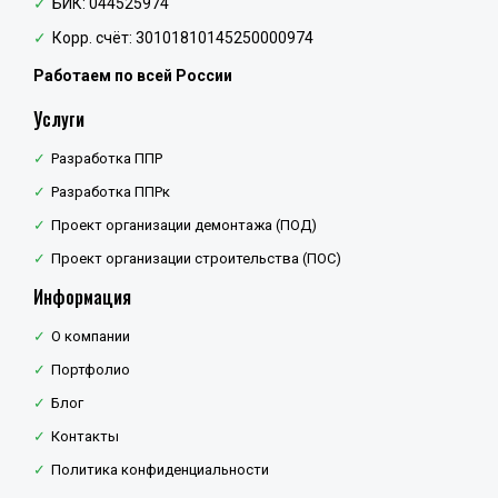
БИК: 044525974
Корр. счёт: 30101810145250000974
Работаем по всей России
Услуги
Разработка ППР
Разработка ППРк
Проект организации демонтажа (ПОД)
Проект организации строительства (ПОС)
Информация
О компании
Портфолио
Блог
Контакты
Политика конфиденциальности