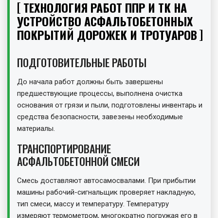
ТЕХНОЛОГИЯ РАБОТ ППР И ТК НА
УСТРОЙСТВО АСФАЛЬТОБЕТОННЫХ
ПОКРЫТИЙ ДОРОЖЕК И ТРОТУАРОВ
ПОДГОТОВИТЕЛЬНЫЕ РАБОТЫ
До начала работ должны быть завершены
предшествующие процессы, выполнена очистка
основания от грязи и пыли, подготовлены инвентарь и
средства безопасности, завезены необходимые
материалы.
ТРАНСПОРТИРОВАНИЕ
АСФАЛЬТОБЕТОННОЙ СМЕСИ
Смесь доставляют автосамосвалами. При прибытии
машины рабочий-сигнальщик проверяет накладную,
тип смеси, массу и температуру. Температуру
измеряют термометром, многократно погружая его в