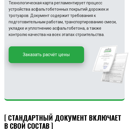
Технологическая карта регламентирует процесс
устройства асфальтобетонных покрытий дорожек и
тротуаров. Документ содержит требования к
подготовительным работам, транспортированию смеси,
укладке и уплотнению асфальтобетона, а также
контролю качества на всех этапах строительства.
Заказать расчёт цены
СТАНДАРТНЫЙ ДОКУМЕНТ ВКЛЮЧАЕТ
В СВОЙ СОСТАВ