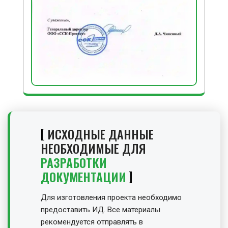
ИСХОДНЫЕ ДАННЫЕ
НЕОБХОДИМЫЕ ДЛЯ
РАЗРАБОТКИ
ДОКУМЕНТАЦИИ
Для изготовления проекта необходимо
предоставить ИД. Все материалы
рекомендуется отправлять в