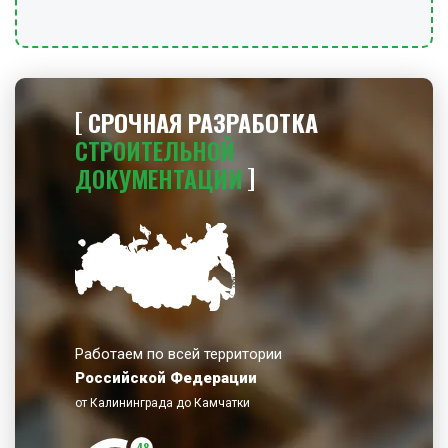
СРОЧНАЯ РАЗРАБОТКА
СТРОИТЕЛЬНОЙ
ДОКУМЕНТАЦИИ
Работаем по всей территории
Российской Федерации
от Калининграда до Камчатки
48