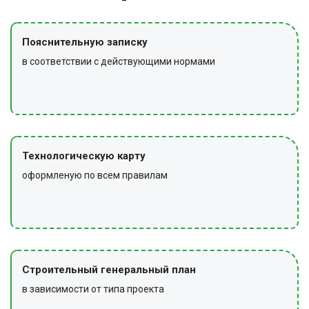
Пояснительную записку
в соответствии с действующими нормами
Технологическую карту
оформленую по всем правилам
Строительный генеральный план
в зависимости от типа проекта