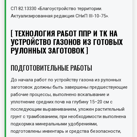
СП 82.13330 «Благоустройство территории.
Актуализированная редакция СНиП III-10-75».
ТЕХНОЛОГИЯ РАБОТ ППР И ТК НА
УСТРОЙСТВО ГАЗОНОВ ИЗ ГОТОВЫХ
РУЛОННЫХ ЗАГОТОВОК
ПОДГОТОВИТЕЛЬНЫЕ РАБОТЫ
До начала работ по устройству газона из рулонных
заготовок должны быть завершены предшествующие
рабочие процессы, выполнено вскапывание и
уплотнение средних почв на глубину 15–20 см с
последующим выравниванием, уложен растительный
грунт с трамбованием, при необходимости выполнена
подкормка минеральными удобрениями,
подготовлены инвентарь и средства безопасности,