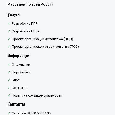
Работаем по всей России
Услуги
Разработка ППР
Разработка ППРк
Проект организации демонтажа (ПОД)
Проект организации строительства (ПОС)
Информация
О компании
Портфолио
Блог
Контакты
Политика конфиденциальности
Контакты
Телефон:
8 800 600 31 15