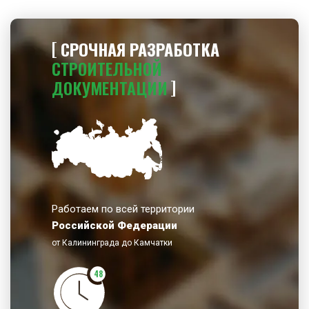
СРОЧНАЯ РАЗРАБОТКА
СТРОИТЕЛЬНОЙ
ДОКУМЕНТАЦИИ
Работаем по всей территории
Российской Федерации
от Калининграда до Камчатки
48