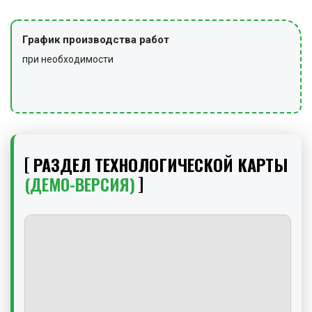
График производства работ
при необходимости
РАЗДЕЛ ТЕХНОЛОГИЧЕСКОЙ КАРТЫ
(ДЕМО-ВЕРСИЯ)