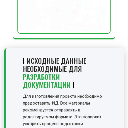
ИСХОДНЫЕ ДАННЫЕ
НЕОБХОДИМЫЕ ДЛЯ
РАЗРАБОТКИ
ДОКУМЕНТАЦИИ
Для изготовления проекта необходимо
предоставить ИД. Все материалы
рекомендуется отправлять в
редактируемом формате. Это позволит
ускорить процесс подготовки