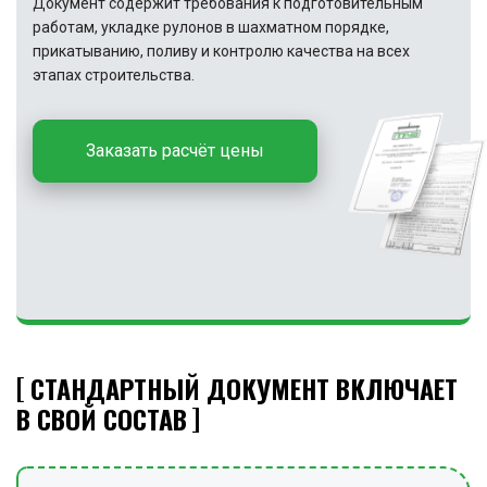
Документ содержит требования к подготовительным
работам, укладке рулонов в шахматном порядке,
прикатыванию, поливу и контролю качества на всех
этапах строительства.
Заказать расчёт цены
СТАНДАРТНЫЙ ДОКУМЕНТ ВКЛЮЧАЕТ
В СВОЙ СОСТАВ