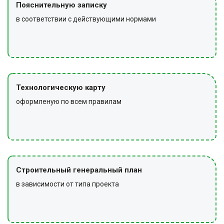
Пояснительную записку
в соответствии с действующими нормами
Технологическую карту
оформленую по всем правилам
Строительный генеральный план
в зависимости от типа проекта