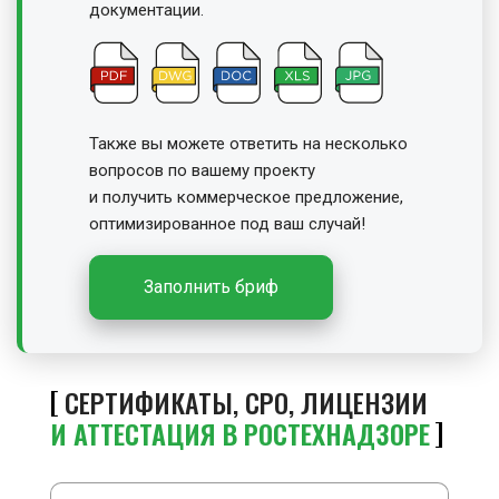
документации.
Также вы можете ответить на несколько
вопросов по вашему проекту
и получить
коммерческое предложение,
оптимизированное под ваш случай!
Заполнить бриф
СЕРТИФИКАТЫ, СРО, ЛИЦЕНЗИИ
И АТТЕСТАЦИЯ В РОСТЕХНАДЗОРЕ