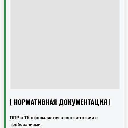
НОРМАТИВНАЯ ДОКУМЕНТАЦИЯ
ППР и ТК оформляется в соответствии с
требованиями: