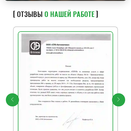
ОТЗЫВЫ
О НАШЕЙ РАБОТЕ