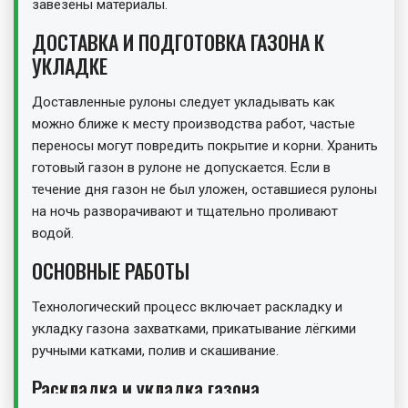
завезены материалы.
ДОСТАВКА И ПОДГОТОВКА ГАЗОНА К
УКЛАДКЕ
Доставленные рулоны следует укладывать как
можно ближе к месту производства работ, частые
переносы могут повредить покрытие и корни. Хранить
готовый газон в рулоне не допускается. Если в
течение дня газон не был уложен, оставшиеся рулоны
на ночь разворачивают и тщательно проливают
водой.
ОСНОВНЫЕ РАБОТЫ
Технологический процесс включает раскладку и
укладку газона захватками, прикатывание лёгкими
ручными катками, полив и скашивание.
Раскладка и укладка газона