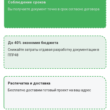
Соблюдение сроков
Вы получаете документ точно в срок согласно договора
До 40% экономия бюджета
Снижайте затраты отдавая разработку документации в
ППР48
Распечатка и доставка
Бесплатно доставим готовый проект на ваш адрес