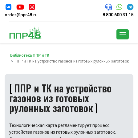
order@ppr48.ru
8 800 600 31 15
Поиск
Библиотека ППР и ТК
ППР и ТК на устройство газонов из готовых рулонных заготовок
ППР и ТК на устройство
газонов из готовых
рулонных заготовок
Технологическая карта регламентирует процесс
устройства газонов из готовых рулонных заготовок.