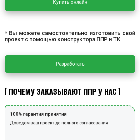
Купить онлайн
предупредительные знаки.
* Вы можете самостоятельно изготовить свой
проект с помощью конструктора ППР и ТК
Разработать
ПОЧЕМУ ЗАКАЗЫВАЮТ ППР У НАС
100% гарантия принятия
Доведём ваш проект до полного согласования