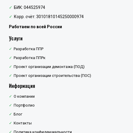
БИК: 044525974
Корр. счёт: 30101810145250000974
Работаем по всей России
Услуги
Разработка ППР
Разработка ППРк
Проект организации демонтажа (ПОД)
Проект организации строительства (ПОС)
Информация
О компании
Портфолио
Блог
Контакты
Политика конфиденциальности