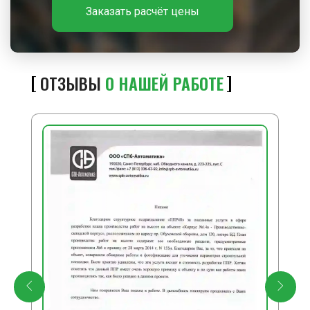
Заказать расчёт цены
ОТЗЫВЫ
О НАШЕЙ РАБОТЕ