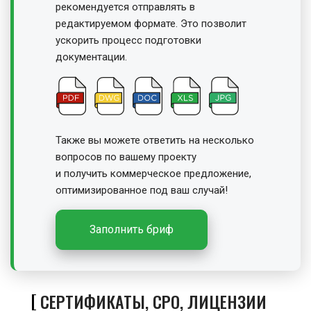
рекомендуется отправлять в
редактируемом формате. Это позволит
ускорить процесс подготовки
документации.
Также вы можете ответить на несколько
вопросов по вашему проекту
и получить
коммерческое предложение,
оптимизированное под ваш случай!
Заполнить бриф
СЕРТИФИКАТЫ, СРО, ЛИЦЕНЗИИ