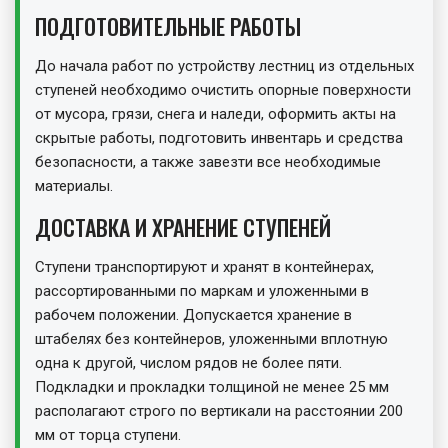
ПОДГОТОВИТЕЛЬНЫЕ РАБОТЫ
До начала работ по устройству лестниц из отдельных
ступеней необходимо очистить опорные поверхности
от мусора, грязи, снега и наледи, оформить акты на
скрытые работы, подготовить инвентарь и средства
безопасности, а также завезти все необходимые
материалы.
ДОСТАВКА И ХРАНЕНИЕ СТУПЕНЕЙ
Ступени транспортируют и хранят в контейнерах,
рассортированными по маркам и уложенными в
рабочем положении. Допускается хранение в
штабелях без контейнеров, уложенными вплотную
одна к другой, числом рядов не более пяти.
Подкладки и прокладки толщиной не менее 25 мм
располагают строго по вертикали на расстоянии 200
мм от торца ступени.