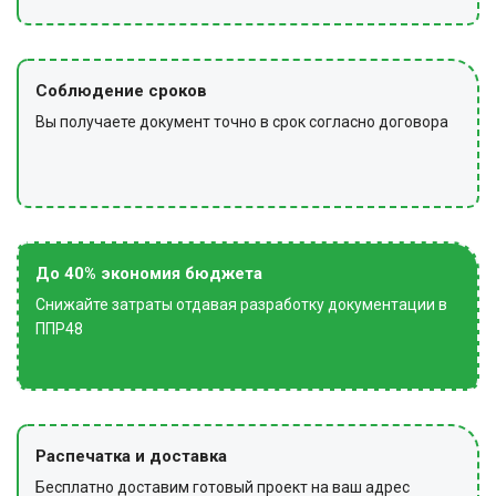
Соблюдение сроков
Вы получаете документ точно в срок согласно договора
До 40% экономия бюджета
Снижайте затраты отдавая разработку документации в
ППР48
Распечатка и доставка
Бесплатно доставим готовый проект на ваш адрес