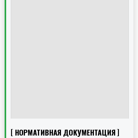
НОРМАТИВНАЯ ДОКУМЕНТАЦИЯ