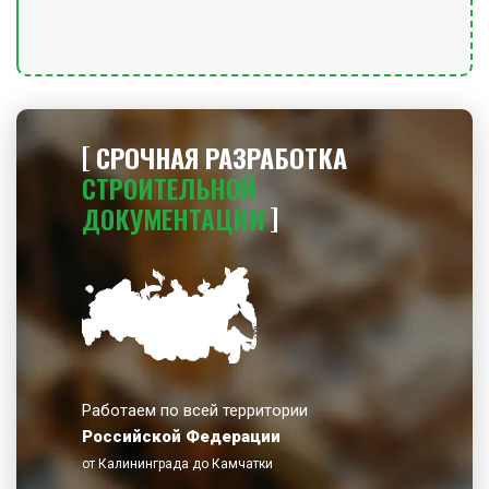
СРОЧНАЯ РАЗРАБОТКА
СТРОИТЕЛЬНОЙ
ДОКУМЕНТАЦИИ
Работаем по всей территории
Российской Федерации
от Калининграда до Камчатки