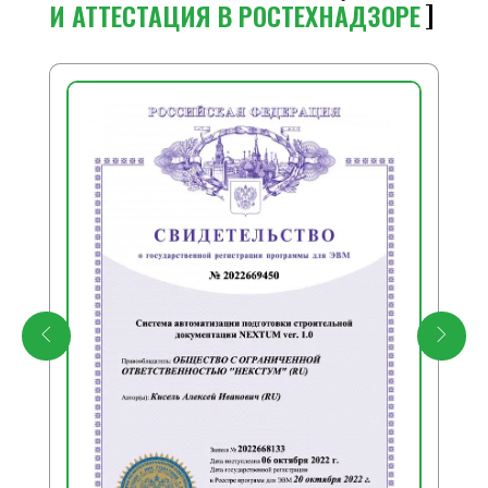
И АТТЕСТАЦИЯ В РОСТЕХНАДЗОРЕ