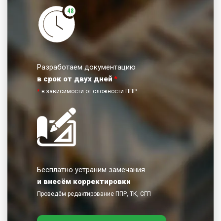
48
Разработаем документацию
в срок от двух дней
*
*
в зависимости от сложности ППР
Бесплатно устраним замечания
и внесём корректировки
Проведём редактирование ППР, ТК, СГП