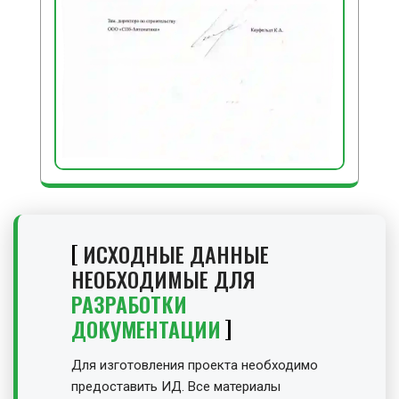
ИСХОДНЫЕ ДАННЫЕ
НЕОБХОДИМЫЕ ДЛЯ
РАЗРАБОТКИ
ДОКУМЕНТАЦИИ
Для изготовления проекта необходимо
предоставить ИД. Все материалы