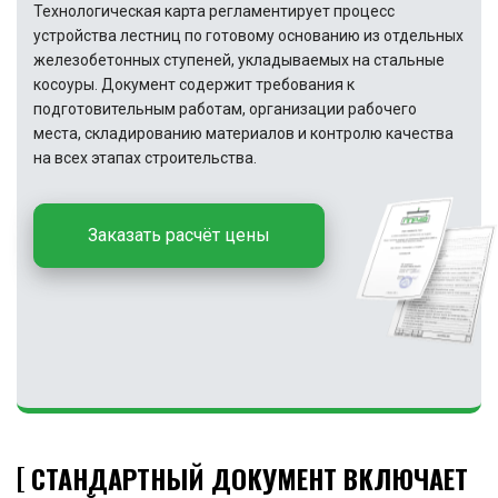
Технологическая карта регламентирует процесс
устройства лестниц по готовому основанию из отдельных
железобетонных ступеней, укладываемых на стальные
косоуры. Документ содержит требования к
подготовительным работам, организации рабочего
места, складированию материалов и контролю качества
на всех этапах строительства.
Заказать расчёт цены
СТАНДАРТНЫЙ ДОКУМЕНТ ВКЛЮЧАЕТ