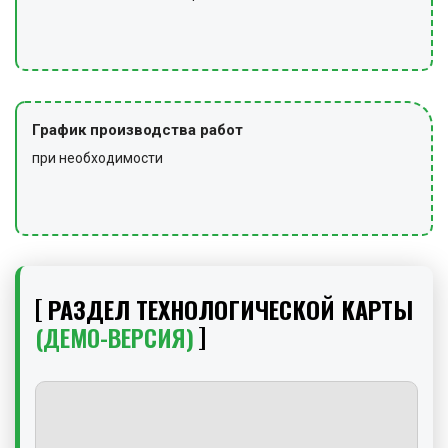
График производства работ
при необходимости
РАЗДЕЛ ТЕХНОЛОГИЧЕСКОЙ КАРТЫ
(ДЕМО-ВЕРСИЯ)