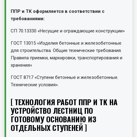
ППР и ТК оформляется в соответствии с
требованиями:
СП 70.13330 «Несущие и ограждающие конструкции»
ГОСТ 13015 «Изделия бетонные и железобетонные
для строительства. Общие технические требования.
Правила приемки, маркировки, транспортирования и
хранения»
ГОСТ 8717 «Ступени бетонные и железобетонные.
Технические условия».
ТЕХНОЛОГИЯ РАБОТ ППР И ТК НА
УСТРОЙСТВО ЛЕСТНИЦ ПО
ГОТОВОМУ ОСНОВАНИЮ ИЗ
ОТДЕЛЬНЫХ СТУПЕНЕЙ