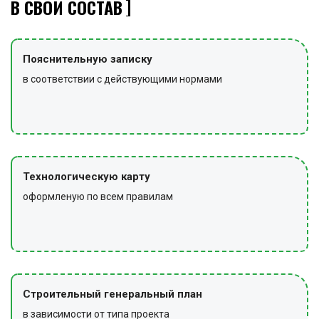
В СВОЙ СОСТАВ
Пояснительную записку
в соответствии с действующими нормами
Технологическую карту
оформленую по всем правилам
Строительный генеральный план
в зависимости от типа проекта