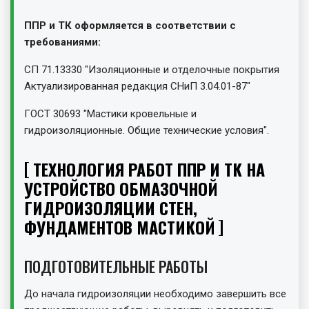
ППР и ТК оформляется в соответствии с
требованиями:
СП 71.13330 "Изоляционные и отделочные покрытия
Актуализированная редакция СНиП 3.04.01-87"
ГОСТ 30693 "Мастики кровельные и
гидроизоляционные. Общие технические условия".
ТЕХНОЛОГИЯ РАБОТ ППР И ТК НА
УСТРОЙСТВО ОБМАЗОЧНОЙ
ГИДРОИЗОЛЯЦИИ СТЕН,
ФУНДАМЕНТОВ МАСТИКОЙ
ПОДГОТОВИТЕЛЬНЫЕ РАБОТЫ
До начала гидроизоляции необходимо завершить все