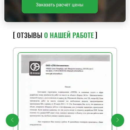
Заказать расчёт цены
ОТЗЫВЫ
О НАШЕЙ РАБОТЕ