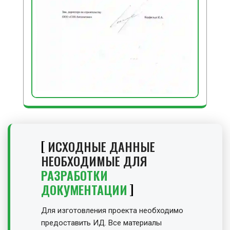
ИСХОДНЫЕ ДАННЫЕ
НЕОБХОДИМЫЕ ДЛЯ
РАЗРАБОТКИ
ДОКУМЕНТАЦИИ
Для изготовления проекта необходимо
предоставить ИД. Все материалы