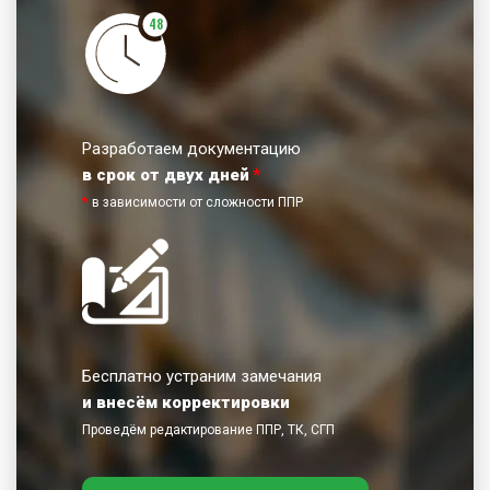
48
Разработаем документацию
в срок от двух дней
*
*
в зависимости от сложности ППР
Бесплатно устраним замечания
и внесём корректировки
Проведём редактирование ППР, ТК, СГП