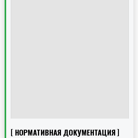
НОРМАТИВНАЯ ДОКУМЕНТАЦИЯ