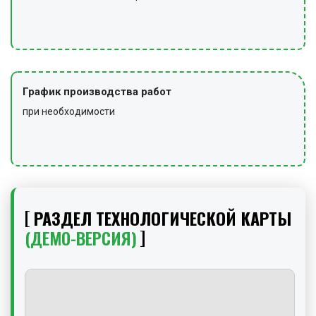
График производства работ
при необходимости
РАЗДЕЛ ТЕХНОЛОГИЧЕСКОЙ КАРТЫ
(ДЕМО-ВЕРСИЯ)