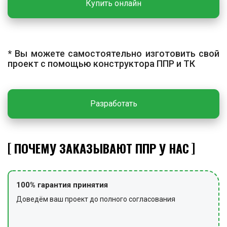
Купить онлайн
ограждение и предупредительные знаки.
* Вы можете самостоятельно изготовить свой
проект с помощью конструктора ППР и ТК
Разработать
ПОЧЕМУ ЗАКАЗЫВАЮТ ППР У НАС
100% гарантия принятия
Доведём ваш проект до полного согласования