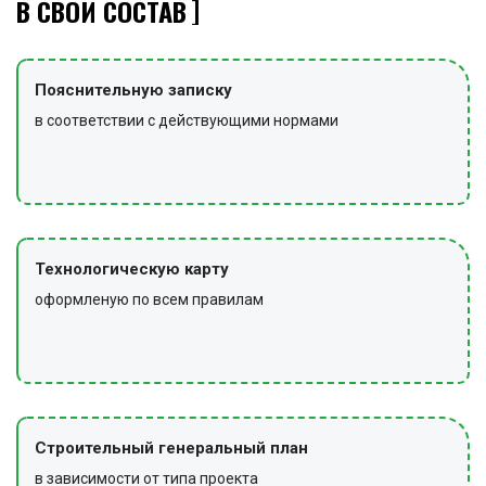
В СВОЙ СОСТАВ
Пояснительную записку
в соответствии с действующими нормами
Технологическую карту
оформленую по всем правилам
Строительный генеральный план
в зависимости от типа проекта