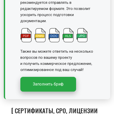
рекомендуется отправлять в
редактируемом формате. Это позволит
ускорить процесс подготовки
документации.
Также вы можете ответить на несколько
вопросов по вашему проекту
и получить
коммерческое предложение,
оптимизированное под ваш случай!
Заполнить бриф
СЕРТИФИКАТЫ, СРО, ЛИЦЕНЗИИ