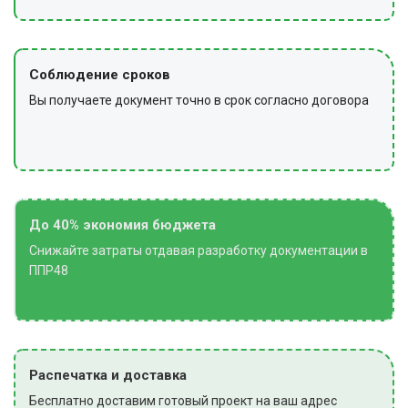
Соблюдение сроков
Вы получаете документ точно в срок согласно договора
До 40% экономия бюджета
Снижайте затраты отдавая разработку документации в
ППР48
Распечатка и доставка
Бесплатно доставим готовый проект на ваш адрес