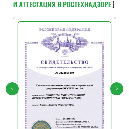
И АТТЕСТАЦИЯ В РОСТЕХНАДЗОРЕ