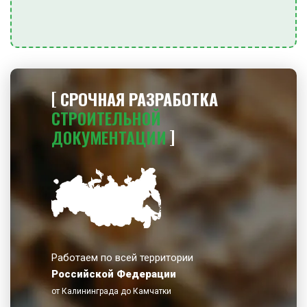
СРОЧНАЯ РАЗРАБОТКА
СТРОИТЕЛЬНОЙ
ДОКУМЕНТАЦИИ
Работаем по всей территории
Российской Федерации
от Калининграда до Камчатки