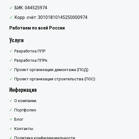
БИК: 044525974
Корр. счёт: 30101810145250000974
Работаем по всей России
Услуги
Разработка ППР
Разработка ППРк
Проект организации демонтажа (ПОД)
Проект организации строительства (ПОС)
Информация
О компании
Портфолио
Блог
Контакты
Политика конфиденциальности