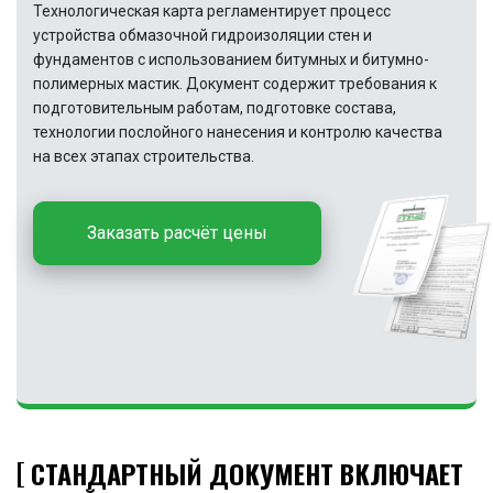
Технологическая карта регламентирует процесс
устройства обмазочной гидроизоляции стен и
фундаментов с использованием битумных и битумно-
полимерных мастик. Документ содержит требования к
подготовительным работам, подготовке состава,
технологии послойного нанесения и контролю качества
на всех этапах строительства.
Заказать расчёт цены
СТАНДАРТНЫЙ ДОКУМЕНТ ВКЛЮЧАЕТ