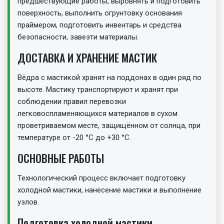
предшествующие работы, выровнять и подготовить
поверхность, выполнить огрунтовку основания
праймером, подготовить инвентарь и средства
безопасности, завезти материалы.
ДОСТАВКА И ХРАНЕНИЕ МАСТИК
Вёдра с мастикой хранят на поддонах в один ряд по
высоте. Мастику транспортируют и хранят при
соблюдении правил перевозки
легковоспламеняющихся материалов в сухом
проветриваемом месте, защищённом от солнца, при
температуре от -20 °С до +30 °С.
ОСНОВНЫЕ РАБОТЫ
Технологический процесс включает подготовку
холодной мастики, нанесение мастики и выполнение
узлов.
Подготовка холодной мастики