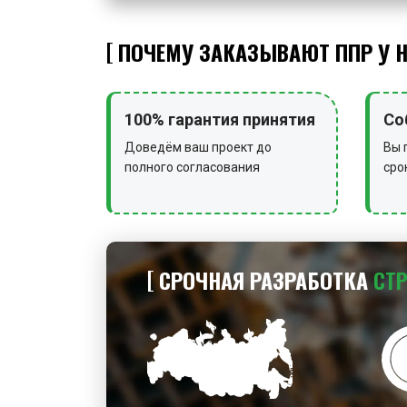
ПОЧЕМУ ЗАКАЗЫВАЮТ ППР У 
100% гарантия принятия
Со
Доведём ваш проект до
Вы 
полного согласования
сро
СРОЧНАЯ РАЗРАБОТКА
СТ