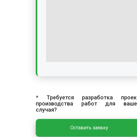
* Требуется разработка проек
производства работ для ваше
случая?
Оставить заявку