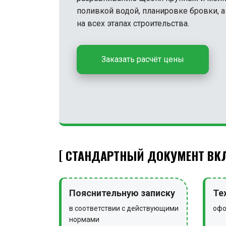
поливкой водой, планировке бровки, 
на всех этапах строительства.
Заказать расчёт цены
СТАНДАРТНЫЙ ДОКУМЕНТ ВКЛ
Пояснительную записку
Те
в соответствии с действующими
офо
нормами