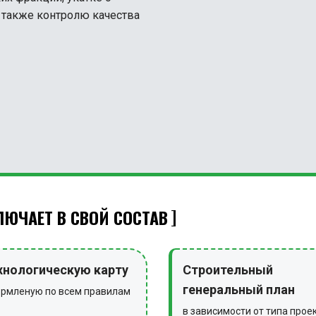
а также контролю качества
ЮЧАЕТ В СВОЙ СОСТАВ
хнологическую карту
Строительный
генеральный план
рмленую по всем правилам
в зависимости от типа прое