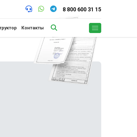
8 800 600 31 15
труктор
Контакты