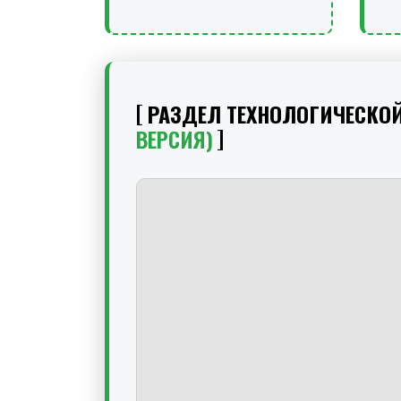
РАЗДЕЛ ТЕХНОЛОГИЧЕСКО
ВЕРСИЯ)