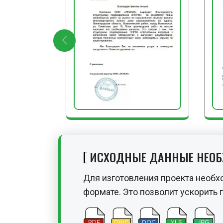
ИСХОДНЫЕ ДАННЫЕ НЕО
Для изготовления проекта необх
формате. Это позволит ускорить 